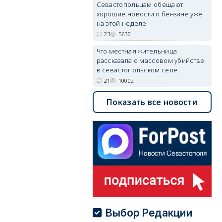
Севастопольцам обещают
хорошие новости о бензине уже
на этой неделе
23
5630
Что местная жительница
рассказала о массовом убийстве
в севастопольском селе
21
10002
Показать все новости
Выбор Редакции