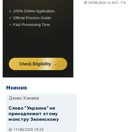
05/08/2026 12:43
176
Мнения
Денис Канаев
Слово "Украина" не
принадлежит этому
монстру Зеленскому
11/06/2026 18:23