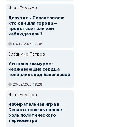
Иван Ермаков
Депутаты Севастополя:
кто они для города —
представители или
наблюдатели?
03/12/2025 17:36
Владимир Петров
Утыкано гламуром:
нержавеющие сердца
появились над Балаклавой
29/09/2025 19:28
Иван Ермаков
Избирательная игра в
Севастополе выполняет
роль политического
термометра