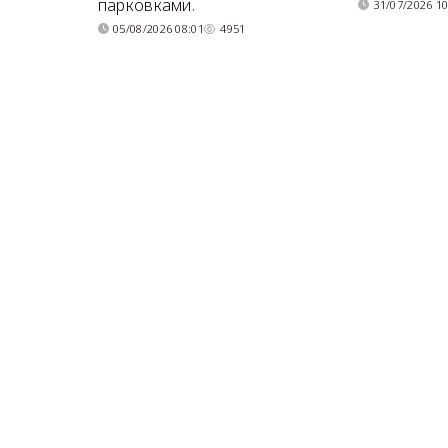
парковками.
31/07/2026 10
05/08/2026 08:01
4951