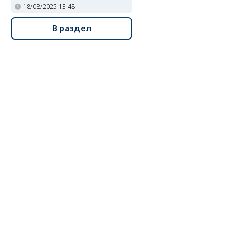
18/08/2025 13:48
В раздел