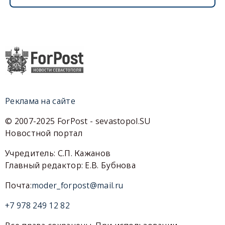
Реклама на сайте
© 2007-2025 ForPost - sevastopol.SU
Новостной портал
Учредитель: С.П. Кажанов
Главный редактор: Е.В. Бубнова
Почта:
moder_forpost@mail.ru
+7 978 249 12 82