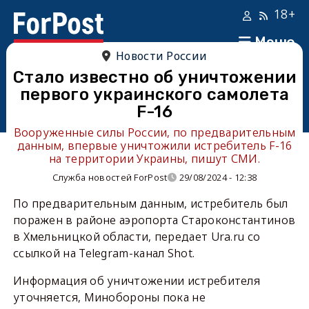
18+
Меню
Новости России
Стало известно об уничтожении
первого украинского самолета
F-16
Вооруженные силы России, по предварительным
данным, впервые уничтожили истребитель F-16
на территории Украины, пишут СМИ.
Служба новостей ForPost
29/08/2024 - 12:38
По предварительным данным, истребитель был
поражен в районе аэропорта Староконстантинов
в Хмельницкой области, передает Ura.ru со
ссылкой на Telegram-канал Shot.
Информация об уничтожении истребителя
уточняется, Минобороны пока не