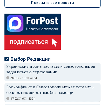
Показать все новости
Выбор Редакции
Украинские дроны заставили севастопольцев
задуматься о страховании
20:01
10
4164
Зооконфликт в Севастополе может оставить
бездомных животных без помощи
17:02
6
3324