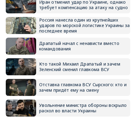
Иран отменил удар по Украине, однако
требует компенсацию за атаку на судно
Россия нанесла один из крупнейших
ударов по морской логистике Украины за
последнее время
Драпатый начал с ненависти вместо
командования
Кто такой Михаил Драпатый и зачем
Зеленский сменил главкома ВСУ
Отставка главкома ВСУ Сырского: кто и
зачем придёт ему на смену
Увольнение министра обороны вскрыло
раскол во власти Украины