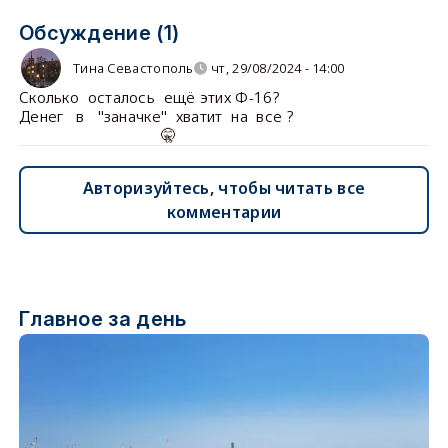
Обсуждение (1)
Тина Севастополь
чт, 29/08/2024 - 14:00
Сколько осталось ещё этих Ф-16?
Денег в "заначке" хватит на все ?
🤫
Авторизуйтесь, чтобы читать все
комментарии
Главное за день