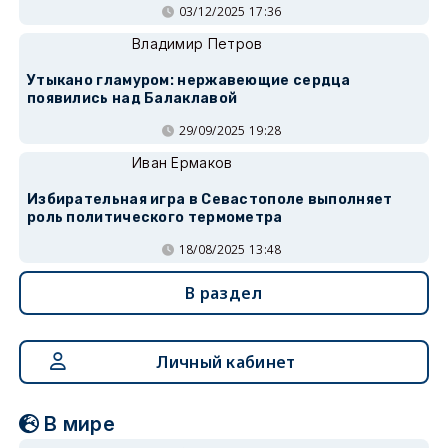
03/12/2025 17:36
Владимир Петров
Утыкано гламуром: нержавеющие сердца
появились над Балаклавой
29/09/2025 19:28
Иван Ермаков
Избирательная игра в Севастополе выполняет
роль политического термометра
18/08/2025 13:48
В раздел
Личный кабинет
В мире