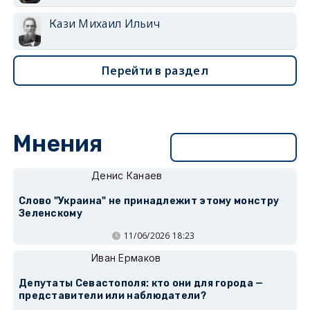
Кази Михаил Ильич
Перейти в раздел
Мнения
Перейти в раздел
Денис Канаев
Слово "Украина" не принадлежит этому монстру
Зеленскому
11/06/2026 18:23
Иван Ермаков
Депутаты Севастополя: кто они для города —
представители или наблюдатели?