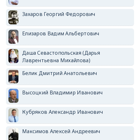
Захаров Георгий Федорович
Елизаров Вадим Альбертович
Даша Севастопольская (Дарья
Лаврентьевна Михайлова)
Белик Дмитрий Анатольевич
Высоцкий Владимир Иванович
Кубряков Александр Иванович
Максимов Алексей Андреевич