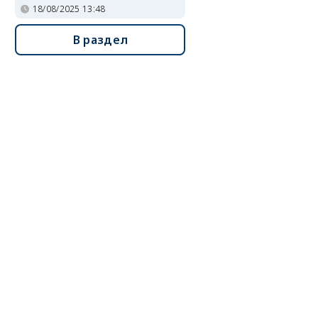
18/08/2025 13:48
В раздел