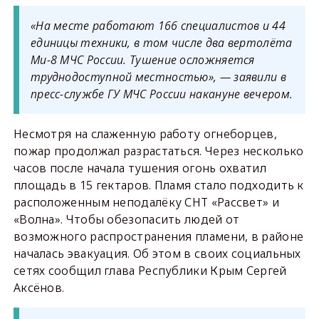
«На месте работают 166 специалистов и 44
единицы техники, в том числе два вертолёта
Ми-8 МЧС России. Тушение осложняется
труднодоступной местностью», — заявили в
пресс-службе ГУ МЧС России накануне вечером.
Несмотря на слаженную работу огнеборцев,
пожар продолжал разрастаться. Через несколько
часов после начала тушения огонь охватил
площадь в 15 гектаров. Пламя стало подходить к
расположенным неподалёку СНТ «Рассвет» и
«Волна». Чтобы обезопасить людей от
возможного распространения пламени, в районе
началась эвакуация. Об этом в своих социальных
сетях сообщил глава Республики Крым Сергей
Аксёнов.