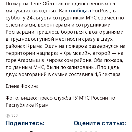
Пожар на Тепе-Оба стал не единственным на
минувших выходных. Как
сообщал
ForPost, в
субботу 24 августа сотрудникам МЧС совместно
с лесниками, волонтёрами и сотрудниками
Росгвардии пришлось бороться с возгораниями
в труднодоступной местности сразу в двух
районах Крыма. Один из пожаров развернулся на
территории нацпарка «Крымский», второй — на
горе Агармыш в Кировском районе. Оба пожара,
по данным МЧС, были локализованы. Площадь
двух возгораний в сумме составила 4,5 гектара.
Елена Фокина
Фото, видео: пресс-служба ГУ МЧС России по
Республике Крым
727
Поделитесь:
Оцените статью: