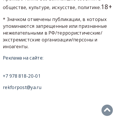
18+
обществе, культуре, искусстве, политике.
* Значком отмечены публикации, в которых
упоминаются запрещенные или признанные
нежелательными в РФ/террористические/
экстремистские организации/персоны и
иноагенты.
Реклама на сайте:
+7 978 818-20-01
rekforpost@ya.ru