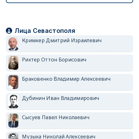
Лица Севастополя
Кримкер Дмитрий Израилевич
Рихтер Оттон Борисович
Браковенко Владимир Алексеевич
Дубинин Иван Владимирович
Сысуев Павел Николаевич
Музыка Николай Алексеевич