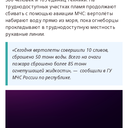
труднодоступных участках пламя продолжают
сбивать с помощью авиации МЧС: вертолёты
набирают воду прямо из моря, пока огнеборцы
прокладывают в труднодоступную местность
рукавные линии.
«Сегодня вертолеты совершили 10 сливов,
сброшено 50 тонн воды. Всего на очаги
пожара сброшено более 85 тонн
огнетушащей жидкости», — сообщили в ГУ
МЧС России по республике.