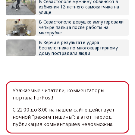
В Севастополе мужчину обвиняют в
избиении 12-летнего самокатчика на
улице
В Севастополе девушке ампутировали
четыре пальца после работы на
мясорубке
В Керчи в результате удара
беспилотника по многоквартирному
дому пострадали люди
Уважаемые читатели, комментаторы
портала ForPost!
C 22.00 до 8.00 на нашем сайте действует
ночной "режим тишины": в этот период
публикация комментариев невозможна.