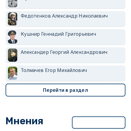
Федотенков Александр Николаевич
Кушнир Геннадий Григорьевич
Александер Георгий Александрович
Толмачев Егор Михайлович
Перейти в раздел
Мнения
Перейти в раздел