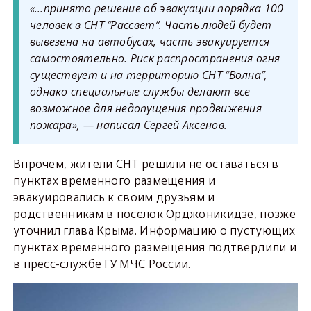
«…принято решение об эвакуации порядка 100
человек в СНТ “Рассвет”. Часть людей будет
вывезена на автобусах, часть эвакуируется
самостоятельно. Риск распространения огня
существует и на территорию СНТ “Волна”,
однако специальные службы делают все
возможное для недопущения продвижения
пожара», — написал Сергей Аксёнов.
Впрочем, жители СНТ решили не оставаться в
пунктах временного размещения и
эвакуировались к своим друзьям и
родственникам в посёлок Орджоникидзе, позже
уточнил глава Крыма. Информацию о пустующих
пунктах временного размещения подтвердили и
в пресс-службе ГУ МЧС России.