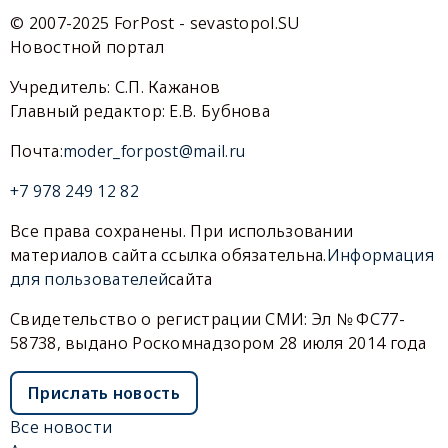
© 2007-2025 ForPost - sevastopol.SU
Новостной портал
Учредитель: С.П. Кажанов
Главный редактор: Е.В. Бубнова
Почта:
moder_forpost@mail.ru
+7 978 249 12 82
Все права сохранены. При использовании
материалов сайта ссылка обязательна.
Информация
для пользователей
сайта
Свидетельство о регистрации СМИ: Эл № ФС77-
58738, выдано Роскомнадзором 28 июля 2014 года
Прислать новость
Все новости