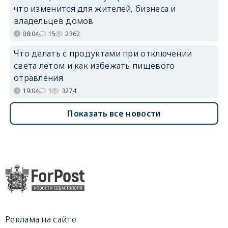
что изменится для жителей, бизнеса и
владельцев домов
08:04
15
2362
Что делать с продуктами при отключении
света летом и как избежать пищевого
отравления
19:04
1
3274
Показать все новости
Реклама на сайте