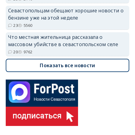
Севастопольцам обещают хорошие новости о
бензине уже на этой неделе
23
5560
Что местная жительница рассказала о
массовом убийстве в севастопольском селе
20
9762
Показать все новости