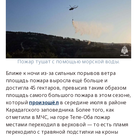
Пожар тушат с помощью морской воды.
Ближе к ночи из-за сильных порывов ветра
площадь пожара выросла ещё больше и
достигла 45 гектаров, превысив таким образом
площадь самого большого пожара в этом сезоне,
который
произошёл
в середине июля в районе
Карадагского заповедника. Более того, как
отметили в МЧС, на горе Тепе-Оба пожар
местами переходил в верховой — то есть пламя
переходило с травяной подстилки на кроны