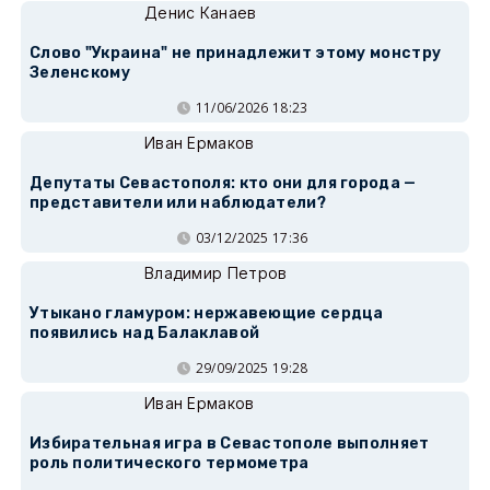
Денис Канаев
Слово "Украина" не принадлежит этому монстру
Зеленскому
11/06/2026 18:23
Иван Ермаков
Депутаты Севастополя: кто они для города —
представители или наблюдатели?
03/12/2025 17:36
Владимир Петров
Утыкано гламуром: нержавеющие сердца
появились над Балаклавой
29/09/2025 19:28
Иван Ермаков
Избирательная игра в Севастополе выполняет
роль политического термометра