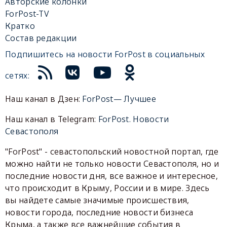
Авторские колонки
ForPost-TV
Кратко
Состав редакции
Подпишитесь на новости ForPost в социальных
сетях:
Наш канал в Дзен:
ForPost— Лучшее
Наш канал в Telegram:
ForPost. Новости
Севастополя
"ForPost" - севастопольский новостной портал, где
можно найти не только новости Севастополя, но и
последние новости дня, все важное и интересное,
что происходит в Крыму, России и в мире. Здесь
вы найдете самые значимые происшествия,
новости города, последние новости бизнеса
Крыма, а также все важнейшие события в