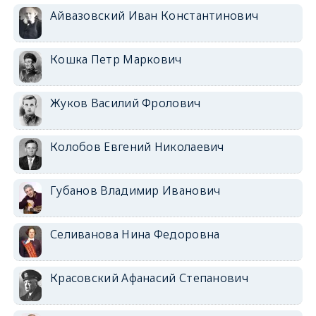
Айвазовский Иван Константинович
Кошка Петр Маркович
Жуков Василий Фролович
Колобов Евгений Николаевич
Губанов Владимир Иванович
Селиванова Нина Федоровна
Красовский Афанасий Степанович