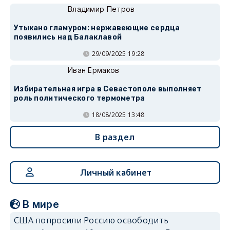
Владимир Петров
Утыкано гламуром: нержавеющие сердца
появились над Балаклавой
29/09/2025 19:28
Иван Ермаков
Избирательная игра в Севастополе выполняет
роль политического термометра
18/08/2025 13:48
В раздел
Личный кабинет
В мире
США попросили Россию освободить