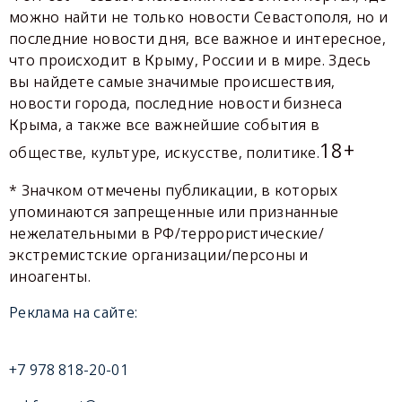
можно найти не только новости Севастополя, но и
последние новости дня, все важное и интересное,
что происходит в Крыму, России и в мире. Здесь
вы найдете самые значимые происшествия,
новости города, последние новости бизнеса
Крыма, а также все важнейшие события в
18+
обществе, культуре, искусстве, политике.
* Значком отмечены публикации, в которых
упоминаются запрещенные или признанные
нежелательными в РФ/террористические/
экстремистские организации/персоны и
иноагенты.
Реклама на сайте:
+7 978 818-20-01