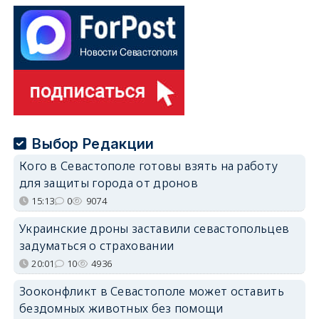
Выбор Редакции
Кого в Севастополе готовы взять на работу
для защиты города от дронов
15:13
0
9074
Украинские дроны заставили севастопольцев
задуматься о страховании
20:01
10
4936
Зооконфликт в Севастополе может оставить
бездомных животных без помощи