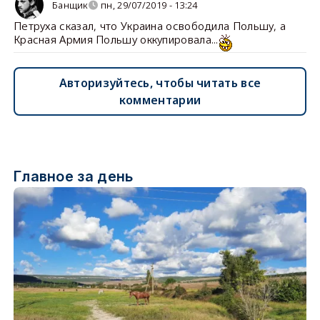
Банщик
пн, 29/07/2019 - 13:24
Петруха сказал, что Украина освободила Польшу, а
Красная Армия Польшу оккупировала...
Авторизуйтесь, чтобы читать все
комментарии
Главное за день