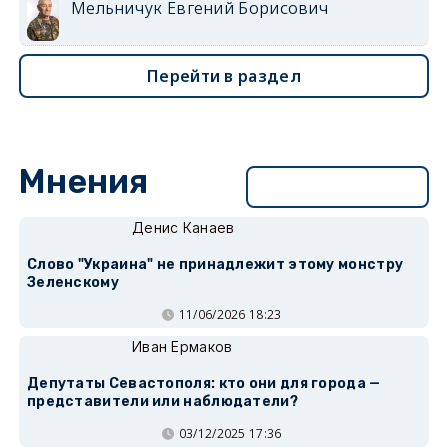
Мельничук Евгений Борисович
Перейти в раздел
Мнения
Перейти в раздел
Денис Канаев
Слово "Украина" не принадлежит этому монстру
Зеленскому
11/06/2026 18:23
Иван Ермаков
Депутаты Севастополя: кто они для города —
представители или наблюдатели?
03/12/2025 17:36