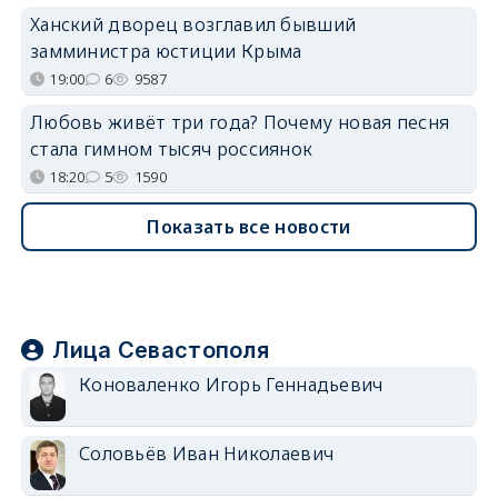
Ханский дворец возглавил бывший
замминистра юстиции Крыма
19:00
6
9587
Любовь живёт три года? Почему новая песня
стала гимном тысяч россиянок
18:20
5
1590
Показать все новости
Лица Севастополя
Коноваленко Игорь Геннадьевич
Соловьёв Иван Николаевич