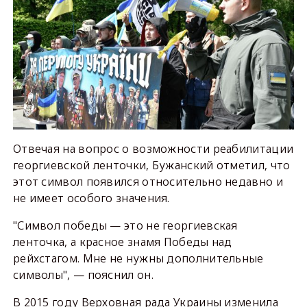
Отвечая на вопрос о возможности реабилитации
георгиевской ленточки, Бужанский отметил, что
этот символ появился относительно недавно и
не имеет особого значения.
"Символ победы — это не георгиевская
ленточка, а красное знамя Победы над
рейхстагом. Мне не нужны дополнительные
символы", — пояснил он.
В 2015 году Верховная рада Украины изменила