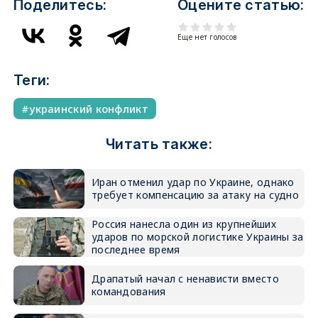
Поделитесь:
Оцените статью:
Еще нет голосов
Теги:
украинский конфликт
Читать также:
Иран отменил удар по Украине, однако
требует компенсацию за атаку на судно
Россия нанесла один из крупнейших
ударов по морской логистике Украины за
последнее время
Драпатый начал с ненависти вместо
командования