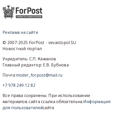
Реклама на сайте
© 2007-2025 ForPost - sevastopol.SU
Новостной портал
Учредитель: С.П. Кажанов
Главный редактор: Е.В. Бубнова
Почта:
moder_forpost@mail.ru
+7 978 249 12 82
Все права сохранены. При использовании
материалов сайта ссылка обязательна.
Информация
для пользователей
сайта