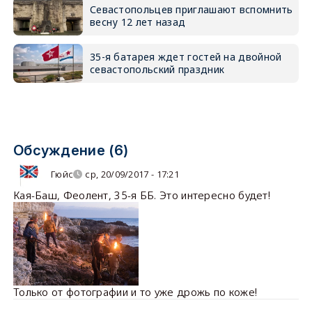
Севастопольцев приглашают вспомнить
весну 12 лет назад
35-я батарея ждет гостей на двойной
севастопольский праздник
Обсуждение (6)
Гюйс
ср, 20/09/2017 - 17:21
Кая-Баш, Феолент, 35-я ББ. Это интересно будет!
Только от фотографии и то уже дрожь по коже!