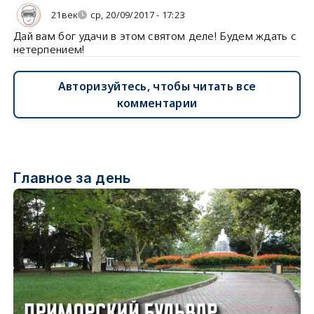
21век
ср, 20/09/2017 - 17:23
Дай вам бог удачи в этом святом деле! Будем ждать с
нетерпением!
Авторизуйтесь, чтобы читать все
комментарии
Главное за день