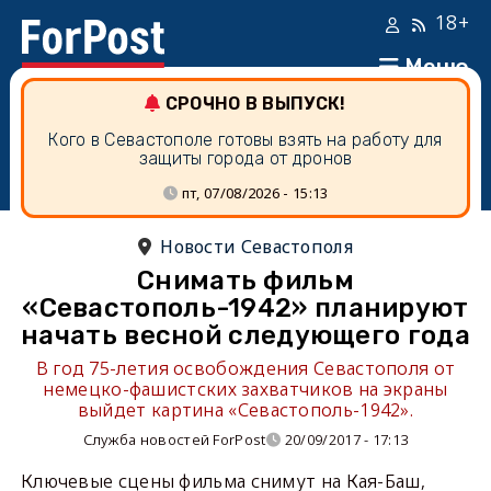
18+
Меню
СРОЧНО В ВЫПУСК!
Кого в Севастополе готовы взять на работу для
защиты города от дронов
пт, 07/08/2026 - 15:13
Новости Севастополя
Снимать фильм
«Севастополь-1942» планируют
начать весной следующего года
В год 75-летия освобождения Севастополя от
немецко-фашистских захватчиков на экраны
выйдет картина «Севастополь-1942».
Служба новостей ForPost
20/09/2017 - 17:13
Ключевые сцены фильма снимут на Кая-Баш,