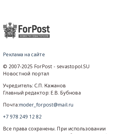
Реклама на сайте
© 2007-2025 ForPost - sevastopol.SU
Новостной портал
Учредитель: С.П. Кажанов
Главный редактор: Е.В. Бубнова
Почта:
moder_forpost@mail.ru
+7 978 249 12 82
Все права сохранены. При использовании