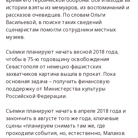
истории взяты из мемуаров, из воспоминаний и
рассказов очевидцев. По словам Ольги
Васильевой, в поиске таких сведений
сценаристам помогли сотрудники местных
музеев.
Съёмки планируют начать весной 2018 года,
чтобы в 75-ю годовщину освобождения
Севастополя от немецко-фашистских
захватчиков картина вышла в прокат. Пока
основная задача – получить финансовую
поддержку от Министерства культуры
Российской Федерации.
Съёмки планируют начать в апреле 2018 года и
закончить в августе того же года, ключевые
сцены «планируем снимать там же, где
проходили события, но, естественно, Малахов