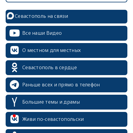
Севастополь на связи
Все наши Видео
О местном для местных
Севастополь в сердце
Раньше всех и прямо в телефон
Большие темы и драмы
Живи по-севастопольски