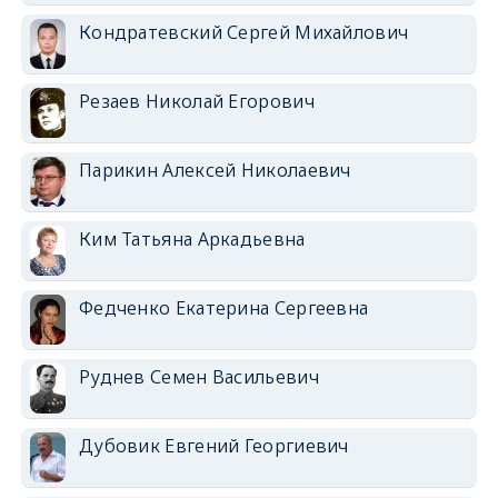
Кондратевский Сергей Михайлович
Резаев Николай Егорович
Парикин Алексей Николаевич
Ким Татьяна Аркадьевна
Федченко Екатерина Сергеевна
Руднев Семен Васильевич
Дубовик Евгений Георгиевич