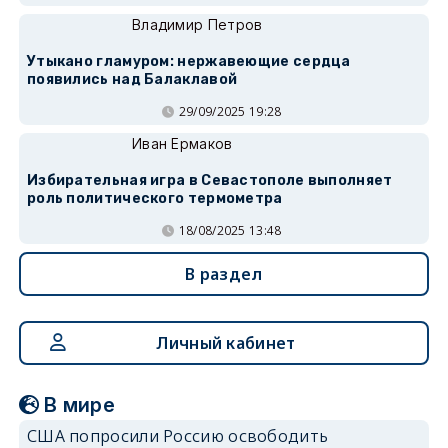
Владимир Петров
Утыкано гламуром: нержавеющие сердца
появились над Балаклавой
29/09/2025 19:28
Иван Ермаков
Избирательная игра в Севастополе выполняет
роль политического термометра
18/08/2025 13:48
В раздел
Личный кабинет
В мире
США попросили Россию освободить