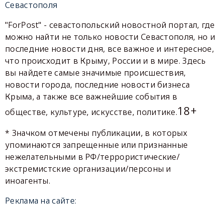
Севастополя
"ForPost" - севастопольский новостной портал, где
можно найти не только новости Севастополя, но и
последние новости дня, все важное и интересное,
что происходит в Крыму, России и в мире. Здесь
вы найдете самые значимые происшествия,
новости города, последние новости бизнеса
Крыма, а также все важнейшие события в
18+
обществе, культуре, искусстве, политике.
* Значком отмечены публикации, в которых
упоминаются запрещенные или признанные
нежелательными в РФ/террористические/
экстремистские организации/персоны и
иноагенты.
Реклама на сайте: