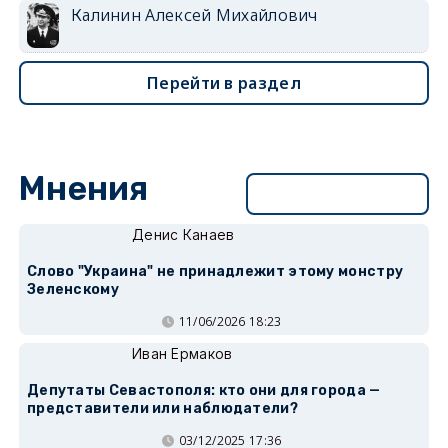
Калинин Алексей Михайлович
Перейти в раздел
Мнения
Перейти в раздел
Денис Канаев
Слово "Украина" не принадлежит этому монстру
Зеленскому
11/06/2026 18:23
Иван Ермаков
Депутаты Севастополя: кто они для города —
представители или наблюдатели?
03/12/2025 17:36