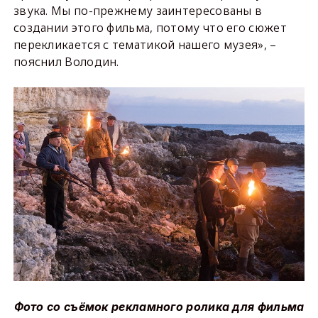
звука. Мы по-прежнему заинтересованы в
создании этого фильма, потому что его сюжет
перекликается с тематикой нашего музея», –
пояснил Володин.
Фото со съёмок рекламного ролика для фильма