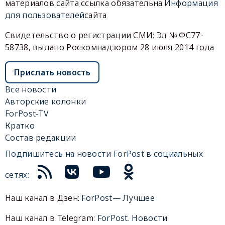
материалов сайта ссылка обязательна.
Информация
для пользователей
сайта
Свидетельство о регистрации СМИ: Эл № ФС77-
58738, выдано Роскомнадзором 28 июля 2014 года
Прислать новость
Все новости
Авторские колонки
ForPost-TV
Кратко
Состав редакции
Подпишитесь на новости ForPost в социальных
сетях:
Наш канал в Дзен:
ForPost— Лучшее
Наш канал в Telegram:
ForPost. Новости