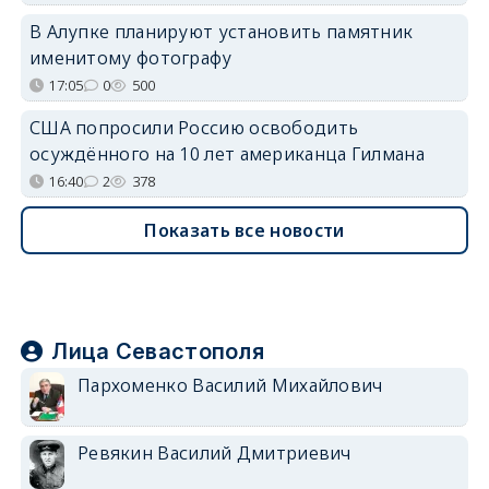
В Алупке планируют установить памятник
именитому фотографу
17:05
0
500
США попросили Россию освободить
осуждённого на 10 лет американца Гилмана
16:40
2
378
Показать все новости
Лица Севастополя
Пархоменко Василий Михайлович
Ревякин Василий Дмитриевич