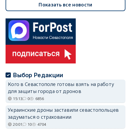
Показать все новости
Выбор Редакции
Кого в Севастополе готовы взять на работу
для защиты города от дронов
15:13
0
6856
Украинские дроны заставили севастопольцев
задуматься о страховании
20:01
10
4704