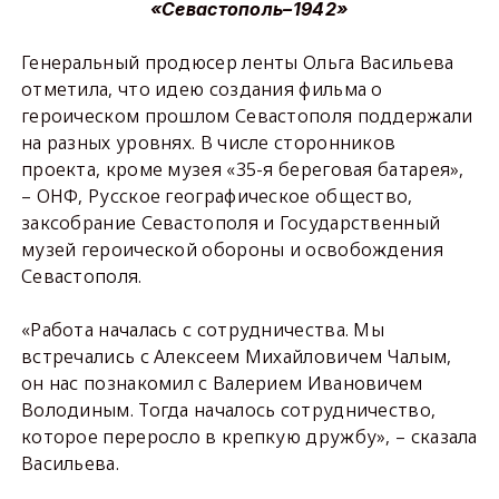
«Севастополь–1942»
Генеральный продюсер ленты Ольга Васильева
отметила, что идею создания фильма о
героическом прошлом Севастополя поддержали
на разных уровнях. В числе сторонников
проекта, кроме музея «35-я береговая батарея»,
– ОНФ, Русское географическое общество,
заксобрание Севастополя и Государственный
музей героической обороны и освобождения
Севастополя.
«Работа началась с сотрудничества. Мы
встречались с Алексеем Михайловичем Чалым,
он нас познакомил с Валерием Ивановичем
Володиным. Тогда началось сотрудничество,
которое переросло в крепкую дружбу», – сказала
Васильева.