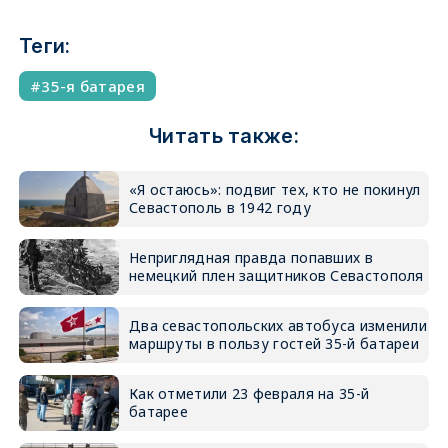
Теги:
35-я батарея
Читать также:
«Я остаюсь»: подвиг тех, кто не покинул
Севастополь в 1942 году
Неприглядная правда попавших в
немецкий плен защитников Севастополя
Два севастопольских автобуса изменили
маршруты в пользу гостей 35-й батареи
Как отметили 23 февраля на 35-й
батарее