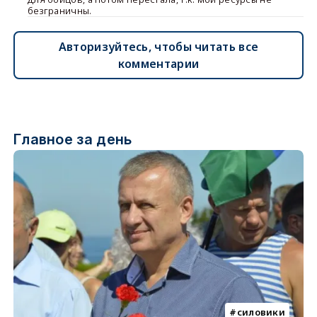
безграничны.
Авторизуйтесь, чтобы читать все
комментарии
Главное за день
силовики