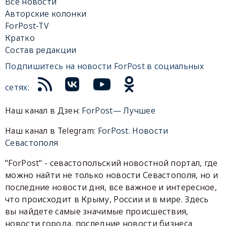
Все новости
Авторские колонки
ForPost-TV
Кратко
Состав редакции
Подпишитесь на новости ForPost в социальных
сетях:
Наш канал в Дзен:
ForPost— Лучшее
Наш канал в Telegram:
ForPost. Новости
Севастополя
"ForPost" - севастопольский новостной портал, где
можно найти не только новости Севастополя, но и
последние новости дня, все важное и интересное,
что происходит в Крыму, России и в мире. Здесь
вы найдете самые значимые происшествия,
новости города, последние новости бизнеса