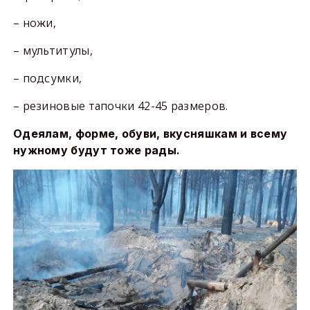
– ножи,
– мультитулы,
– подсумки,
– резиновые тапочки 42-45 размеров.
Одеялам, форме, обуви, вкусняшкам и всему
нужному будут тоже рады.