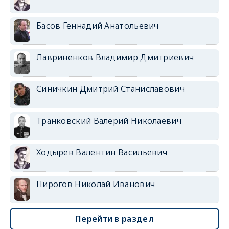
Басов Геннадий Анатольевич
Лавриненков Владимир Дмитриевич
Синичкин Дмитрий Станиславович
Транковский Валерий Николаевич
Ходырев Валентин Васильевич
Пирогов Николай Иванович
Перейти в раздел