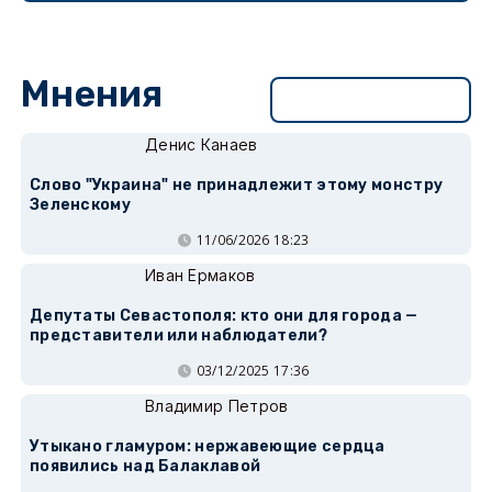
Мнения
Перейти в раздел
Денис Канаев
Слово "Украина" не принадлежит этому монстру
Зеленскому
11/06/2026 18:23
Иван Ермаков
Депутаты Севастополя: кто они для города —
представители или наблюдатели?
03/12/2025 17:36
Владимир Петров
Утыкано гламуром: нержавеющие сердца
появились над Балаклавой