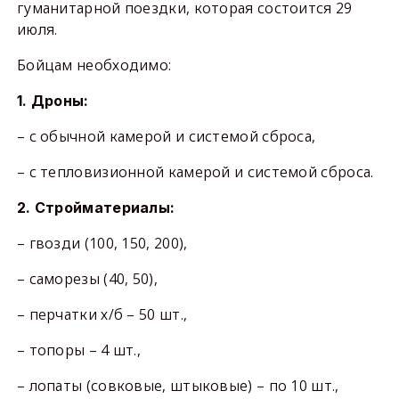
гуманитарной поездки, которая состоится 29
июля.
Бойцам необходимо:
1. Дроны:
– с обычной камерой и системой сброса,
– с тепловизионной камерой и системой сброса.
2. Стройматериалы:
– гвозди (100, 150, 200),
– саморезы (40, 50),
– перчатки х/б – 50 шт.,
– топоры – 4 шт.,
– лопаты (совковые, штыковые) – по 10 шт.,