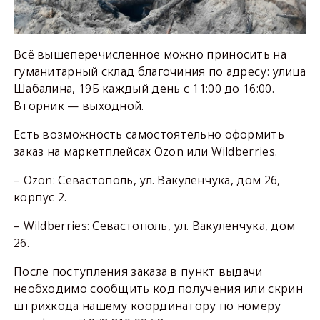
Всё вышеперечисленное можно приносить на
гуманитарный склад благочиния по адресу: улица
Шабалина, 19Б каждый день с 11:00 до 16:00.
Вторник — выходной.
Есть возможность самостоятельно оформить
заказ на маркетплейсах Ozon или Wildberries.
– Ozon: Севастополь, ул. Вакуленчука, дом 26,
корпус 2.
– Wildberries: Севастополь, ул. Вакуленчука, дом
26.
После поступления заказа в пункт выдачи
необходимо сообщить код получения или скрин
штрихкода нашему координатору по номеру