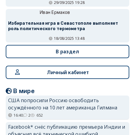
29/09/2025 19:28
Иван Ермаков
Избирательная игра в Севастополе выполняет
роль политического термометра
18/08/2025 13:48
В раздел
Личный кабинет
В мире
США попросили Россию освободить
осуждённого на 10 лет американца Гилмана
16:40
2
652
Facebook* снёс публикацию премьера Индии и
объяснил всё технической ошибкой