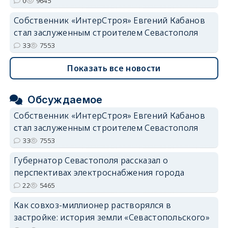
0
9645
Собственник «ИнтерСтроя» Евгений Кабанов
стал заслуженным строителем Севастополя
33
7553
Показать все новости
Обсуждаемое
Собственник «ИнтерСтроя» Евгений Кабанов
стал заслуженным строителем Севастополя
33
7553
Губернатор Севастополя рассказал о
перспективах электроснабжения города
22
5465
Как совхоз-миллионер растворялся в
застройке: история земли «Севастопольского»