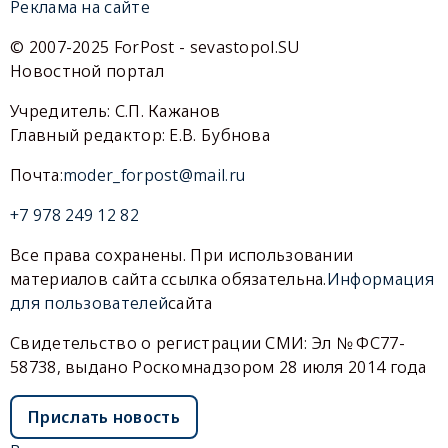
Реклама на сайте
© 2007-2025 ForPost - sevastopol.SU
Новостной портал
Учредитель: С.П. Кажанов
Главный редактор: Е.В. Бубнова
Почта:
moder_forpost@mail.ru
+7 978 249 12 82
Все права сохранены. При использовании
материалов сайта ссылка обязательна.
Информация
для пользователей
сайта
Свидетельство о регистрации СМИ: Эл № ФС77-
58738, выдано Роскомнадзором 28 июля 2014 года
Прислать новость