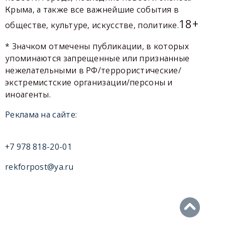
Крыма, а также все важнейшие события в
18+
обществе, культуре, искусстве, политике.
* Значком отмечены публикации, в которых
упоминаются запрещенные или признанные
нежелательными в РФ/террористические/
экстремистские организации/персоны и
иноагенты.
Реклама на сайте:
+7 978 818-20-01
rekforpost@ya.ru