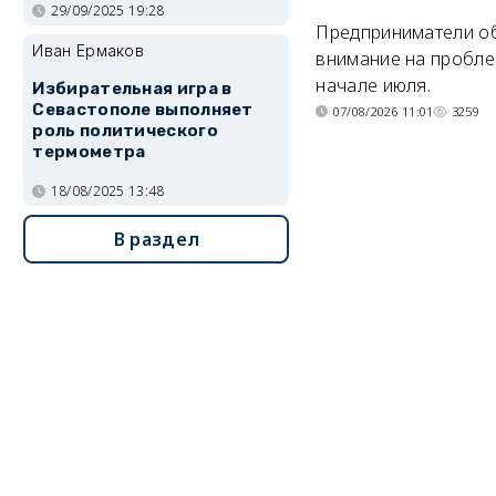
29/09/2025 19:28
Предприниматели о
Иван Ермаков
внимание на пробле
начале июля.
Избирательная игра в
Севастополе выполняет
07/08/2026 11:01
3259
роль политического
термометра
18/08/2025 13:48
В раздел