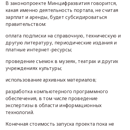
В законопроекте Минцифразвития говорится,
какая именно деятельность портала, не считая
зарплат и аренды, будет субсидироваться
правительством:
оплата подписки на справочную, техническую и
другую литературу, периодические издания и
платные интернет-ресурсы;
проведение съемок в музеях, театрах и других
учреждениях культуры;
использование архивных материалов;
разработка компьютерного программного
обеспечения, в том числе проведение
экспертизы в области информационных
технологий.
Конечная стоимость запуска проекта пока не