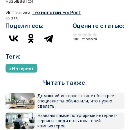
называется.
Источники
Технологии ForPost
358
Поделитесь:
Оцените статью:
Еще нет голосов
Теги:
Интернет
Читать также:
Домашний интернет станет быстрее:
специалисты объяснили, что нужно
сделать
Названы самые популярные интернет-
сервисы среди пользователей
компьютеров