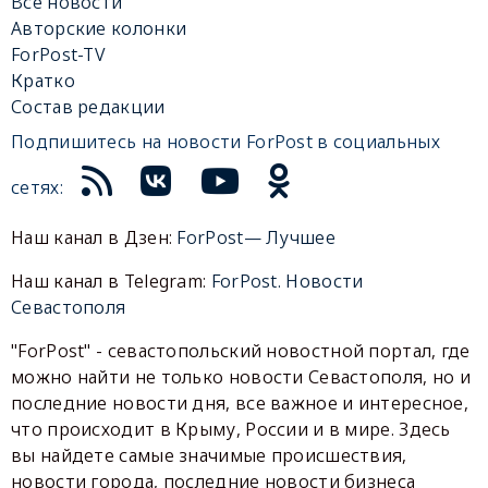
Все новости
Авторские колонки
ForPost-TV
Кратко
Состав редакции
Подпишитесь на новости ForPost в социальных
сетях:
Наш канал в Дзен:
ForPost— Лучшее
Наш канал в Telegram:
ForPost. Новости
Севастополя
"ForPost" - севастопольский новостной портал, где
можно найти не только новости Севастополя, но и
последние новости дня, все важное и интересное,
что происходит в Крыму, России и в мире. Здесь
вы найдете самые значимые происшествия,
новости города, последние новости бизнеса