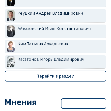
Реуцкий Андрей Владимирович
Айвазовский Иван Константинович
Ким Татьяна Аркадьевна
Касатонов Игорь Владимирович
Перейти в раздел
Мнения
Перейти в раздел