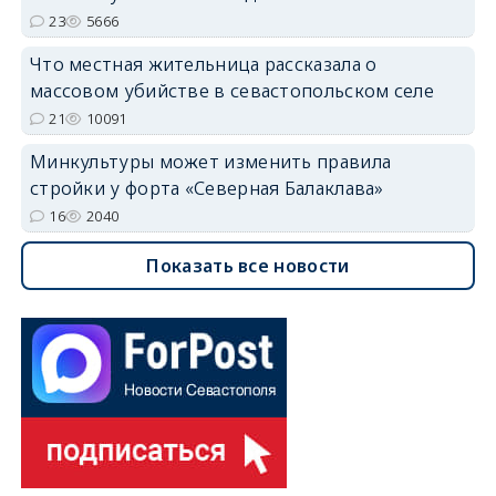
23
5666
Что местная жительница рассказала о
массовом убийстве в севастопольском селе
21
10091
Минкультуры может изменить правила
стройки у форта «Северная Балаклава»
16
2040
Показать все новости