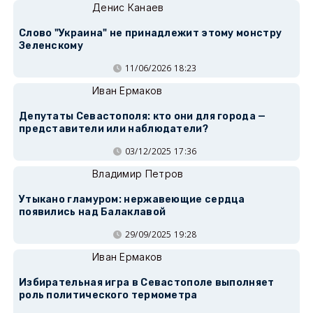
Денис Канаев
Слово "Украина" не принадлежит этому монстру
Зеленскому
11/06/2026 18:23
Иван Ермаков
Депутаты Севастополя: кто они для города —
представители или наблюдатели?
03/12/2025 17:36
Владимир Петров
Утыкано гламуром: нержавеющие сердца
появились над Балаклавой
29/09/2025 19:28
Иван Ермаков
Избирательная игра в Севастополе выполняет
роль политического термометра