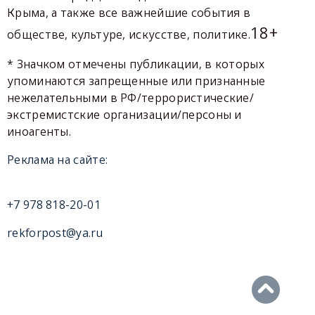
Крыма, а также все важнейшие события в
18+
обществе, культуре, искусстве, политике.
* Значком отмечены публикации, в которых
упоминаются запрещенные или признанные
нежелательными в РФ/террористические/
экстремистские организации/персоны и
иноагенты.
Реклама на сайте:
+7 978 818-20-01
rekforpost@ya.ru