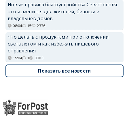
Новые правила благоустройства Севастополя:
что изменится для жителей, бизнеса и
владельцев домов
08:04
15
2376
Что делать с продуктами при отключении
света летом и как избежать пищевого
отравления
19:04
1
3303
Показать все новости