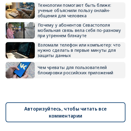
Технологии помогают быть ближе:
ученые объяснили пользу онлайн-
общения для человека
Почему у абонентов Севастополя
мобильная связь вела себя по-разному
при утреннем блэкауте
Взломали телефон или компьютер: что
нужно сделать в первые минуты для
защиты данных
Чем чреваты для пользователей
блокировки российских приложений
Авторизуйтесь, чтобы читать все
комментарии