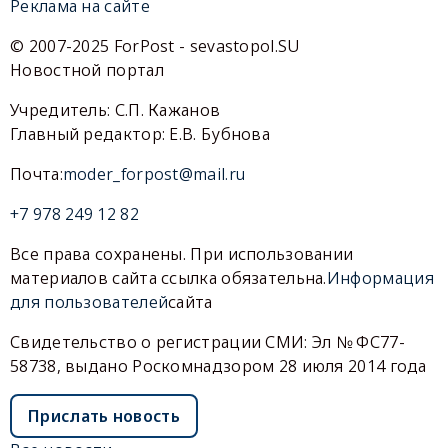
Реклама на сайте
© 2007-2025 ForPost - sevastopol.SU
Новостной портал
Учредитель: С.П. Кажанов
Главный редактор: Е.В. Бубнова
Почта:
moder_forpost@mail.ru
+7 978 249 12 82
Все права сохранены. При использовании
материалов сайта ссылка обязательна.
Информация
для пользователей
сайта
Свидетельство о регистрации СМИ: Эл № ФС77-
58738, выдано Роскомнадзором 28 июля 2014 года
Прислать новость