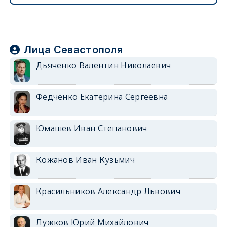
Лица Севастополя
Дьяченко Валентин Николаевич
Федченко Екатерина Сергеевна
Юмашев Иван Степанович
Кожанов Иван Кузьмич
Красильников Александр Львович
Лужков Юрий Михайлович