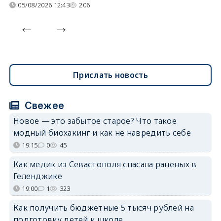
05/08/2026 12:43
206
Прислать новость
Свежее
Новое — это забытое старое? Что такое
модный биохакинг и как не навредить себе
19:15
0
45
Как медик из Севастополя спасала раненых в
Геленджике
19:00
1
323
Как получить бюджетные 5 тысяч рублей на
подготовку детей к школе