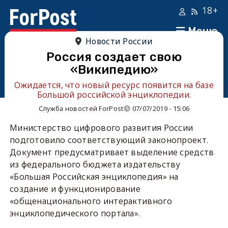
18+
Меню
Новости России
Россия создает свою
«Википедию»
Ожидается, что новый ресурс появится на базе
Большой российской энциклопедии.
Служба новостей ForPost
07/07/2019 - 15:06
Министерство цифрового развития России
подготовило соответствующий законопроект.
Документ предусматривает выделение средств
из федерального бюджета издательству
«Большая Российская энциклопедия» на
создание и функционирование
«общенационального интерактивного
энциклопедического портала».