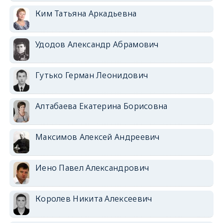
Ким Татьяна Аркадьевна
Удодов Александр Абрамович
Гутько Герман Леонидович
Алтабаева Екатерина Борисовна
Максимов Алексей Андреевич
Иено Павел Александрович
Королев Никита Алексеевич