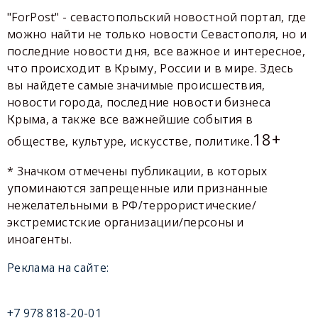
"ForPost" - севастопольский новостной портал, где
можно найти не только новости Севастополя, но и
последние новости дня, все важное и интересное,
что происходит в Крыму, России и в мире. Здесь
вы найдете самые значимые происшествия,
новости города, последние новости бизнеса
Крыма, а также все важнейшие события в
18+
обществе, культуре, искусстве, политике.
* Значком отмечены публикации, в которых
упоминаются запрещенные или признанные
нежелательными в РФ/террористические/
экстремистские организации/персоны и
иноагенты.
Реклама на сайте:
+7 978 818-20-01