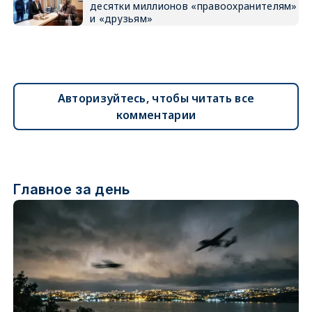
десятки миллионов «правоохранителям»
и «друзьям»
Авторизуйтесь, чтобы читать все
комментарии
Главное за день