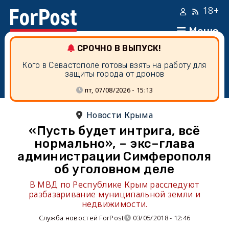
18+
Меню
СРОЧНО В ВЫПУСК!
Кого в Севастополе готовы взять на работу для
защиты города от дронов
пт, 07/08/2026 - 15:13
Новости Крыма
«Пусть будет интрига, всё
нормально», – экс–глава
администрации Симферополя
об уголовном деле
В МВД по Республике Крым расследуют
разбазаривание муниципальной земли и
недвижимости.
Служба новостей ForPost
03/05/2018 - 12:46