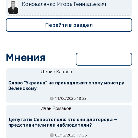
Коноваленко Игорь Геннадьевич
Перейти в раздел
Мнения
Перейти в раздел
Денис Канаев
Слово "Украина" не принадлежит этому монстру
Зеленскому
11/06/2026 18:23
Иван Ермаков
Депутаты Севастополя: кто они для города —
представители или наблюдатели?
03/12/2025 17:36