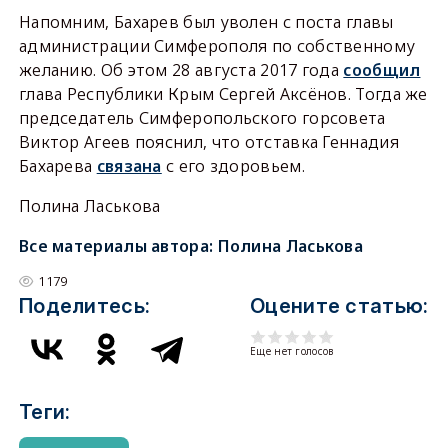
Напомним, Бахарев был уволен с поста главы
администрации Симферополя по собственному
желанию. Об этом 28 августа 2017 года
сообщил
глава Республики Крым Сергей Аксёнов. Тогда же
председатель Симферопольского горсовета
Виктор Агеев пояснил, что отставка Геннадия
Бахарева
связана
с его здоровьем.
Полина Ласькова
Все материалы автора:
Полина Ласькова
1179
Поделитесь:
Оцените статью:
Еще нет голосов
Теги: