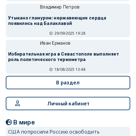
Владимир Петров
Утыкано гламуром: нержавеющие сердца
появились над Балаклавой
29/09/2025 19:28
Иван Ермаков
Избирательная игра в Севастополе выполняет
роль политического термометра
18/08/2025 13:48
В раздел
Личный кабинет
В мире
США попросили Россию освободить