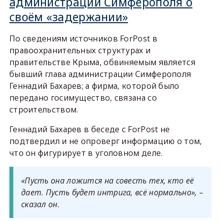
администрации Симферополя о
своём «задержании»
По сведениям источников ForPost в
правоохранительных структурах и
правительстве Крыма, обвиняемым является
бывший глава администрации Симферополя
Геннадий Бахарев; а фирма, которой было
передано госимущество, связана со
строительством.
Геннадий Бахарев в беседе с ForPost не
подтвердил и не опроверг информацию о том,
что он фигурирует в уголовном деле.
«Пусть она ложится на совесть тех, кто её
дает. Пусть будет интрига, всё нормально», –
сказал он.