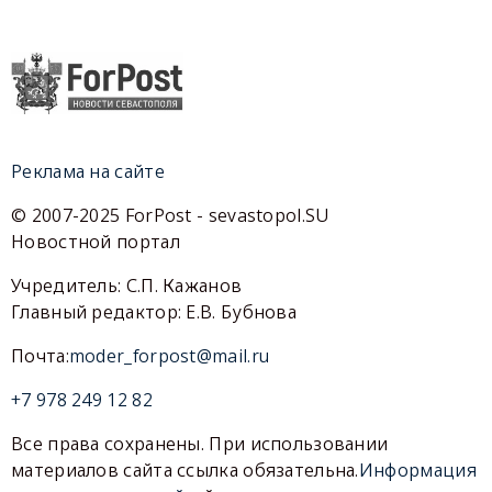
Реклама на сайте
© 2007-2025 ForPost - sevastopol.SU
Новостной портал
Учредитель: С.П. Кажанов
Главный редактор: Е.В. Бубнова
Почта:
moder_forpost@mail.ru
+7 978 249 12 82
Все права сохранены. При использовании
материалов сайта ссылка обязательна.
Информация