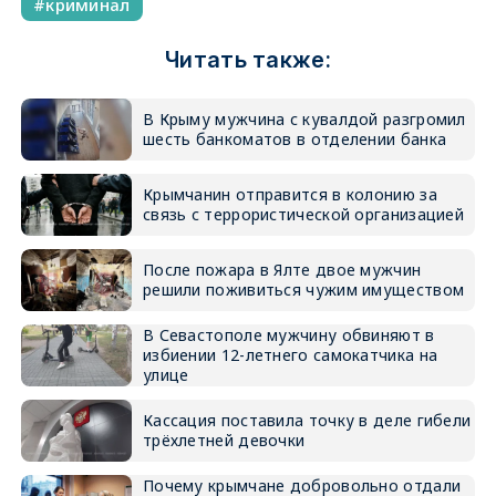
криминал
Читать также:
В Крыму мужчина с кувалдой разгромил
шесть банкоматов в отделении банка
Крымчанин отправится в колонию за
связь с террористической организацией
После пожара в Ялте двое мужчин
решили поживиться чужим имуществом
В Севастополе мужчину обвиняют в
избиении 12-летнего самокатчика на
улице
Кассация поставила точку в деле гибели
трёхлетней девочки
Почему крымчане добровольно отдали