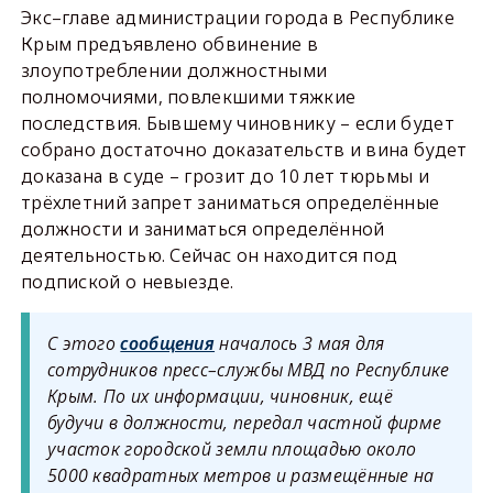
Экс–главе администрации города в Республике
Крым предъявлено обвинение в
злоупотреблении должностными
полномочиями, повлекшими тяжкие
последствия. Бывшему чиновнику – если будет
собрано достаточно доказательств и вина будет
доказана в суде – грозит до 10 лет тюрьмы и
трёхлетний запрет заниматься определённые
должности и заниматься определённой
деятельностью. Сейчас он находится под
подпиской о невыезде.
С этого
сообщения
началось 3 мая для
сотрудников пресс–службы МВД по Республике
Крым. По их информации, чиновник, ещё
будучи в должности, передал частной фирме
участок городской земли площадью около
5000 квадратных метров и размещённые на