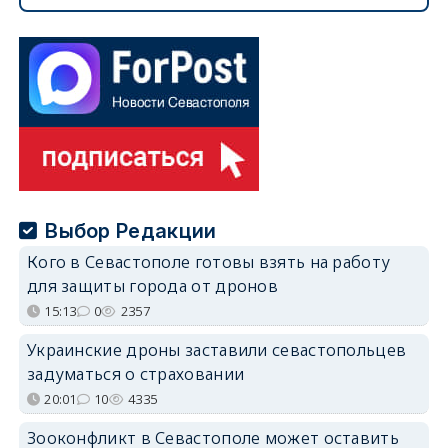
Выбор Редакции
Кого в Севастополе готовы взять на работу
для защиты города от дронов
15:13
0
2357
Украинские дроны заставили севастопольцев
задуматься о страховании
20:01
10
4335
Зооконфликт в Севастополе может оставить