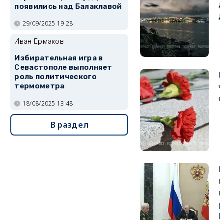
появились над Балаклавой
29/09/2025 19:28
Иван Ермаков
Избирательная игра в
Севастополе выполняет
роль политического
термометра
18/08/2025 13:48
В раздел