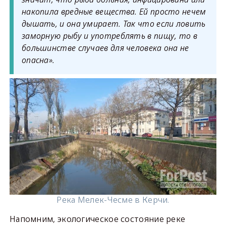
накопила вредные вещества. Ей просто нечем
дышать, и она умирает. Так что если ловить
заморную рыбу и употреблять в пищу, то в
большинстве случаев для человека она не
опасна».
Река Мелек-Чесме в Керчи.
Напомним, экологическое состояние реке