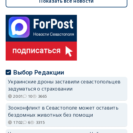
Показать все новости
Выбор Редакции
Украинские дроны заставили севастопольцев
задуматься о страховании
20:01
10
3665
Зооконфликт в Севастополе может оставить
бездомных животных без помощи
17:02
6
3315