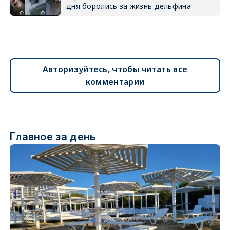
дня боролись за жизнь дельфина
Авторизуйтесь, чтобы читать все
комментарии
Главное за день