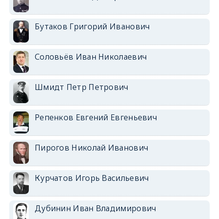
Бутаков Григорий Иванович
Соловьёв Иван Николаевич
Шмидт Петр Петрович
Репенков Евгений Евгеньевич
Пирогов Николай Иванович
Курчатов Игорь Васильевич
Дубинин Иван Владимирович