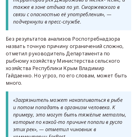
также в зоне отдыха по ул. Сморжевского в
связи с опасностью её употребления», —
подчеркнули в пресс-службе.
Без результатов анализов Роспотребнадзора
назвать точную причину ограничений сложно,
отметил руководитель Департамента по
рыбному хозяйству Министерства сельского
хозяйства Республики Крым Владимир
Гайдаенко. Но угроз, по его словам, может быть
много.
«Загрязнитель может накапливаться в рыбе
и потом попадать в организм человека. К
примеру, это могут быть тяжёлые металлы,
которые по какой-то причине попали в русло
этих рек», — отметил чиновник в
комментарии ForPost.