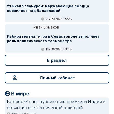
Утыкано гламуром: нержавеющие сердца
появились над Балаклавой
29/09/2025 19:28
Иван Ермаков
Избирательная игра в Севастополе выполняет
роль политического термометра
18/08/2025 13:48
В раздел
Личный кабинет
В мире
Facebook* снёс публикацию премьера Индии и
объяснил всё технической ошибкой
22:16
0
262