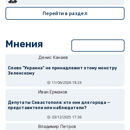
Перейти в раздел
Мнения
Перейти в раздел
Денис Канаев
Слово "Украина" не принадлежит этому монстру
Зеленскому
11/06/2026 18:23
Иван Ермаков
Депутаты Севастополя: кто они для города —
представители или наблюдатели?
03/12/2025 17:36
Владимир Петров