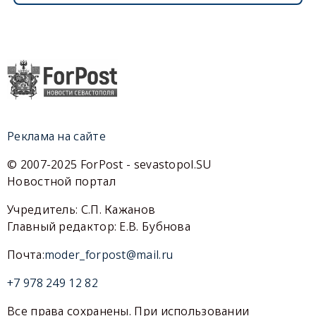
Реклама на сайте
© 2007-2025 ForPost - sevastopol.SU
Новостной портал
Учредитель: С.П. Кажанов
Главный редактор: Е.В. Бубнова
Почта:
moder_forpost@mail.ru
+7 978 249 12 82
Все права сохранены. При использовании