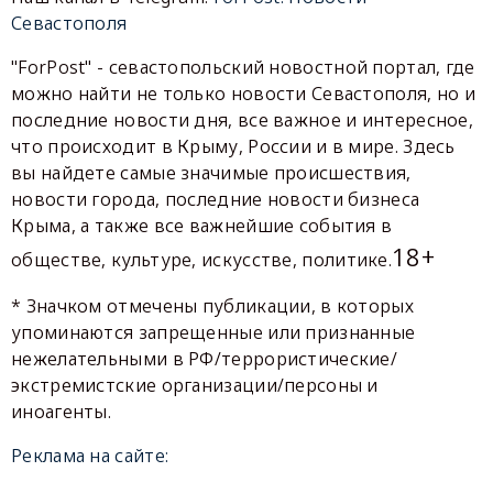
Севастополя
"ForPost" - севастопольский новостной портал, где
можно найти не только новости Севастополя, но и
последние новости дня, все важное и интересное,
что происходит в Крыму, России и в мире. Здесь
вы найдете самые значимые происшествия,
новости города, последние новости бизнеса
Крыма, а также все важнейшие события в
18+
обществе, культуре, искусстве, политике.
* Значком отмечены публикации, в которых
упоминаются запрещенные или признанные
нежелательными в РФ/террористические/
экстремистские организации/персоны и
иноагенты.
Реклама на сайте: