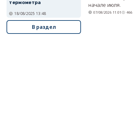
термометра
начале июля.
07/08/2026 11:01
466
18/08/2025 13:48
В раздел