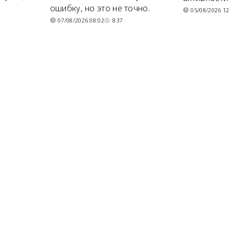
ошибку, но это не точно.
05/08/2026 12
07/08/2026 08:02
837