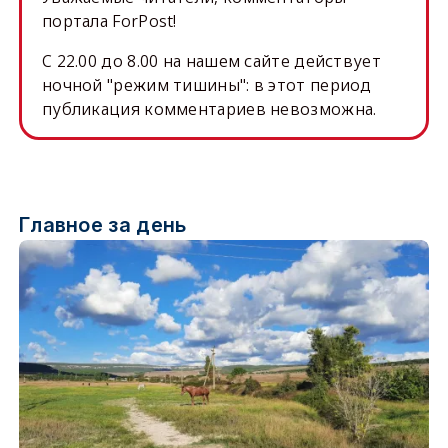
портала ForPost!
C 22.00 до 8.00 на нашем сайте действует
ночной "режим тишины": в этот период
публикация комментариев невозможна.
Главное за день