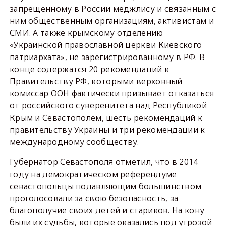
запрещённому в России меджлису и связанным с
ним общественным организациям, активистам и
СМИ. А также крымскому отделению
«Украинской православной церкви Киевского
патриархата», не зарегистрированному в РФ. В
конце содержатся 20 рекомендаций к
Правительству РФ, которыми верховный
комиссар ООН фактически призывает отказаться
от российского суверенитета над Республикой
Крым и Севастополем, шесть рекомендаций к
правительству Украины и три рекомендации к
международному сообществу.
Губернатор Севастополя отметил, что в 2014
году на демократическом референдуме
севастопольцы подавляющим большинством
проголосовали за свою безопасность, за
благополучие своих детей и стариков. На кону
были их судьбы, которые оказались под угрозой