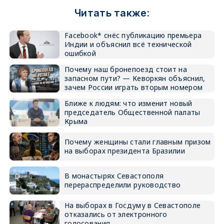
Читать также:
Facebook* снёс публикацию премьера
Индии и объяснил всё технической
ошибкой
Почему наш бронепоезд стоит на
запасном пути? — Кеворкян объяснил,
зачем России играть вторым номером
Ближе к людям: что изменит новый
председатель Общественной палаты
Крыма
Почему женщины стали главным призом
на выборах президента Бразилии
В монастырях Севастополя
перераспределили руководство
На выборах в Госдуму в Севастополе
отказались от электронного
голосования