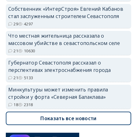
Собственник «ИнтерСтроя» Евгений Кабанов
стал заслуженным строителем Севастополя
29
4297
Что местная жительница рассказала о
массовом убийстве в севастопольском селе
21
10630
Губернатор Севастополя рассказал о
перспективах электроснабжения города
21
5133
Минкультуры может изменить правила
стройки у форта «Северная Балаклава»
18
2318
Показать все новости