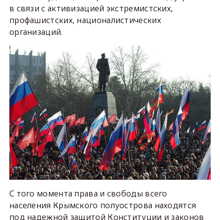
в связи с активизацией экстремистских,
профашистских, националистических
организаций.
С того момента права и свободы всего
населения Крымского полуострова находятся
под надежной защитой Конституции и законов