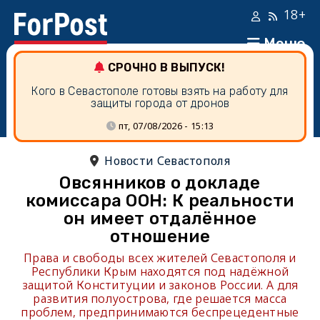
18+
Меню
СРОЧНО В ВЫПУСК!
Кого в Севастополе готовы взять на работу для
защиты города от дронов
пт, 07/08/2026 - 15:13
Новости Севастополя
Овсянников о докладе
комиссара ООН: К реальности
он имеет отдалённое
отношение
Права и свободы всех жителей Севастополя и
Республики Крым находятся под надёжной
защитой Конституции и законов России. А для
развития полуострова, где решается масса
проблем, предпринимаются беспрецедентные