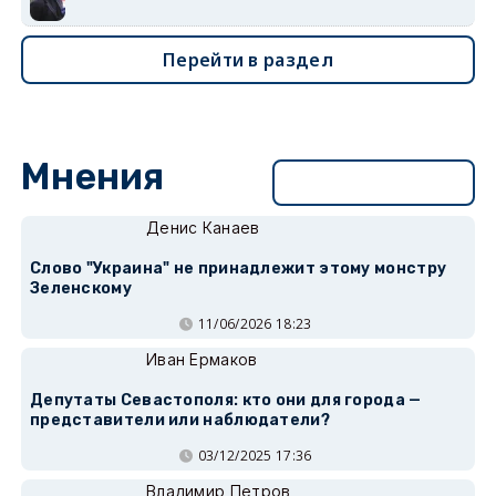
Перейти в раздел
Мнения
Перейти в раздел
Денис Канаев
Слово "Украина" не принадлежит этому монстру
Зеленскому
11/06/2026 18:23
Иван Ермаков
Депутаты Севастополя: кто они для города —
представители или наблюдатели?
03/12/2025 17:36
Владимир Петров