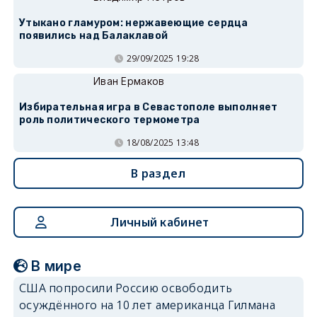
Утыкано гламуром: нержавеющие сердца
появились над Балаклавой
29/09/2025 19:28
Иван Ермаков
Избирательная игра в Севастополе выполняет
роль политического термометра
18/08/2025 13:48
В раздел
Личный кабинет
В мире
США попросили Россию освободить
осуждённого на 10 лет американца Гилмана