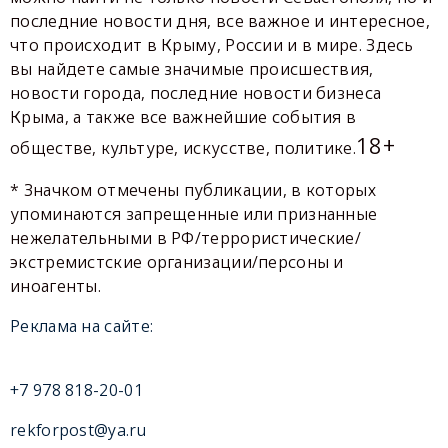
последние новости дня, все важное и интересное,
что происходит в Крыму, России и в мире. Здесь
вы найдете самые значимые происшествия,
новости города, последние новости бизнеса
Крыма, а также все важнейшие события в
18+
обществе, культуре, искусстве, политике.
* Значком отмечены публикации, в которых
упоминаются запрещенные или признанные
нежелательными в РФ/террористические/
экстремистские организации/персоны и
иноагенты.
Реклама на сайте:
+7 978 818-20-01
rekforpost@ya.ru