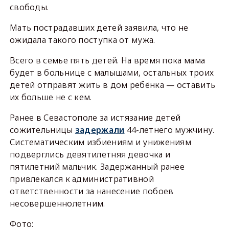
свободы.
Мать пострадавших детей заявила, что не
ожидала такого поступка от мужа.
Всего в семье пять детей. На время пока мама
будет в больнице с малышами, остальных троих
детей отправят жить в дом ребёнка — оставить
их больше не с кем.
Ранее в Севастополе за истязание детей
сожительницы
задержали
44-летнего мужчину.
Систематическим избиениям и унижениям
подверглись девятилетняя девочка и
пятилетний мальчик. Задержанный ранее
привлекался к административной
ответственности за нанесение побоев
несовершеннолетним.
Фото: