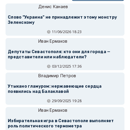
Денис Канаев
Слово "Украина" не принадлежит этому монстру
Зеленскому
11/06/2026 18:23
Иван Ермаков
Депутаты Севастополя: кто они для города —
представители или наблюдатели?
03/12/2025 17:36
Владимир Петров
Утыкано гламуром: нержавеющие сердца
появились над Балаклавой
29/09/2025 19:28
Иван Ермаков
Избирательная игра в Севастополе выполняет
роль политического термометра