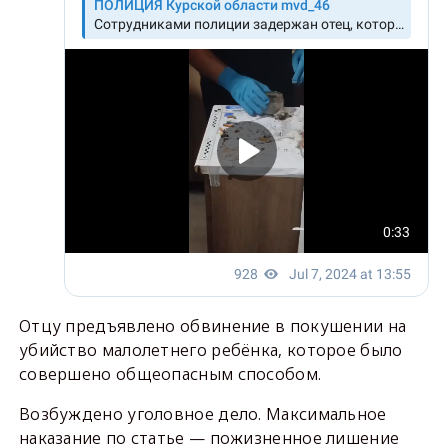
Отцу предъявлено обвинение в покушении на
убийство малолетнего ребёнка, которое было
совершено общеопасным способом.
Возбуждено уголовное дело. Максимальное
наказание по статье — пожизненное лишение