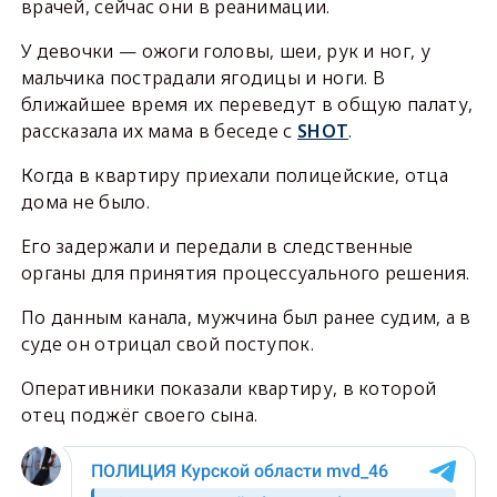
врачей, сейчас они в реанимации.
У девочки — ожоги головы, шеи, рук и ног, у
мальчика пострадали ягодицы и ноги. В
ближайшее время их переведут в общую палату,
рассказала их мама в беседе с
SHOT
.
Когда в квартиру приехали полицейские, отца
дома не было.
Его задержали и передали в следственные
органы для принятия процессуального решения.
По данным канала, мужчина был ранее судим, а в
суде он отрицал свой поступок.
Оперативники показали квартиру, в которой
отец поджёг своего сына.