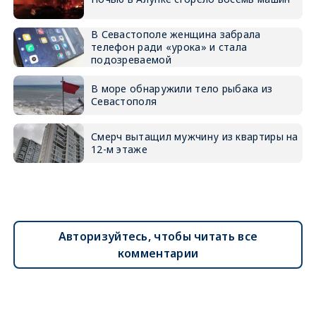
В Севастополе женщина забрала
телефон ради «урока» и стала
подозреваемой
В море обнаружили тело рыбака из
Севастополя
Смерч вытащил мужчину из квартиры на
12-м этаже
Авторизуйтесь, чтобы читать все
комментарии