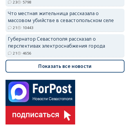
23
5798
Что местная жительница рассказала о
массовом убийстве в севастопольском селе
21
10443
Губернатор Севастополя рассказал о
перспективах электроснабжения города
21
4656
Показать все новости