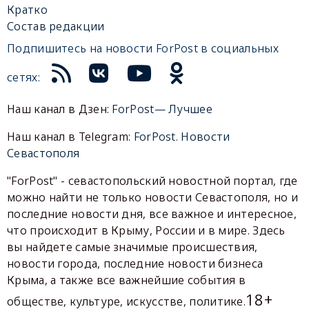
Кратко
Состав редакции
Подпишитесь на новости ForPost в социальных
сетях:
Наш канал в Дзен:
ForPost— Лучшее
Наш канал в Telegram:
ForPost. Новости
Севастополя
"ForPost" - севастопольский новостной портал, где
можно найти не только новости Севастополя, но и
последние новости дня, все важное и интересное,
что происходит в Крыму, России и в мире. Здесь
вы найдете самые значимые происшествия,
новости города, последние новости бизнеса
Крыма, а также все важнейшие события в
18+
обществе, культуре, искусстве, политике.