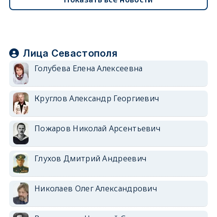
Лица Севастополя
Голубева Елена Алексеевна
Круглов Александр Георгиевич
Пожаров Николай Арсентьевич
Глухов Дмитрий Андреевич
Николаев Олег Александрович