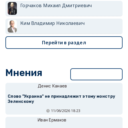
Горчаков Михаил Дмитриевич
Ким Владимир Николаевич
Перейти в раздел
Мнения
Перейти в раздел
Денис Канаев
Слово "Украина" не принадлежит этому монстру
Зеленскому
11/06/2026 18:23
Иван Ермаков