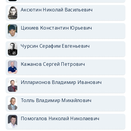
Аксютин Николай Васильевич
Цихиев Константин Юрьевич
Чурсин Серафим Евгеньевич
Кажанов Сергей Петрович
Илларионов Владимир Иванович
Толль Владимир Михайлович
Помогалов Николай Николаевич