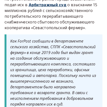
подал иск в
о взыскании 15
Арбитражный суд
миллионов рублей с сельскохозяйственного
потребительского перерабатывающего
снабженческого сбытового обслуживающего
кооператива «Севастопольский фермер».
Как ForPost сообщили в департаменте
сельского хозяйства, СППК «Севастопольский
фермер» в конце 2019 года был выдан грант
на создание обслуживающего и
перерабатывающего комплекса, состоящего
из хранилища, цеха переработки, офисных
помещений и автопарка. Поскольку ничто из
вышеперечисленного не возникло,
департаментом было направлено
требование о возврате гранта. В связи с
неисполнением требования в добровольном
порядке направлен иск в суд.