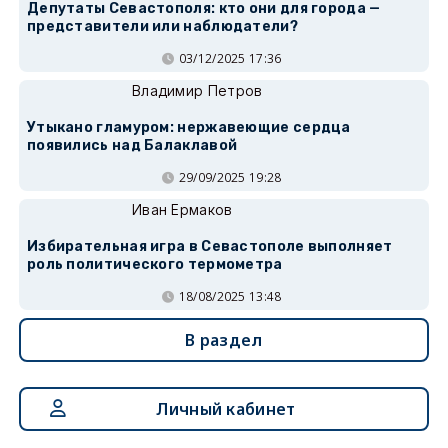
Депутаты Севастополя: кто они для города —
представители или наблюдатели?
03/12/2025 17:36
Владимир Петров
Утыкано гламуром: нержавеющие сердца
появились над Балаклавой
29/09/2025 19:28
Иван Ермаков
Избирательная игра в Севастополе выполняет
роль политического термометра
18/08/2025 13:48
В раздел
Личный кабинет