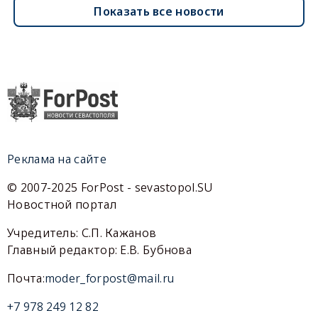
Показать все новости
Реклама на сайте
© 2007-2025 ForPost - sevastopol.SU
Новостной портал
Учредитель: С.П. Кажанов
Главный редактор: Е.В. Бубнова
Почта:
moder_forpost@mail.ru
+7 978 249 12 82