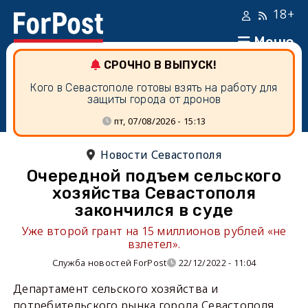
18+
Меню
СРОЧНО В ВЫПУСК!
Кого в Севастополе готовы взять на работу для
защиты города от дронов
пт, 07/08/2026 - 15:13
Новости Севастополя
Очередной подъем сельского
хозяйства Севастополя
закончился в суде
Уже второй грант на 15 миллионов рублей «не
взлетел».
Служба новостей ForPost
22/12/2022 - 11:04
Департамент сельского хозяйства и
потребительского рынка города Севастополя