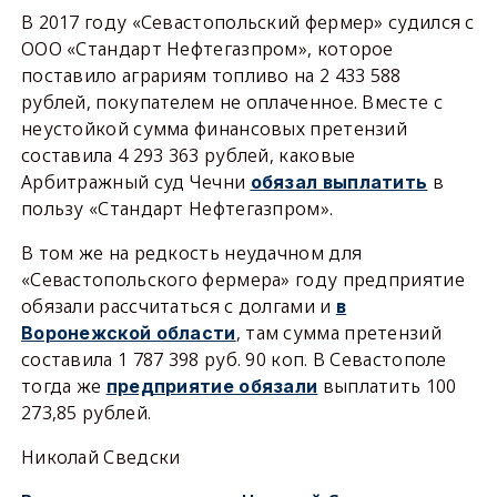
В 2017 году «Севастопольский фермер» судился с
ООО «Стандарт Нефтегазпром», которое
поставило аграриям топливо на 2 433 588
рублей, покупателем не оплаченное. Вместе с
неустойкой сумма финансовых претензий
составила 4 293 363 рублей, каковые
Арбитражный суд Чечни
в
обязал выплатить
пользу «Стандарт Нефтегазпром».
В том же на редкость неудачном для
«Севастопольского фермера» году предприятие
обязали рассчитаться с долгами и
в
, там сумма претензий
Воронежской области
составила 1 787 398 руб. 90 коп. В Севастополе
тогда же
выплатить 100
предприятие обязали
273,85 рублей.
Николай Сведски