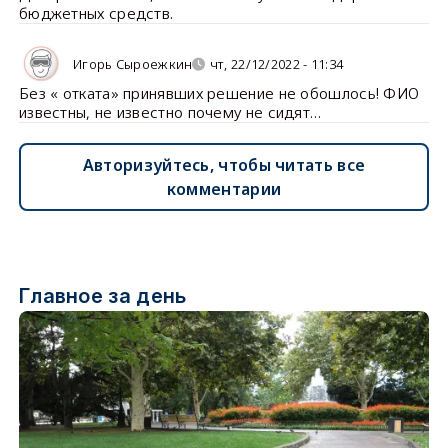
бюджетных средств.
Игорь Сыроежкин
чт, 22/12/2022 - 11:34
Без « отката» принявших решение не обошлось! ФИО
известны, не известно почему не сидят…
Авторизуйтесь, чтобы читать все
комментарии
Главное за день