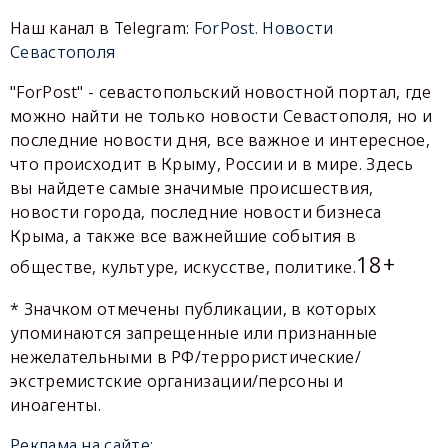
Наш канал в Telegram:
ForPost. Новости
Севастополя
"ForPost" - севастопольский новостной портал, где
можно найти не только новости Севастополя, но и
последние новости дня, все важное и интересное,
что происходит в Крыму, России и в мире. Здесь
вы найдете самые значимые происшествия,
новости города, последние новости бизнеса
Крыма, а также все важнейшие события в
18+
обществе, культуре, искусстве, политике.
* Значком отмечены публикации, в которых
упоминаются запрещенные или признанные
нежелательными в РФ/террористические/
экстремистские организации/персоны и
иноагенты.
Реклама на сайте: