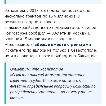
Напомним: с 2017 года было предоставлено
несколько грантов по 15 миллионов. О
результатах одного такого
сельскохозяйственного подъёма города-героя
ForPost уже сообщал — 39-летний москвич,
взявший 15 миллионов на создание
молокозавода,
.
сбежал вместе с деньгами
Искать его пришлось не только в Севастополе,
но и в столице, а также в Кабардино-Балкарии.
Отметим, что кооператив
«Севастопольский фермер» достаточно
известен в судах. И, возможно, мог бы
вызвать определённые вопросы у комиссии по
распределению грантов — но почему-то не
вызвал.