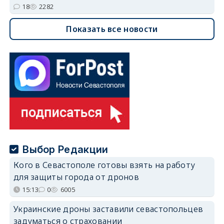
18
2282
Показать все новости
Выбор Редакции
Кого в Севастополе готовы взять на работу
для защиты города от дронов
15:13
0
6005
Украинские дроны заставили севастопольцев
задуматься о страховании