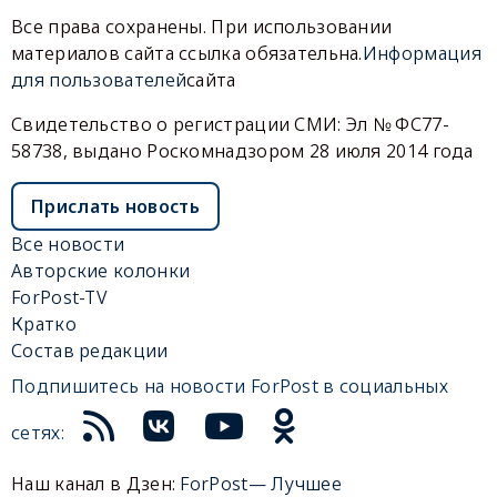
Все права сохранены. При использовании
материалов сайта ссылка обязательна.
Информация
для пользователей
сайта
Свидетельство о регистрации СМИ: Эл № ФС77-
58738, выдано Роскомнадзором 28 июля 2014 года
Прислать новость
Все новости
Авторские колонки
ForPost-TV
Кратко
Состав редакции
Подпишитесь на новости ForPost в социальных
сетях:
Наш канал в Дзен:
ForPost— Лучшее