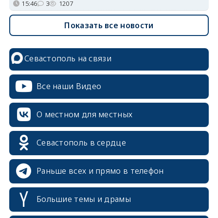
15:46
3
1207
Показать все новости
Севастополь на связи
Все наши Видео
О местном для местных
Севастополь в сердце
Раньше всех и прямо в телефон
Большие темы и драмы