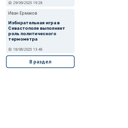
29/09/2025 19:28
Иван Ермаков
Избирательная игра в
Севастополе выполняет
роль политического
термометра
18/08/2025 13:48
В раздел