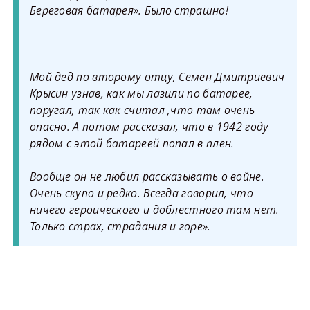
Береговая батарея». Было страшно!
Мой дед по второму отцу, Семен Дмитриевич
Крысин узнав, как мы лазили по батарее,
поругал, так как считал ,что там очень
опасно. А потом рассказал, что в 1942 году
рядом с этой батареей попал в плен.
Вообще он не любил рассказывать о войне.
Очень скупо и редко. Всегда говорил, что
ничего героического и доблестного там нет.
Только страх, страдания и горе».