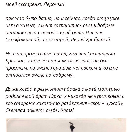
моей сестренки Лерочки!
Как это было давно, но и сейчас, когда отца уже
нет в живых, у меня сохранились очень добрые
отношения и с новой женой отца Нинель
Серафимовной, и с сестрой, Лерой Храбровой.
Но и второго своего отца, Евгения Семеновича
Крысина, я никогда отчимом не звал: он был
простым, но очень хорошим человеком и ко мне
относился очень по-доброму.
Даже когда в результате брака с моей матерью
родился мой брат Юрка, я никогда не чувствовал с
его стороны какого-то разделения «свой – чужой».
Светлая память тебе, батя!