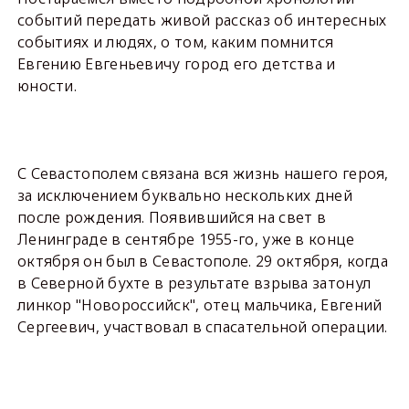
событий передать живой рассказ об интересных
событиях и людях, о том, каким помнится
Евгению Евгеньевичу город его детства и
юности.
С Севастополем связана вся жизнь нашего героя,
за исключением буквально нескольких дней
после рождения. Появившийся на свет в
Ленинграде в сентябре 1955-го, уже в конце
октября он был в Севастополе. 29 октября, когда
в Северной бухте в результате взрыва затонул
линкор "Новороссийск", отец мальчика, Евгений
Сергеевич, участвовал в спасательной операции.