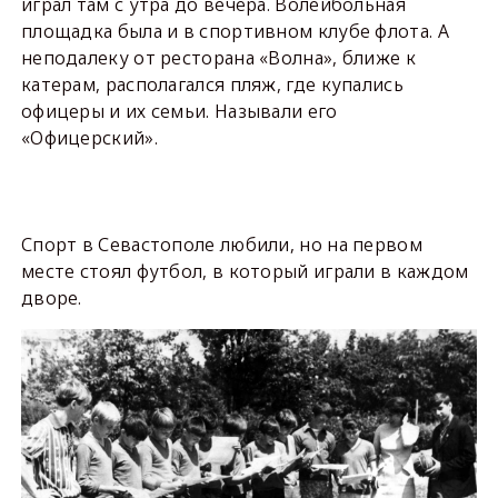
играл там с утра до вечера. Волейбольная
площадка была и в спортивном клубе флота. А
неподалеку от ресторана «Волна», ближе к
катерам, располагался пляж, где купались
офицеры и их семьи. Называли его
«Офицерский».
Спорт в Севастополе любили, но на первом
месте стоял футбол, в который играли в каждом
дворе.