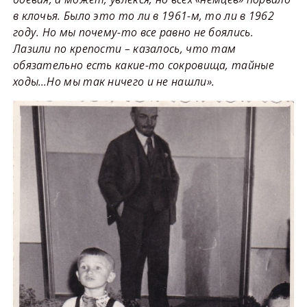
в клочья. Было это то ли в 1961-м, то ли в 1962
году. Но мы почему-то все равно не боялись.
Лазили по крепости – казалось, что там
обязательно есть какие-то сокровища, тайные
ходы…Но мы так ничего и не нашли».