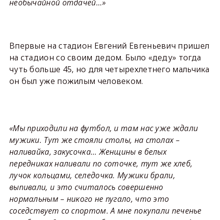
необычайной отдачей…»
Впервые на стадион Евгений Евгеньевич пришел
на стадион со своим дедом. Было «деду» тогда
чуть больше 45, но для четырехлетнего мальчика
он был уже пожилым человеком.
«Мы приходили на футбол, и там нас уже ждали
мужики. Тут же стояли столы, на столах –
наливайка, закусочка… Женщины в белых
передниках наливали по соточке, тут же хлеб,
лучок кольцами, селедочка. Мужики брали,
выпивали, и это считалось совершенно
нормальным – никого не пугало, что это
соседствует со спортом. А мне покупали печенье