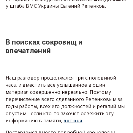
у штаба ВМС Украины Евгений Репенков.
В поисках сокровищ и
впечатлений
Наш разговор продолжался три с половиной
часа, и вместить все услышанное в один
материал совершенно нереально. Поэтому
перечисление всего сделанного Репенковым за
годы работы, всех его должностей и регалий мы
опустим - если кто-то захочет освежить эту
информацию в памяти,
вот она
.
Постараемся вместо подробной хронологии