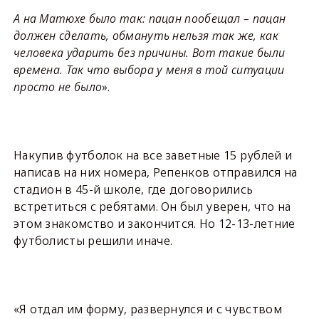
А на Матюхе было так: пацан пообещал – пацан
должен сделать, обмануть нельзя так же, как
человека ударить без причины. Вот такие были
времена. Так что выбора у меня в той ситуации
просто не было
».
Накупив футболок на все заветные 15 рублей и
написав на них номера, Репенков отправился на
стадион в 45-й школе, где договорились
встретиться с ребятами. Он был уверен, что на
этом знакомство и закончится. Но 12-13-летние
футболисты решили иначе.
«Я отдал им форму, развернулся и с чувством