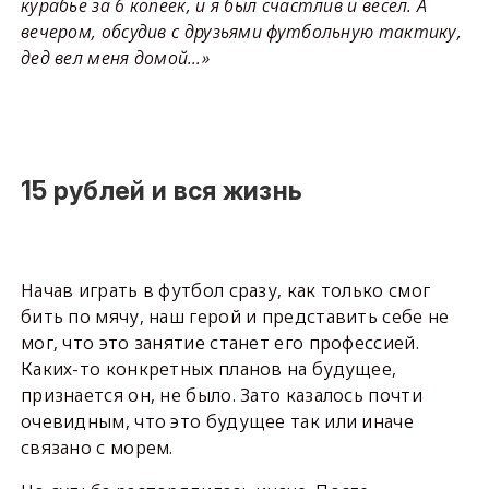
курабье за 6 копеек, и я был счастлив и весел. А
вечером, обсудив с друзьями футбольную тактику,
дед вел меня домой…»
15 рублей и вся жизнь
Начав играть в футбол сразу, как только смог
бить по мячу, наш герой и представить себе не
мог, что это занятие станет его профессией.
Каких-то конкретных планов на будущее,
признается он, не было. Зато казалось почти
очевидным, что это будущее так или иначе
связано с морем.