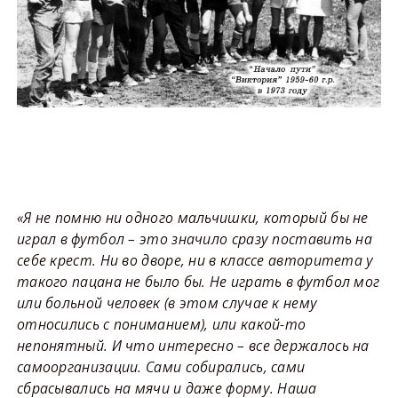
«Я не помню ни одного мальчишки, который бы не
играл в футбол – это значило сразу поставить на
себе крест. Ни во дворе, ни в классе авторитета у
такого пацана не было бы. Не играть в футбол мог
или больной человек (в этом случае к нему
относились с пониманием), или какой-то
непонятный. И что интересно – все держалось на
самоорганизации. Сами собирались, сами
сбрасывались на мячи и даже форму. Наша