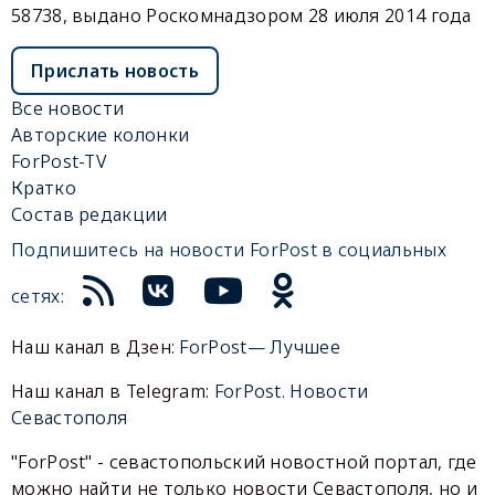
58738, выдано Роскомнадзором 28 июля 2014 года
Прислать новость
Все новости
Авторские колонки
ForPost-TV
Кратко
Состав редакции
Подпишитесь на новости ForPost в социальных
сетях:
Наш канал в Дзен:
ForPost— Лучшее
Наш канал в Telegram:
ForPost. Новости
Севастополя
"ForPost" - севастопольский новостной портал, где
можно найти не только новости Севастополя, но и