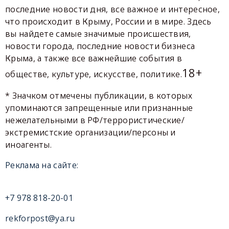
последние новости дня, все важное и интересное,
что происходит в Крыму, России и в мире. Здесь
вы найдете самые значимые происшествия,
новости города, последние новости бизнеса
Крыма, а также все важнейшие события в
18+
обществе, культуре, искусстве, политике.
* Значком отмечены публикации, в которых
упоминаются запрещенные или признанные
нежелательными в РФ/террористические/
экстремистские организации/персоны и
иноагенты.
Реклама на сайте:
+7 978 818-20-01
rekforpost@ya.ru