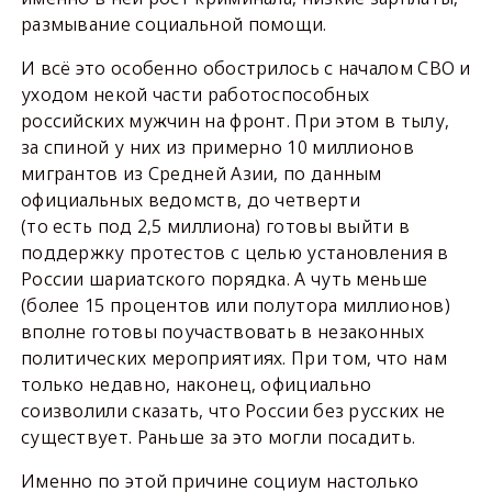
размывание социальной помощи.
И всё это особенно обострилось с началом СВО и
уходом некой части работоспособных
российских мужчин на фронт. При этом в тылу,
за спиной у них из примерно 10 миллионов
мигрантов из Средней Азии, по данным
официальных ведомств, до четверти
(то есть под 2,5 миллиона) готовы выйти в
поддержку протестов с целью установления в
России шариатского порядка. А чуть меньше
(более 15 процентов или полутора миллионов)
вполне готовы поучаствовать в незаконных
политических мероприятиях. При том, что нам
только недавно, наконец, официально
соизволили сказать, что России без русских не
существует. Раньше за это могли посадить.
Именно по этой причине социум настолько