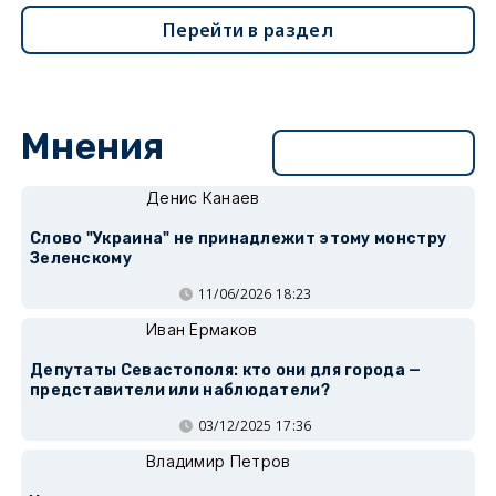
Перейти в раздел
Мнения
Перейти в раздел
Денис Канаев
Слово "Украина" не принадлежит этому монстру
Зеленскому
11/06/2026 18:23
Иван Ермаков
Депутаты Севастополя: кто они для города —
представители или наблюдатели?
03/12/2025 17:36
Владимир Петров