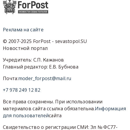
Реклама на сайте
© 2007-2025 ForPost - sevastopol.SU
Новостной портал
Учредитель: С.П. Кажанов
Главный редактор: Е.В. Бубнова
Почта:
moder_forpost@mail.ru
+7 978 249 12 82
Все права сохранены. При использовании
материалов сайта ссылка обязательна.
Информация
для пользователей
сайта
Свидетельство о регистрации СМИ: Эл № ФС77-