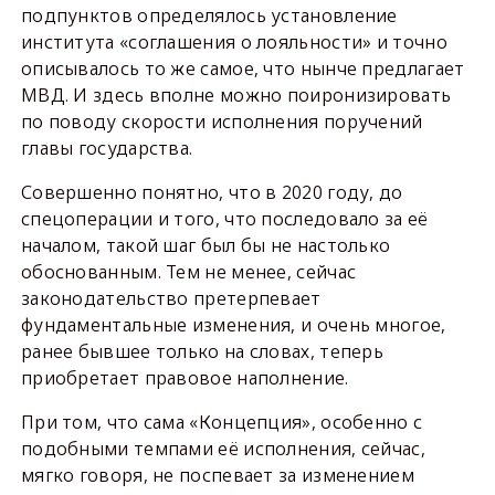
подпунктов определялось установление
института «соглашения о лояльности» и точно
описывалось то же самое, что нынче предлагает
МВД. И здесь вполне можно поиронизировать
по поводу скорости исполнения поручений
главы государства.
Совершенно понятно, что в 2020 году, до
спецоперации и того, что последовало за её
началом, такой шаг был бы не настолько
обоснованным. Тем не менее, сейчас
законодательство претерпевает
фундаментальные изменения, и очень многое,
ранее бывшее только на словах, теперь
приобретает правовое наполнение.
При том, что сама «Концепция», особенно с
подобными темпами её исполнения, сейчас,
мягко говоря, не поспевает за изменением