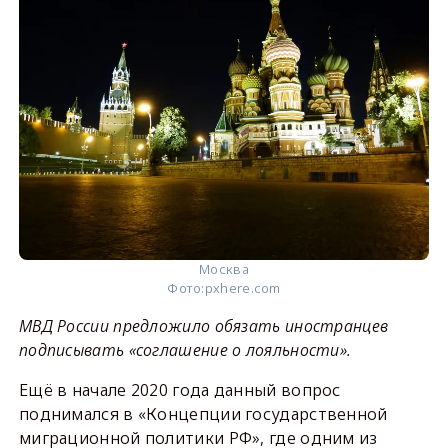
Москва
Фото:
pxhere.com
МВД России предложило обязать иностранцев
подписывать «соглашение о лояльности».
Ещё в начале 2020 года данный вопрос
поднимался в «Концепции государственной
миграционной политики РФ», где одним из