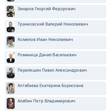
Захаров Георгий Федорович
Транковский Валерий Николаевич
Комелов Иван Николаевич
Романица Данил Васильевич
Перелешин Павел Александрович
Алтабаева Екатерина Борисовна
Алабин Петр Владимирович