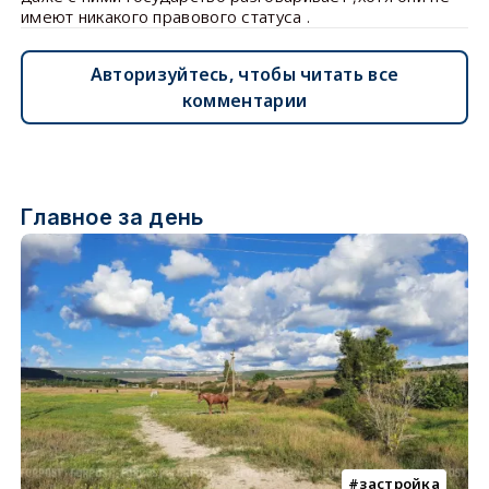
имеют никакого правового статуса .
Авторизуйтесь, чтобы читать все
комментарии
Главное за день
застройка