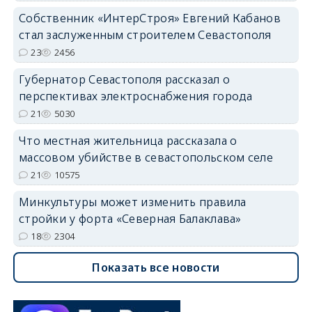
Собственник «ИнтерСтроя» Евгений Кабанов
стал заслуженным строителем Севастополя
23
2456
Губернатор Севастополя рассказал о
перспективах электроснабжения города
21
5030
Что местная жительница рассказала о
массовом убийстве в севастопольском селе
21
10575
Минкультуры может изменить правила
стройки у форта «Северная Балаклава»
18
2304
Показать все новости