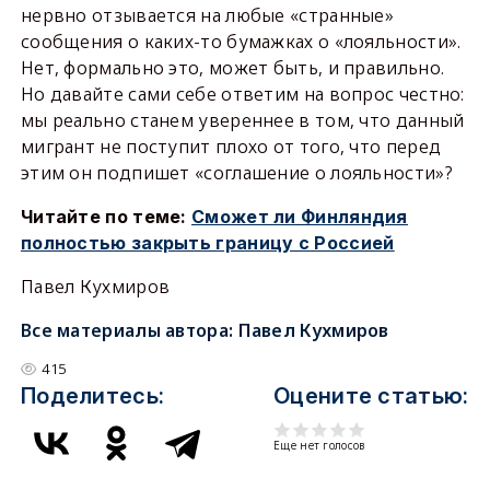
нервно отзывается на любые «странные»
сообщения о каких-то бумажках о «лояльности».
Нет, формально это, может быть, и правильно.
Но давайте сами себе ответим на вопрос честно:
мы реально станем увереннее в том, что данный
мигрант не поступит плохо от того, что перед
этим он подпишет «соглашение о лояльности»?
Читайте
по теме:
Сможет ли Финляндия
полностью закрыть границу с Россией
Павел Кухмиров
Все материалы автора:
Павел Кухмиров
415
Поделитесь:
Оцените статью:
Еще нет голосов