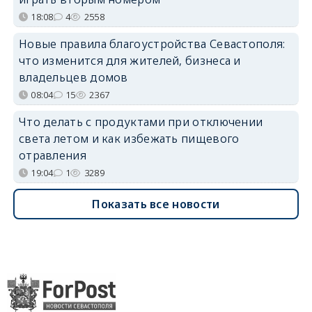
18:08
4
2558
Новые правила благоустройства Севастополя:
что изменится для жителей, бизнеса и
владельцев домов
08:04
15
2367
Что делать с продуктами при отключении
света летом и как избежать пищевого
отравления
19:04
1
3289
Показать все новости