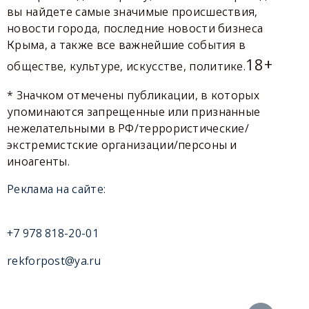
вы найдете самые значимые происшествия,
новости города, последние новости бизнеса
Крыма, а также все важнейшие события в
18+
обществе, культуре, искусстве, политике.
* Значком отмечены публикации, в которых
упоминаются запрещенные или признанные
нежелательными в РФ/террористические/
экстремистские организации/персоны и
иноагенты.
Реклама на сайте:
+7 978 818-20-01
rekforpost@ya.ru