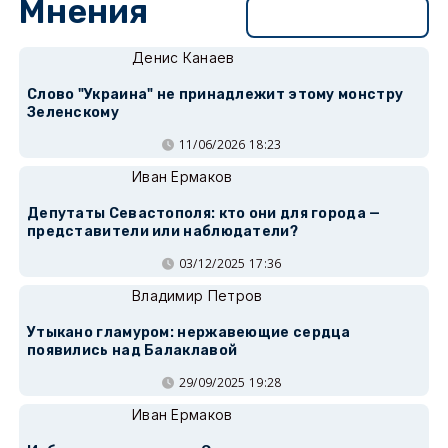
Мнения
Перейти в раздел
Денис Канаев
Слово "Украина" не принадлежит этому монстру
Зеленскому
11/06/2026 18:23
Иван Ермаков
Депутаты Севастополя: кто они для города —
представители или наблюдатели?
03/12/2025 17:36
Владимир Петров
Утыкано гламуром: нержавеющие сердца
появились над Балаклавой
29/09/2025 19:28
Иван Ермаков