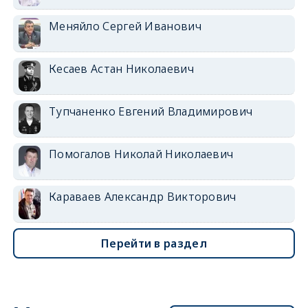
Меняйло Сергей Иванович
Кесаев Астан Николаевич
Тупчаненко Евгений Владимирович
Помогалов Николай Николаевич
Караваев Александр Викторович
Перейти в раздел