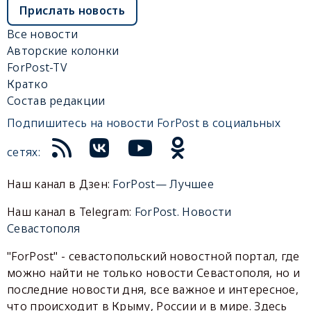
Прислать новость
Все новости
Авторские колонки
ForPost-TV
Кратко
Состав редакции
Подпишитесь на новости ForPost в социальных
сетях:
Наш канал в Дзен:
ForPost— Лучшее
Наш канал в Telegram:
ForPost. Новости
Севастополя
"ForPost" - севастопольский новостной портал, где
можно найти не только новости Севастополя, но и
последние новости дня, все важное и интересное,
что происходит в Крыму, России и в мире. Здесь