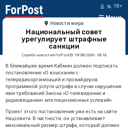
18+
Меню
Новости мира
Национальный совет
урегулирует штрафные
санкции
Служба новостей ForPost
19/08/2008 - 08:18
В ближайшее время Кабмин должен подписать
постановление «О взыскании с
телерадиоорганизаций и провайдеров
программной услуги штрафа в случае нарушения
ими требований Закона «О телевидении и
радиовещании» или лицензионных условий».
Проект этого постановления уже есть на сайте
Нацсовета. В частности, он устанавливает
максимальный размер штрафа, который должен