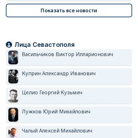
Показать все новости
Лица Севастополя
Васильчиков Виктор Илларионович
Куприн Александр Иванович
Целио Георгий Кузьмич
Лужков Юрий Михайлович
Чалый Алексей Михайлович