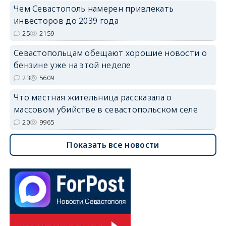
Чем Севастополь намерен привлекать
инвесторов до 2039 года
25
2159
Севастопольцам обещают хорошие новости о
бензине уже на этой неделе
23
5609
Что местная жительница рассказала о
массовом убийстве в севастопольском селе
20
9965
Показать все новости