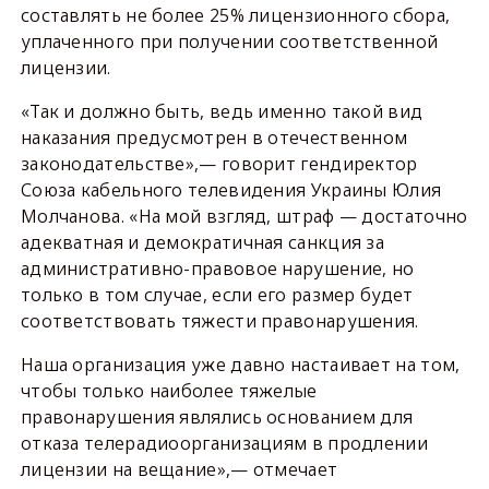
составлять не более 25% лицензионного сбора,
уплаченного при получении соответственной
лицензии.
«Так и должно быть, ведь именно такой вид
наказания предусмотрен в отечественном
законодательстве»,— говорит гендиректор
Союза кабельного телевидения Украины Юлия
Молчанова. «На мой взгляд, штраф — достаточно
адекватная и демократичная санкция за
административно-правовое нарушение, но
только в том случае, если его размер будет
соответствовать тяжести правонарушения.
Наша организация уже давно настаивает на том,
чтобы только наиболее тяжелые
правонарушения являлись основанием для
отказа телерадиоорганизациям в продлении
лицензии на вещание»,— отмечает