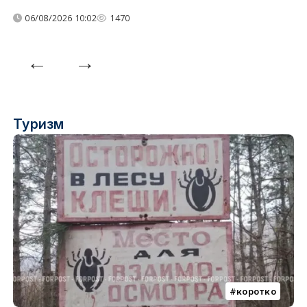
06/08/2026 10:02
1470
Туризм
коротко