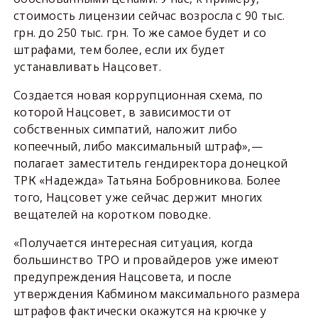
стоимость лицензии сейчас возросла с 90 тыс.
грн. до 250 тыс. грн. То же самое будет и со
штрафами, тем более, если их будет
устанавливать Нацсовет.
Создается новая коррупционная схема, по
которой Нацсовет, в зависимости от
собственных симпатий, наложит либо
копеечный, либо максимальный штраф»,—
полагает заместитель гендиректора донецкой
ТРК «Надежда» Татьяна Бобровникова. Более
того, Нацсовет уже сейчас держит многих
вещателей на коротком поводке.
«Получается интересная ситуация, когда
большинство ТРО и провайдеров уже имеют
предупреждения Нацсовета, и после
утверждения Кабмином максимального размера
штрафов фактически окажутся на крючке у