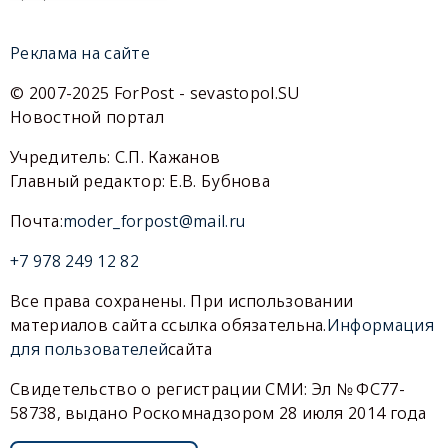
Реклама на сайте
© 2007-2025 ForPost - sevastopol.SU
Новостной портал
Учредитель: С.П. Кажанов
Главный редактор: Е.В. Бубнова
Почта:
moder_forpost@mail.ru
+7 978 249 12 82
Все права сохранены. При использовании
материалов сайта ссылка обязательна.
Информация
для пользователей
сайта
Свидетельство о регистрации СМИ: Эл № ФС77-
58738, выдано Роскомнадзором 28 июля 2014 года