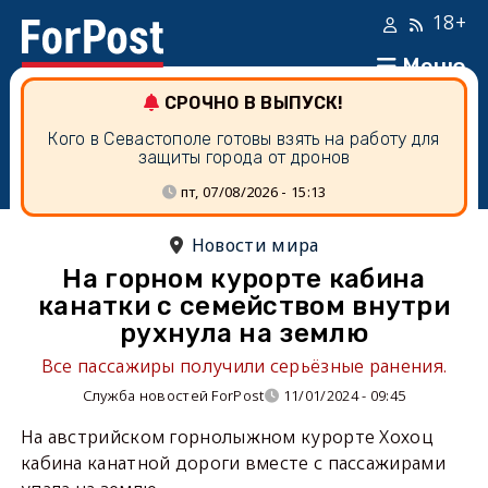
18+
Меню
СРОЧНО В ВЫПУСК!
Кого в Севастополе готовы взять на работу для
защиты города от дронов
пт, 07/08/2026 - 15:13
Новости мира
На горном курорте кабина
канатки с семейством внутри
рухнула на землю
Все пассажиры получили серьёзные ранения.
Служба новостей ForPost
11/01/2024 - 09:45
На австрийском горнолыжном курорте Хохоц
кабина канатной дороги вместе с пассажирами