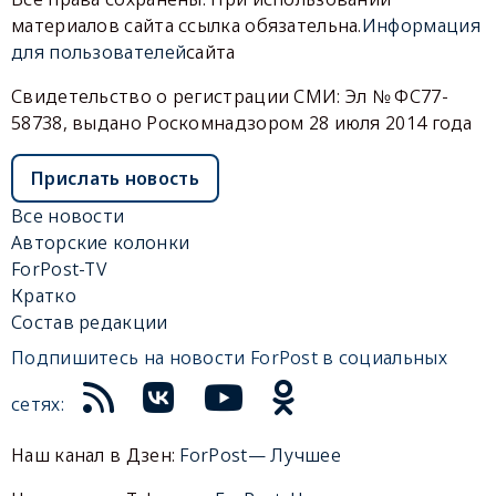
материалов сайта ссылка обязательна.
Информация
для пользователей
сайта
Свидетельство о регистрации СМИ: Эл № ФС77-
58738, выдано Роскомнадзором 28 июля 2014 года
Прислать новость
Все новости
Авторские колонки
ForPost-TV
Кратко
Состав редакции
Подпишитесь на новости ForPost в социальных
сетях:
Наш канал в Дзен:
ForPost— Лучшее