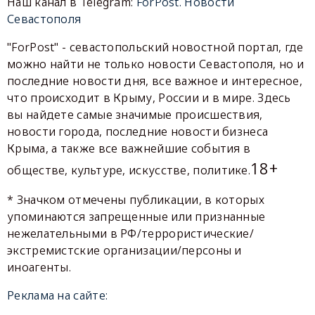
Наш канал в Telegram:
ForPost. Новости
Севастополя
"ForPost" - севастопольский новостной портал, где
можно найти не только новости Севастополя, но и
последние новости дня, все важное и интересное,
что происходит в Крыму, России и в мире. Здесь
вы найдете самые значимые происшествия,
новости города, последние новости бизнеса
Крыма, а также все важнейшие события в
18+
обществе, культуре, искусстве, политике.
* Значком отмечены публикации, в которых
упоминаются запрещенные или признанные
нежелательными в РФ/террористические/
экстремистские организации/персоны и
иноагенты.
Реклама на сайте: