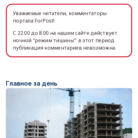
Уважаемые читатели, комментаторы
портала ForPost!
C 22.00 до 8.00 на нашем сайте действует
ночной "режим тишины": в этот период
публикация комментариев невозможна.
Главное за день