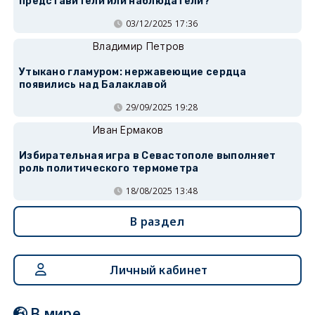
представители или наблюдатели?
03/12/2025 17:36
Владимир Петров
Утыкано гламуром: нержавеющие сердца
появились над Балаклавой
29/09/2025 19:28
Иван Ермаков
Избирательная игра в Севастополе выполняет
роль политического термометра
18/08/2025 13:48
В раздел
Личный кабинет
В мире