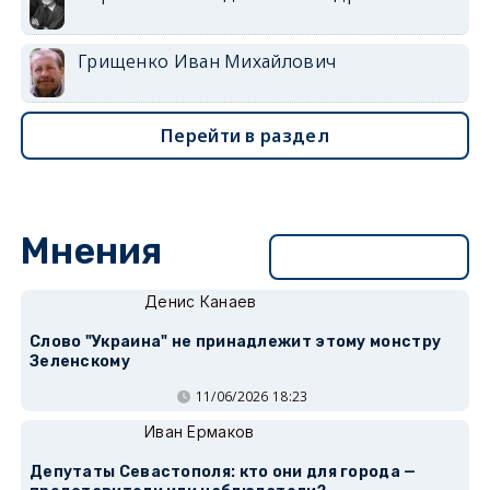
Грищенко Иван Михайлович
Перейти в раздел
Мнения
Перейти в раздел
Денис Канаев
Слово "Украина" не принадлежит этому монстру
Зеленскому
11/06/2026 18:23
Иван Ермаков
Депутаты Севастополя: кто они для города —