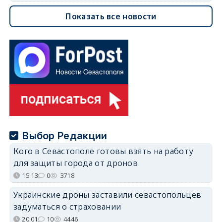
Показать все новости
Выбор Редакции
Кого в Севастополе готовы взять на работу
для защиты города от дронов
15:13
0
3718
Украинские дроны заставили севастопольцев
задуматься о страховании
20:01
10
4446