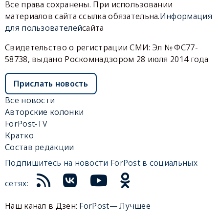
Все права сохранены. При использовании
материалов сайта ссылка обязательна.
Информация
для пользователей
сайта
Свидетельство о регистрации СМИ: Эл № ФС77-
58738, выдано Роскомнадзором 28 июля 2014 года
Прислать новость
Все новости
Авторские колонки
ForPost-TV
Кратко
Состав редакции
Подпишитесь на новости ForPost в социальных
сетях:
Наш канал в Дзен:
ForPost— Лучшее