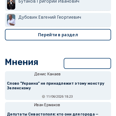
Бутаков Григорий Иванович
Дубовик Евгений Георгиевич
Перейти в раздел
Мнения
Перейти в раздел
Денис Канаев
Слово "Украина" не принадлежит этому монстру
Зеленскому
11/06/2026 18:23
Иван Ермаков
Депутаты Севастополя: кто они для города —