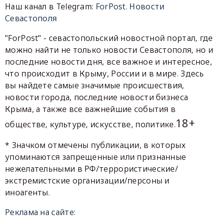
Наш канал в Telegram:
ForPost. Новости
Севастополя
"ForPost" - севастопольский новостной портал, где
можно найти не только новости Севастополя, но и
последние новости дня, все важное и интересное,
что происходит в Крыму, России и в мире. Здесь
вы найдете самые значимые происшествия,
новости города, последние новости бизнеса
Крыма, а также все важнейшие события в
18+
обществе, культуре, искусстве, политике.
* Значком отмечены публикации, в которых
упоминаются запрещенные или признанные
нежелательными в РФ/террористические/
экстремистские организации/персоны и
иноагенты.
Реклама на сайте: