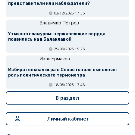
представители или наблюдатели?
03/12/2025 17:36
Владимир Петров
Утыкано гламуром: нержавеющие сердца
появились над Балаклавой
29/09/2025 19:28
Иван Ермаков
Избирательная игра в Севастополе выполняет
роль политического термометра
18/08/2025 13:48
В раздел
Личный кабинет