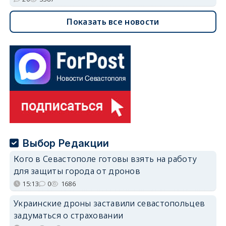
Показать все новости
Выбор Редакции
Кого в Севастополе готовы взять на работу
для защиты города от дронов
15:13
0
1686
Украинские дроны заставили севастопольцев
задуматься о страховании