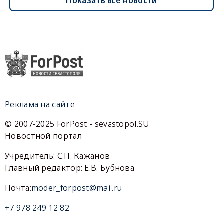
Показать все новости
Реклама на сайте
© 2007-2025 ForPost - sevastopol.SU
Новостной портал
Учредитель: С.П. Кажанов
Главный редактор: Е.В. Бубнова
Почта:
moder_forpost@mail.ru
+7 978 249 12 82