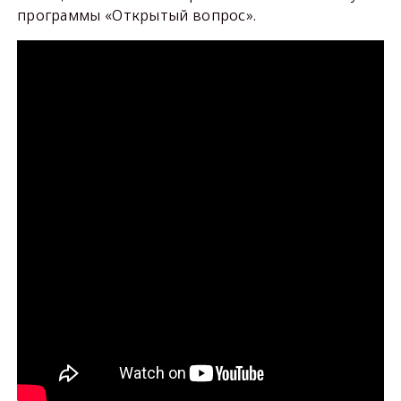
программы «Открытый вопрос».