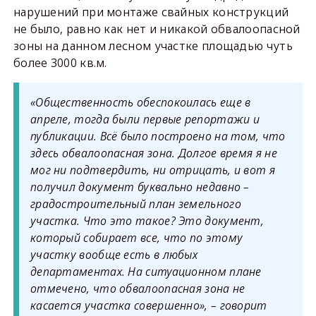
нарушений при монтаже свайных конструкций
не было, равно как нет и никакой обвалоопасной
зоны на данном лесном участке площадью чуть
более 3000 кв.м.
«Общественность обеспокоилась еще в
апреле, тогда были первые репортажи и
публикации. Всё было построено на том, что
здесь обвалоопасная зона. Долгое время я не
мог ни подтвердить, ни отрицать, и вот я
получил документ буквально недавно –
градостроительный план земельного
участка. Что это такое? Это документ,
который собирает все, что по этому
участку вообще есть в любых
департаментах. На ситуационном плане
отмечено, что обвалоопасная зона не
касается участка совершенно», – говорит