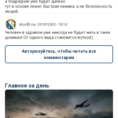
а подрядчик уже будет далеко.
тут в основе лежит быстрая нажива, а не безопасность
людей.
Atos
пн, 31/07/2023 - 10:13
Человек в здравом уме никогда не будет жить в таких
домиках! От одного вида становится жутко(((
Авторизуйтесь, чтобы читать все
комментарии
Главное за день