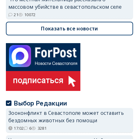
массовом убийстве в севастопольском селе
21
10072
Показать все новости
Выбор Редакции
Зооконфликт в Севастополе может оставить
бездомных животных без помощи
17:02
6
3281