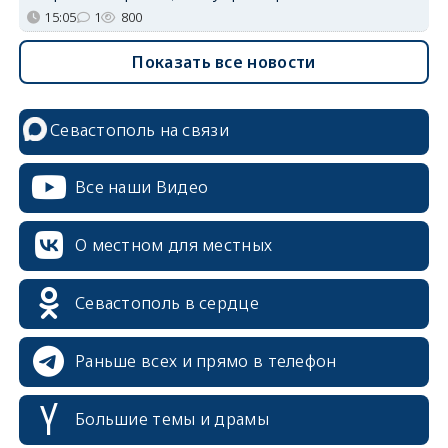
15:05
1
800
Показать все новости
Севастополь на связи
Все наши Видео
О местном для местных
Севастополь в сердце
Раньше всех и прямо в телефон
Большие темы и драмы