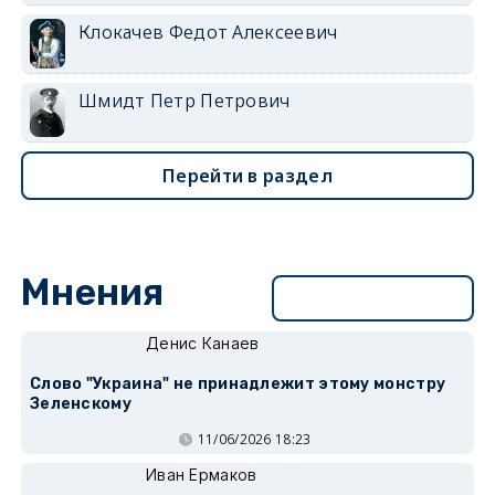
Клокачев Федот Алексеевич
Шмидт Петр Петрович
Перейти в раздел
Мнения
Перейти в раздел
Денис Канаев
Слово "Украина" не принадлежит этому монстру
Зеленскому
11/06/2026 18:23
Иван Ермаков