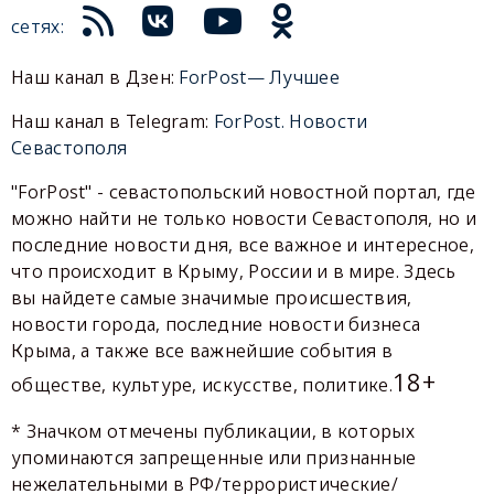
сетях:
Наш канал в Дзен:
ForPost— Лучшее
Наш канал в Telegram:
ForPost. Новости
Севастополя
"ForPost" - севастопольский новостной портал, где
можно найти не только новости Севастополя, но и
последние новости дня, все важное и интересное,
что происходит в Крыму, России и в мире. Здесь
вы найдете самые значимые происшествия,
новости города, последние новости бизнеса
Крыма, а также все важнейшие события в
18+
обществе, культуре, искусстве, политике.
* Значком отмечены публикации, в которых
упоминаются запрещенные или признанные
нежелательными в РФ/террористические/