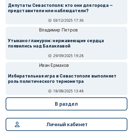
Депутаты Севастополя: кто они для города —
представители или наблюдатели?
03/12/2025 17:36
Владимир Петров
Утыкано гламуром: нержавеющие сердца
появились над Балаклавой
29/09/2025 19:28
Иван Ермаков
Избирательная игра в Севастополе выполняет
роль политического термометра
18/08/2025 13:48
В раздел
Личный кабинет