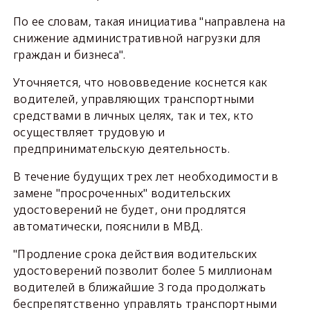
По ее словам, такая инициатива "направлена на
снижение административной нагрузки для
граждан и бизнеса".
Уточняется, что нововведение коснется как
водителей, управляющих транспортными
средствами в личных целях, так и тех, кто
осуществляет трудовую и
предпринимательскую деятельность.
В течение будущих трех лет необходимости в
замене "просроченных" водительских
удостоверений не будет, они продлятся
автоматически, пояснили в МВД.
"Продление срока действия водительских
удостоверений позволит более 5 миллионам
водителей в ближайшие 3 года продолжать
беспрепятственно управлять транспортными