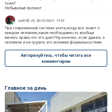
тоже?
Небывалый презент
val61
сб, 30/12/2023 - 17:47
При современной системе учета,когда всё знают о
каждом человеке,какая необходимость вообще
менять права,что это дает?Ну,конечно, если думать о
человеке и не грузить его всякими формальностями.
Авторизуйтесь, чтобы читать все
комментарии
Главное за день