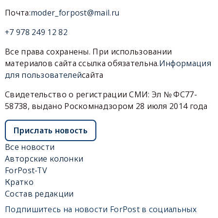
Почта:
moder_forpost@mail.ru
+7 978 249 12 82
Все права сохранены. При использовании
материалов сайта ссылка обязательна.
Информация
для пользователей
сайта
Свидетельство о регистрации СМИ: Эл № ФС77-
58738, выдано Роскомнадзором 28 июля 2014 года
Прислать новость
Все новости
Авторские колонки
ForPost-TV
Кратко
Состав редакции
Подпишитесь на новости ForPost в социальных