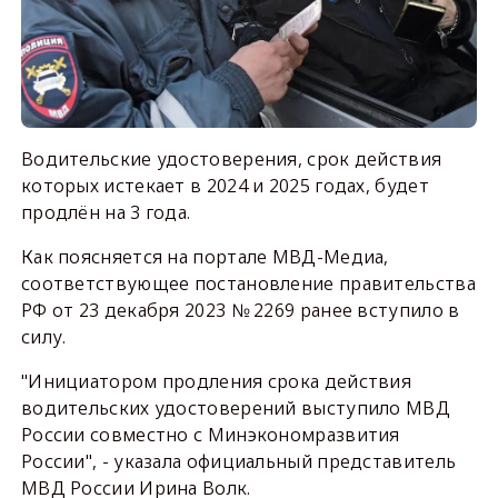
Водительские удостоверения, срок действия
которых истекает в 2024 и 2025 годах, будет
продлён на 3 года.
Как поясняется на портале МВД-Медиа,
соответствующее постановление правительства
РФ от 23 декабря 2023 № 2269 ранее вступило в
силу.
"Инициатором продления срока действия
водительских удостоверений выступило МВД
России совместно с Минэкономразвития
России", - указала официальный представитель
МВД России Ирина Волк.