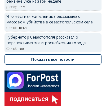
бензине уже на этой неделе
23
5771
Что местная жительница рассказала о
массовом убийстве в севастопольском селе
21
10329
Губернатор Севастополя рассказал о
перспективах электроснабжения города
21
3803
Показать все новости