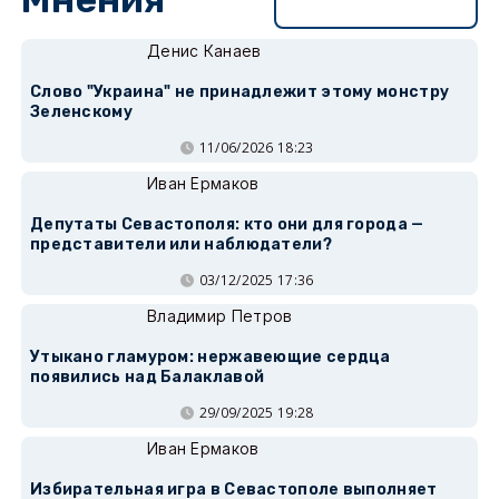
Перейти в раздел
Денис Канаев
Слово "Украина" не принадлежит этому монстру
Зеленскому
11/06/2026 18:23
Иван Ермаков
Депутаты Севастополя: кто они для города —
представители или наблюдатели?
03/12/2025 17:36
Владимир Петров
Утыкано гламуром: нержавеющие сердца
появились над Балаклавой
29/09/2025 19:28
Иван Ермаков
Избирательная игра в Севастополе выполняет