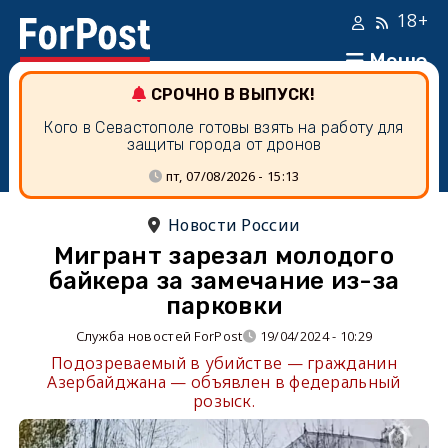
18+
Меню
СРОЧНО В ВЫПУСК!
Кого в Севастополе готовы взять на работу для
защиты города от дронов
пт, 07/08/2026 - 15:13
Новости России
Мигрант зарезал молодого
байкера за замечание из-за
парковки
Служба новостей ForPost
19/04/2024 - 10:29
Подозреваемый в убийстве — гражданин
Азербайджана — объявлен в федеральный
розыск.