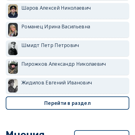
Шаров Алексей Николаевич
Романец Ирина Васильевна
Шмидт Петр Петрович
Пирожков Александр Николаевич
Жидилов Евгений Иванович
Перейти в раздел
Мнения