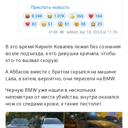
В это время Кирилл Ковалёв лежал без сознания
возле подъезда, а его девушка кричала, чтобы
кто-то вызвал скорую.
А Аббасов вместе с братом скрылся на машине
Lada, а затем, вероятно, они пересели на BMW.
Чёрную BMW уже нашли в нескольких
километрах от места убийства, внутри оказался
нож со следами крови, а также пистолет.