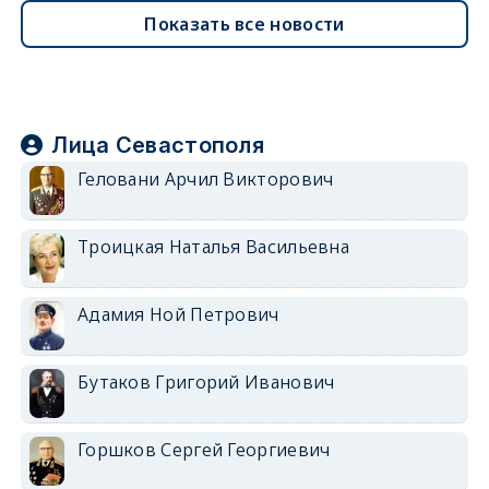
Показать все новости
Лица Севастополя
Геловани Арчил Викторович
Троицкая Наталья Васильевна
Адамия Ной Петрович
Бутаков Григорий Иванович
Горшков Сергей Георгиевич