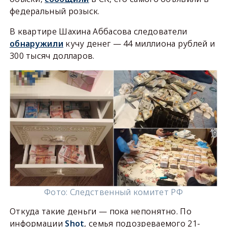
федеральный розыск.
В квартире Шахина Аббасова следователи
обнаружили
кучу денег — 44 миллиона рублей и
300 тысяч долларов.
Фото: Следственный комитет РФ
Откуда такие деньги — пока непонятно. По
информации
Shot
,
семья подозреваемого 21-