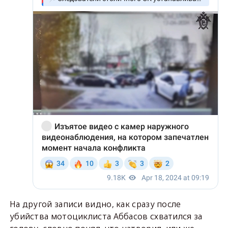
На другой записи видно, как сразу после
убийства мотоциклиста Аббасов схватился за