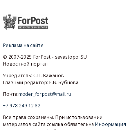
Реклама на сайте
© 2007-2025 ForPost - sevastopol.SU
Новостной портал
Учредитель: С.П. Кажанов
Главный редактор: Е.В. Бубнова
Почта:
moder_forpost@mail.ru
+7 978 249 12 82
Все права сохранены. При использовании
материалов сайта ссылка обязательна.
Информация