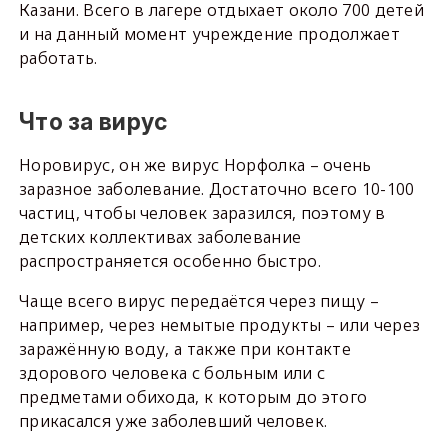
Казани. Всего в лагере отдыхает около 700 детей
и на данный момент учреждение продолжает
работать.
Что за вирус
Норовирус, он же вирус Норфолка – очень
заразное заболевание. Достаточно всего 10-100
частиц, чтобы человек заразился, поэтому в
детских коллективах заболевание
распространяется особенно быстро.
Чаще всего вирус передаётся через пищу –
например, через немытые продукты – или через
заражённую воду, а также при контакте
здорового человека с больным или с
предметами обихода, к которым до этого
прикасался уже заболевший человек.