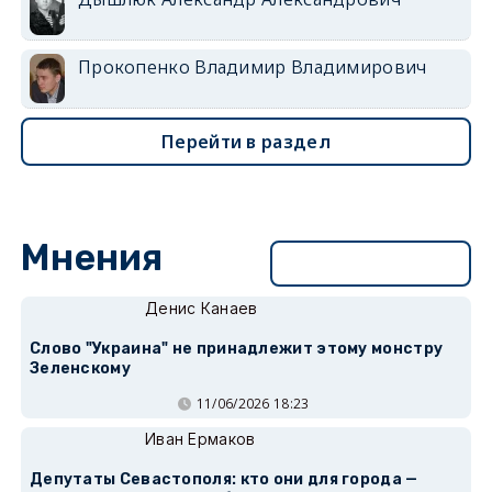
Прокопенко Владимир Владимирович
Перейти в раздел
Мнения
Перейти в раздел
Денис Канаев
Слово "Украина" не принадлежит этому монстру
Зеленскому
11/06/2026 18:23
Иван Ермаков
Депутаты Севастополя: кто они для города —