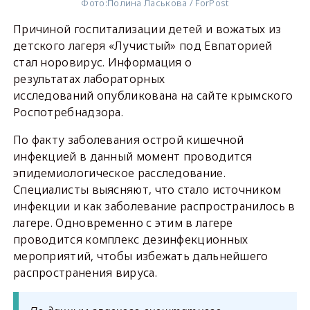
Фото:
Полина Ласькова / ForPost
Причиной госпитализации детей и вожатых из
детского лагеря «Лучистый» под Евпаторией
стал норовирус. Информация о
результатах лабораторных
исследований опубликована на сайте крымского
Роспотребнадзора.
По факту заболевания острой кишечной
инфекцией в данный момент проводится
эпидемиологическое расследование.
Специалисты выясняют, что стало источником
инфекции и как заболевание распространилось в
лагере. Одновременно с этим в лагере
проводится комплекс дезинфекционных
мероприятий, чтобы избежать дальнейшего
распространения вируса.