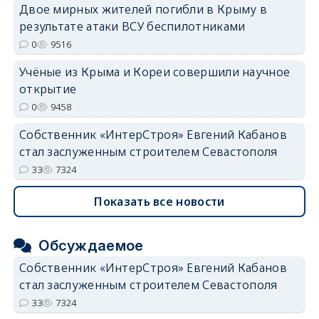
Двое мирных жителей погибли в Крыму в
результате атаки ВСУ беспилотниками
0
9516
Учёные из Крыма и Кореи совершили научное
открытие
0
9458
Собственник «ИнтерСтроя» Евгений Кабанов
стал заслуженным строителем Севастополя
33
7324
Показать все новости
Обсуждаемое
Собственник «ИнтерСтроя» Евгений Кабанов
стал заслуженным строителем Севастополя
33
7324