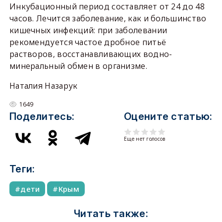
Инкубационный период составляет от 24 до 48
часов. Лечится заболевание, как и большинство
кишечных инфекций: при заболевании
рекомендуется частое дробное питьё
растворов, восстанавливающих водно-
минеральный обмен в организме.
Наталия Назарук
1649
Поделитесь:
Оцените статью:
Еще нет голосов
Теги:
дети
Крым
Читать также: