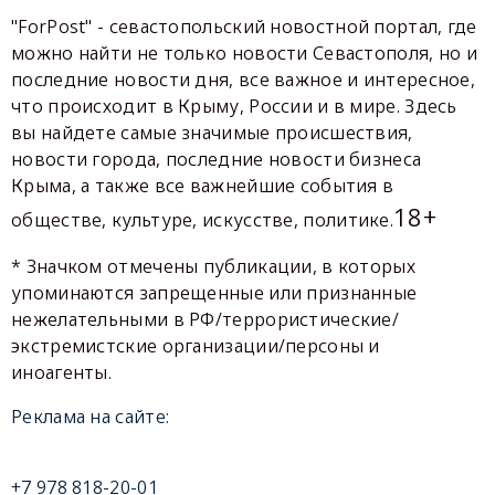
"ForPost" - севастопольский новостной портал, где
можно найти не только новости Севастополя, но и
последние новости дня, все важное и интересное,
что происходит в Крыму, России и в мире. Здесь
вы найдете самые значимые происшествия,
новости города, последние новости бизнеса
Крыма, а также все важнейшие события в
18+
обществе, культуре, искусстве, политике.
* Значком отмечены публикации, в которых
упоминаются запрещенные или признанные
нежелательными в РФ/террористические/
экстремистские организации/персоны и
иноагенты.
Реклама на сайте:
+7 978 818-20-01