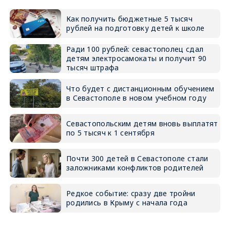
Как получить бюджетные 5 тысяч
рублей на подготовку детей к школе
Ради 100 рублей: севастополец сдал
детям электросамокаты и получит 90
тысяч штрафа
Что будет с дистанционным обучением
в Севастополе в новом учебном году
Севастопольским детям вновь выплатят
по 5 тысяч к 1 сентября
Почти 300 детей в Севастополе стали
заложниками конфликтов родителей
Редкое событие: сразу две тройни
родились в Крыму с начала года