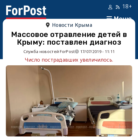
18+
Меню
Новости Крыма
Массовое отравление детей в
Крыму: поставлен диагноз
Служба новостей ForPost
17/07/2019 - 11:11
Число пострадавших увеличилось.