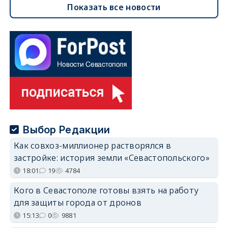
Показать все новости
Выбор Редакции
Как совхоз-миллионер растворялся в
застройке: история земли «Севастопольского»
18:01
19
4784
Кого в Севастополе готовы взять на работу
для защиты города от дронов
15:13
0
9881