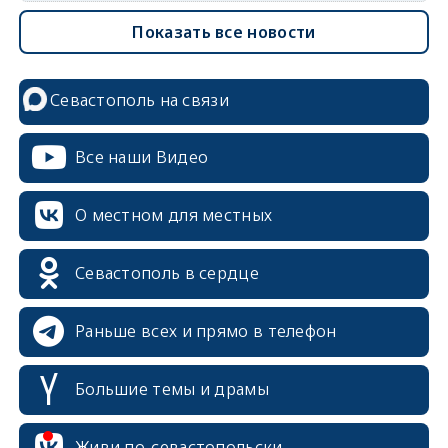
Показать все новости
Севастополь на связи
Все наши Видео
О местном для местных
Севастополь в сердце
Раньше всех и прямо в телефон
Большие темы и драмы
Живи по-севастопольски