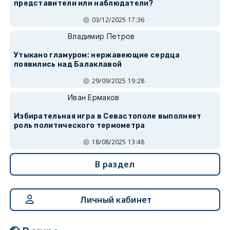
представители или наблюдатели?
03/12/2025 17:36
Владимир Петров
Утыкано гламуром: нержавеющие сердца
появились над Балаклавой
29/09/2025 19:28
Иван Ермаков
Избирательная игра в Севастополе выполняет
роль политического термометра
18/08/2025 13:48
В раздел
Личный кабинет