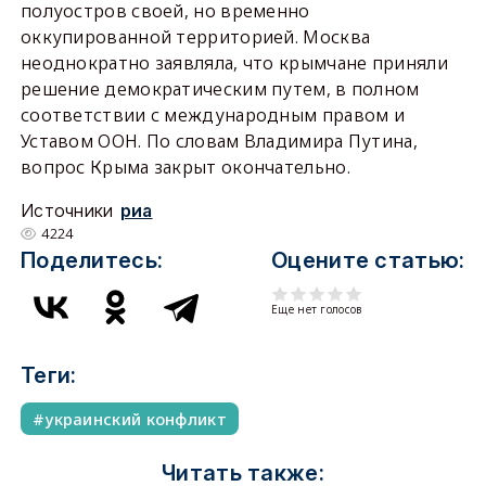
полуостров своей, но временно
оккупированной территорией. Москва
неоднократно заявляла, что крымчане приняли
решение демократическим путем, в полном
соответствии с международным правом и
Уставом ООН. По словам Владимира Путина,
вопрос Крыма закрыт окончательно.
Источники
риа
4224
Поделитесь:
Оцените статью:
Еще нет голосов
Теги:
украинский конфликт
Читать также: