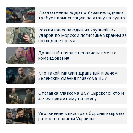
Иран отменил удар по Украине, однако
требует компенсацию за атаку на судно
Россия нанесла один из крупнейших
ударов по морской логистике Украины за
последнее время
Драпатый начал с ненависти вместо
командования
Кто такой Михаил Драпатый и зачем
Зеленский сменил главкома ВСУ
Отставка главкома ВСУ Сырского: кто и
зачем придёт ему на смену
Увольнение министра обороны вскрыло
раскол во власти Украины