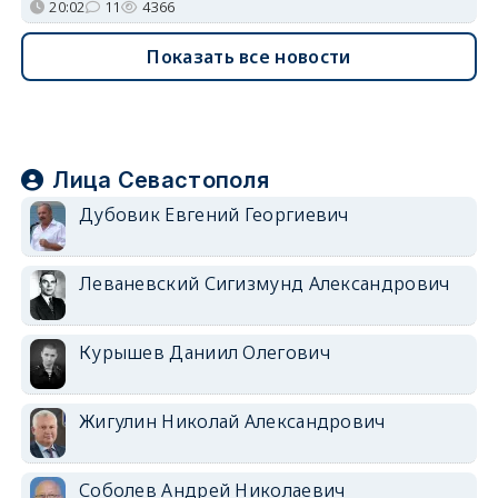
20:02
11
4366
Показать все новости
Лица Севастополя
Дубовик Евгений Георгиевич
Леваневский Сигизмунд Александрович
Курышев Даниил Олегович
Жигулин Николай Александрович
Соболев Андрей Николаевич