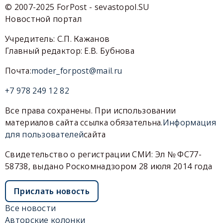
© 2007-2025 ForPost - sevastopol.SU
Новостной портал
Учредитель: С.П. Кажанов
Главный редактор: Е.В. Бубнова
Почта:
moder_forpost@mail.ru
+7 978 249 12 82
Все права сохранены. При использовании
материалов сайта ссылка обязательна.
Информация
для пользователей
сайта
Свидетельство о регистрации СМИ: Эл № ФС77-
58738, выдано Роскомнадзором 28 июля 2014 года
Прислать новость
Все новости
Авторские колонки