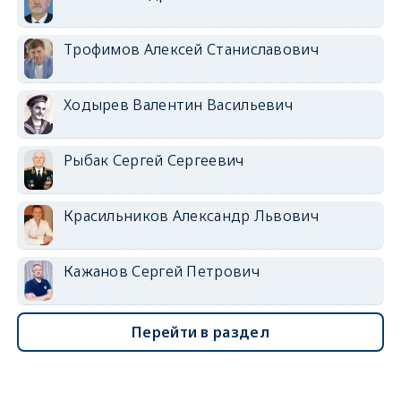
Трофимов Алексей Станиславович
Ходырев Валентин Васильевич
Рыбак Сергей Сергеевич
Красильников Александр Львович
Кажанов Сергей Петрович
Перейти в раздел