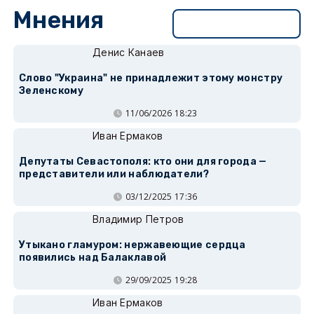
Мнения
Перейти в раздел
Денис Канаев
Слово "Украина" не принадлежит этому монстру
Зеленскому
11/06/2026 18:23
Иван Ермаков
Депутаты Севастополя: кто они для города —
представители или наблюдатели?
03/12/2025 17:36
Владимир Петров
Утыкано гламуром: нержавеющие сердца
появились над Балаклавой
29/09/2025 19:28
Иван Ермаков