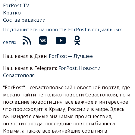
ForPost-TV
Кратко
Состав редакции
Подпишитесь на новости ForPost в социальных
сетях:
Наш канал в Дзен:
ForPost— Лучшее
Наш канал в Telegram:
ForPost. Новости
Севастополя
"ForPost" - севастопольский новостной портал, где
можно найти не только новости Севастополя, но и
последние новости дня, все важное и интересное,
что происходит в Крыму, России и в мире. Здесь
вы найдете самые значимые происшествия,
новости города, последние новости бизнеса
Крыма, а также все важнейшие события в