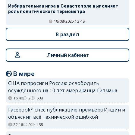
Избирательная игра в Севастополе выполняет
роль политического термометра
18/08/2025 13:48
В раздел
Личный кабинет
В мире
США попросили Россию освободить
осуждённого на 10 лет американца Гилмана
16:40
2
538
Facebook* снёс публикацию премьера Индии и
объяснил всё технической ошибкой
22:16
0
438