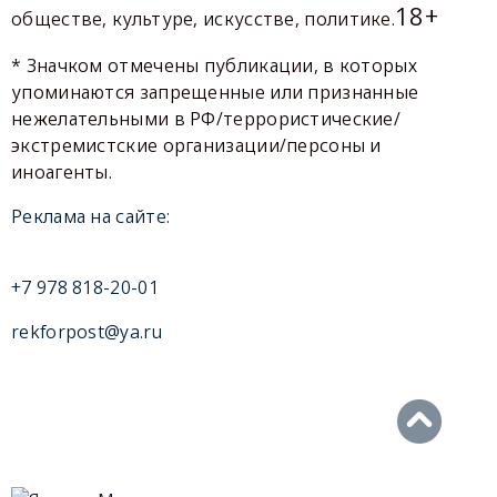
18+
обществе, культуре, искусстве, политике.
* Значком отмечены публикации, в которых
упоминаются запрещенные или признанные
нежелательными в РФ/террористические/
экстремистские организации/персоны и
иноагенты.
Реклама на сайте:
+7 978 818-20-01
rekforpost@ya.ru