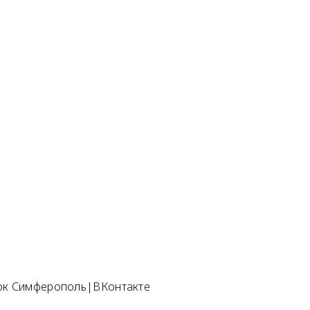
сок Симферополь|ВКонтакте