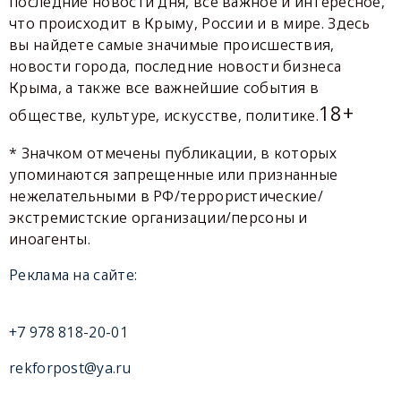
последние новости дня, все важное и интересное,
что происходит в Крыму, России и в мире. Здесь
вы найдете самые значимые происшествия,
новости города, последние новости бизнеса
Крыма, а также все важнейшие события в
18+
обществе, культуре, искусстве, политике.
* Значком отмечены публикации, в которых
упоминаются запрещенные или признанные
нежелательными в РФ/террористические/
экстремистские организации/персоны и
иноагенты.
Реклама на сайте:
+7 978 818-20-01
rekforpost@ya.ru