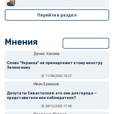
Перейти в раздел
Мнения
Перейти в раздел
Денис Канаев
Слово "Украина" не принадлежит этому монстру
Зеленскому
11/06/2026 18:23
Иван Ермаков
Депутаты Севастополя: кто они для города —
представители или наблюдатели?
03/12/2025 17:36