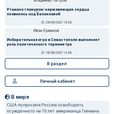
Владимир Петров
Утыкано гламуром: нержавеющие сердца
появились над Балаклавой
29/09/2025 19:28
Иван Ермаков
Избирательная игра в Севастополе выполняет
роль политического термометра
18/08/2025 13:48
В раздел
Личный кабинет
В мире
США попросили Россию освободить
осуждённого на 10 лет американца Гилмана