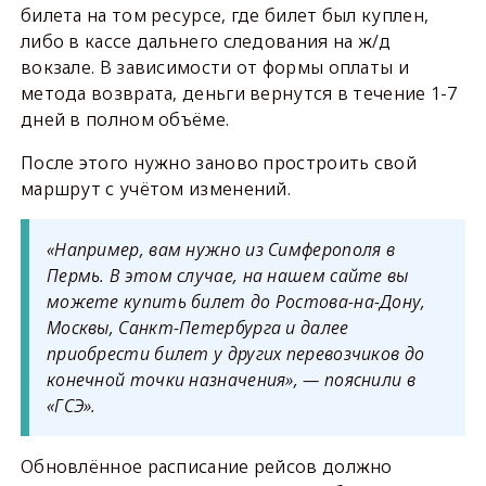
билета на том ресурсе, где билет был куплен,
либо в кассе дальнего следования на ж/д
вокзале. В зависимости от формы оплаты и
метода возврата, деньги вернутся в течение 1-7
дней в полном объёме.
После этого нужно заново простроить свой
маршрут с учётом изменений.
«Например, вам нужно из Симферополя в
Пермь. В этом случае, на нашем сайте вы
можете купить билет до Ростова-на-Дону,
Москвы, Санкт-Петербурга и далее
приобрести билет у других перевозчиков до
конечной точки назначения», — пояснили в
«ГСЭ».
Обновлённое расписание рейсов должно