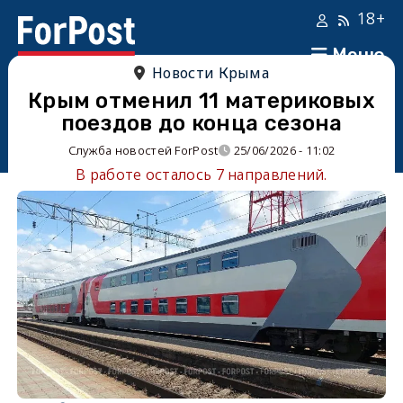
18+
Меню
Новости Крыма
Крым отменил 11 материковых
поездов до конца сезона
Служба новостей ForPost
25/06/2026 - 11:02
В работе осталось 7 направлений.