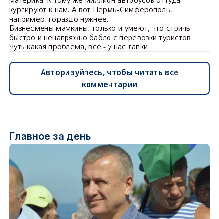
курсируют к нам. А вот Пермь-Симферополь,
например, гораздо нужнее.
Бизнесмены мамкины, только и умеют, что стричь
быстро и ненапряжно бабло с перевозки туристов.
Чуть какая проблема, всё - у нас лапки
Авторизуйтесь, чтобы читать все
комментарии
Главное за день