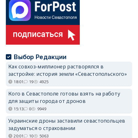
Выбор Редакции
Как совхоз-миллионер растворялся в
застройке: история земли «Севастопольского»
18:01
19
4925
Кого в Севастополе готовы взять на работу
для защиты города от дронов
15:13
0
9949
Украинские дроны заставили севастопольцев
задуматься о страховании
20:01
10
5063