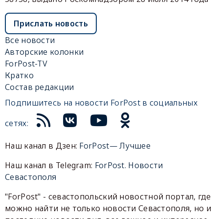
Прислать новость
Все новости
Авторские колонки
ForPost-TV
Кратко
Состав редакции
Подпишитесь на новости ForPost в социальных
сетях:
Наш канал в Дзен:
ForPost— Лучшее
Наш канал в Telegram:
ForPost. Новости
Севастополя
"ForPost" - севастопольский новостной портал, где
можно найти не только новости Севастополя, но и