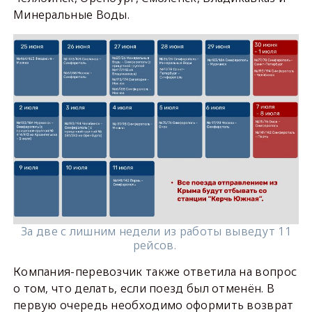
Минеральные Воды.
За две с лишним недели из работы выведут 11
рейсов.
Компания-перевозчик также ответила на вопрос
о том, что делать, если поезд был отменён. В
первую очередь необходимо оформить возврат