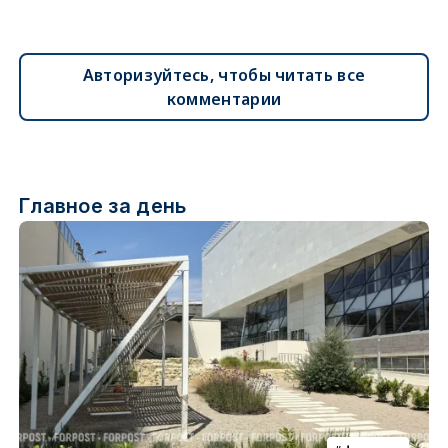
Авторизуйтесь, чтобы читать все
комментарии
Главное за день