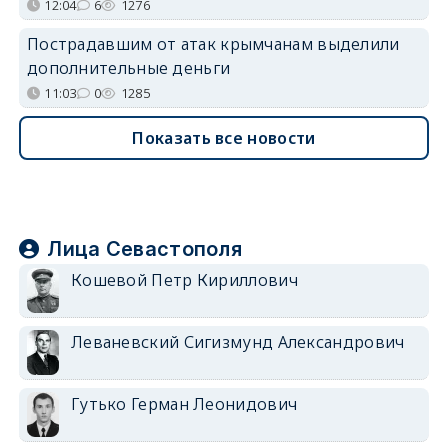
12:04
6
1276
Пострадавшим от атак крымчанам выделили
дополнительные деньги
11:03
0
1285
Показать все новости
Лица Севастополя
Кошевой Петр Кириллович
Леваневский Сигизмунд Александрович
Гутько Герман Леонидович