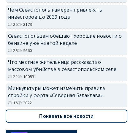
Чем Севастополь намерен привлекать
инвесторов до 2039 года
25
2173
Севастопольцам обещают хорошие новости о
бензине уже на этой неделе
23
5660
Что местная жительница рассказала о
массовом убийстве в севастопольском селе
21
10083
Минкультуры может изменить правила
стройки у форта «Северная Балаклава»
16
2022
Показать все новости