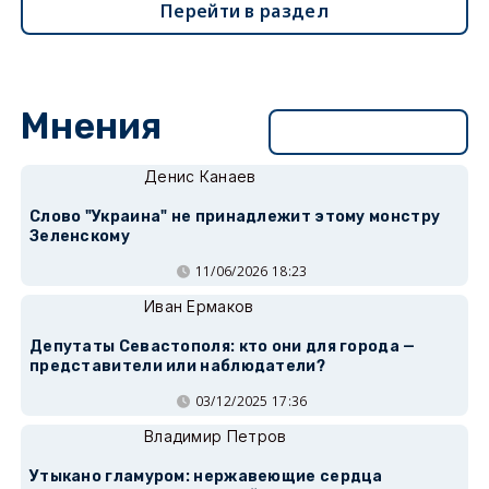
Перейти в раздел
Мнения
Перейти в раздел
Денис Канаев
Слово "Украина" не принадлежит этому монстру
Зеленскому
11/06/2026 18:23
Иван Ермаков
Депутаты Севастополя: кто они для города —
представители или наблюдатели?
03/12/2025 17:36
Владимир Петров
Утыкано гламуром: нержавеющие сердца