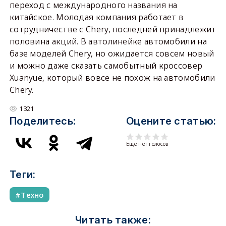
переход с международного названия на
китайское. Молодая компания работает в
сотрудничестве с Chery, последней принадлежит
половина акций. В автолинейке автомобили на
базе моделей Chery, но ожидается совсем новый
и можно даже сказать самобытный кроссовер
Xuanyue, который вовсе не похож на автомобили
Chery.
1321
Поделитесь:
Оцените статью:
Еще нет голосов
Теги:
Tехно
Читать также: