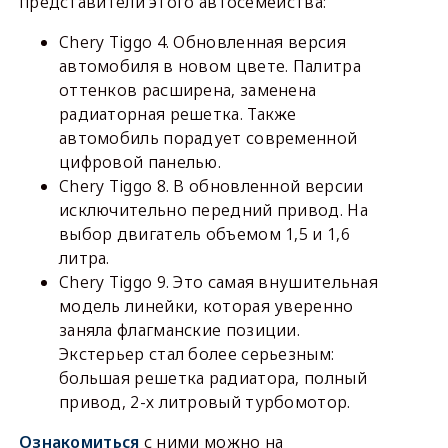
представители этого автосемейства:
Chery Tiggo 4. Обновленная версия
автомобиля в новом цвете. Палитра
оттенков расширена, заменена
радиаторная решетка. Также
автомобиль порадует современной
цифровой панелью.
Chery Tiggo 8. В обновленной версии
исключительно передний привод. На
выбор двигатель объемом 1,5 и 1,6
литра.
Chery Tiggo 9. Это самая внушительная
модель линейки, которая уверенно
заняла флагманские позиции.
Экстерьер стал более серьезным:
большая решетка радиатора, полный
привод, 2-х литровый турбомотор.
Ознакомиться
с ними можно на