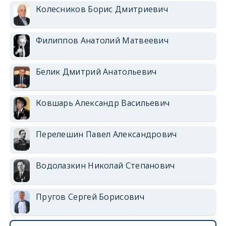
Колесников Борис Дмитриевич
Филиппов Анатолий Матвеевич
Белик Дмитрий Анатольевич
Ковшарь Александр Васильевич
Перелешин Павел Александрович
Водолазкин Николай Степанович
Пругов Сергей Борисович