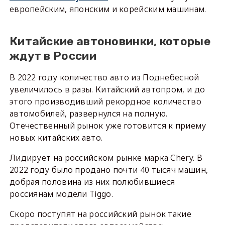
европейским, японским и корейским машинам.
Китайские автоновинки, которые
ждут в России
В 2022 году количество авто из Поднебесной
увеличилось в разы. Китайский автопром, и до
этого производивший рекордное количество
автомобилей, развернулся на полную.
Отечественный рынок уже готовится к приему
новых китайских авто.
Лидирует на российском рынке марка Chery. В
2022 году было продано почти 40 тысяч машин,
добрая половина из них полюбившиеся
россиянам модели Tiggo.
Скоро поступят на российский рынок такие