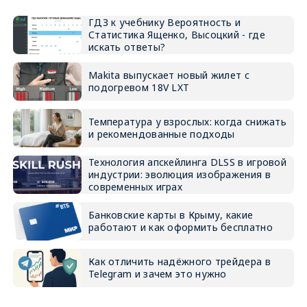
ГДЗ к учебнику Вероятность и
Статистика Ященко, Высоцкий - где
искать ответы?
Makita выпускает новый жилет с
подогревом 18V LXT
Температура у взрослых: когда снижать
и рекомендованные подходы
Технология апскейлинга DLSS в игровой
индустрии: эволюция изображения в
современных играх
Банковские карты в Крыму, какие
работают и как оформить бесплатно
Как отличить надёжного трейдера в
Telegram и зачем это нужно