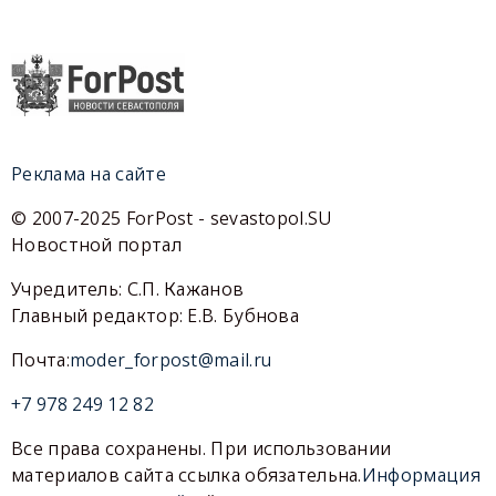
Реклама на сайте
© 2007-2025 ForPost - sevastopol.SU
Новостной портал
Учредитель: С.П. Кажанов
Главный редактор: Е.В. Бубнова
Почта:
moder_forpost@mail.ru
+7 978 249 12 82
Все права сохранены. При использовании
материалов сайта ссылка обязательна.
Информация