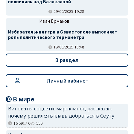
появились над Балаклавой
29/09/2025 19:28
Иван Ермаков
Избирательная игра в Севастополе выполняет
роль политического термометра
18/08/2025 13:48
В раздел
Личный кабинет
В мире
Виноваты соцсети: марокканец рассказал,
почему решился вплавь добраться в Сеуту
16:59
0
550