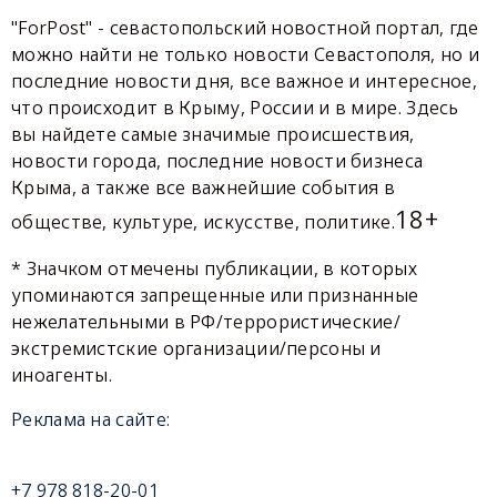
"ForPost" - севастопольский новостной портал, где
можно найти не только новости Севастополя, но и
последние новости дня, все важное и интересное,
что происходит в Крыму, России и в мире. Здесь
вы найдете самые значимые происшествия,
новости города, последние новости бизнеса
Крыма, а также все важнейшие события в
18+
обществе, культуре, искусстве, политике.
* Значком отмечены публикации, в которых
упоминаются запрещенные или признанные
нежелательными в РФ/террористические/
экстремистские организации/персоны и
иноагенты.
Реклама на сайте:
+7 978 818-20-01