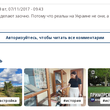
вт, 07/11/2017 - 09:43
 делают заочно. Потому что реальы на Украине не они, а
Авторизуйтесь, чтобы читать все комментарии
ь
астройка
история
ис