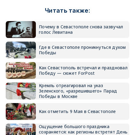
Читать также:
Почему в Севастополе снова зазвучал
голос Левитана
Где в Севастополе проникнуться духом
Победы
Как Севастополь встречал и праздновал
Победу — сюжет ForPost
Кремль отреагировал на указ
Зеленского, «разрешившего» Парад
Победы в Москве
Как отметить 9 Мая в Севастополе
Ощущение большого праздника
сохраняется: как регионы встретят День