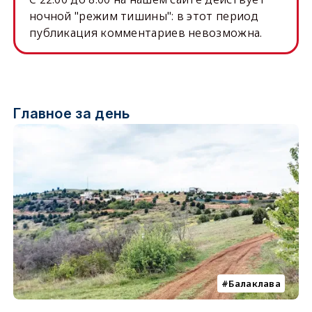
ночной "режим тишины": в этот период
публикация комментариев невозможна.
Главное за день
Балаклава