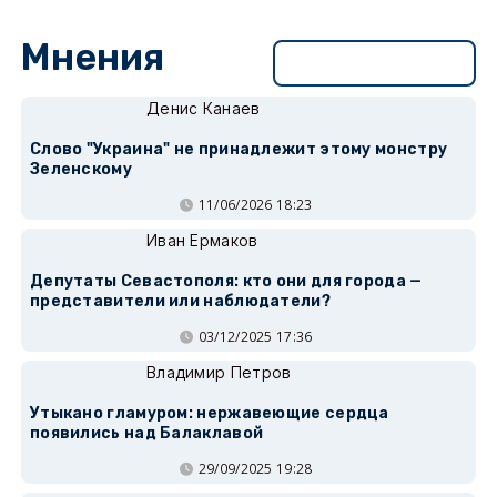
Мнения
Перейти в раздел
Денис Канаев
Слово "Украина" не принадлежит этому монстру
Зеленскому
11/06/2026 18:23
Иван Ермаков
Депутаты Севастополя: кто они для города —
представители или наблюдатели?
03/12/2025 17:36
Владимир Петров
Утыкано гламуром: нержавеющие сердца
появились над Балаклавой
29/09/2025 19:28