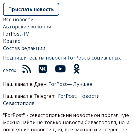
Прислать новость
Все новости
Авторские колонки
ForPost-TV
Кратко
Состав редакции
Подпишитесь на новости ForPost в социальных
сетях:
Наш канал в Дзен:
ForPost— Лучшее
Наш канал в Telegram:
ForPost. Новости
Севастополя
"ForPost" - севастопольский новостной портал, где
можно найти не только новости Севастополя, но и
последние новости дня, все важное и интересное,