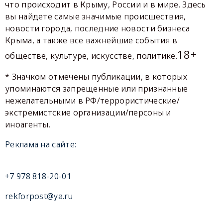
что происходит в Крыму, России и в мире. Здесь
вы найдете самые значимые происшествия,
новости города, последние новости бизнеса
Крыма, а также все важнейшие события в
18+
обществе, культуре, искусстве, политике.
* Значком отмечены публикации, в которых
упоминаются запрещенные или признанные
нежелательными в РФ/террористические/
экстремистские организации/персоны и
иноагенты.
Реклама на сайте:
+7 978 818-20-01
rekforpost@ya.ru