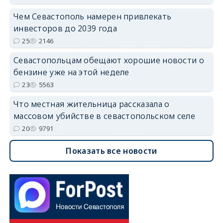
Чем Севастополь намерен привлекать
инвесторов до 2039 года
25
2146
Севастопольцам обещают хорошие новости о
бензине уже на этой неделе
23
5563
Что местная жительница рассказала о
массовом убийстве в севастопольском селе
20
9791
Показать все новости