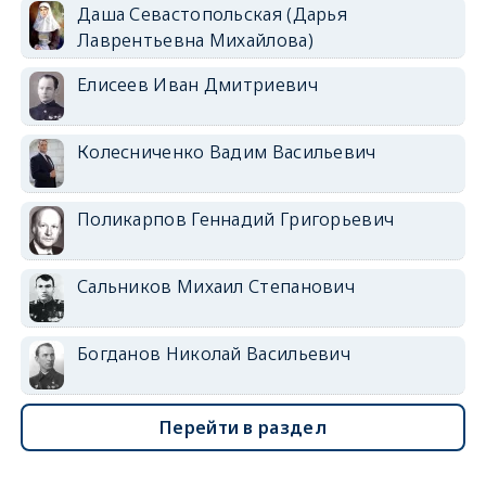
Даша Севастопольская (Дарья
Лаврентьевна Михайлова)
Елисеев Иван Дмитриевич
Колесниченко Вадим Васильевич
Поликарпов Геннадий Григорьевич
Сальников Михаил Степанович
Богданов Николай Васильевич
Перейти в раздел