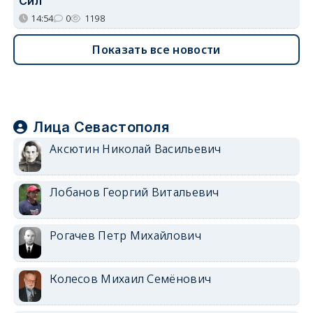
Сил
14:54
0
1198
Показать все новости
Лица Севастополя
Аксютин Николай Васильевич
Лобанов Георгий Витальевич
Рогачев Петр Михайлович
Колесов Михаил Семёнович