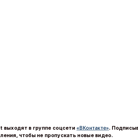
«ВКонтакте»
t выходят в группе соцсети
. Подписы
ления, чтобы не пропускать новые видео.