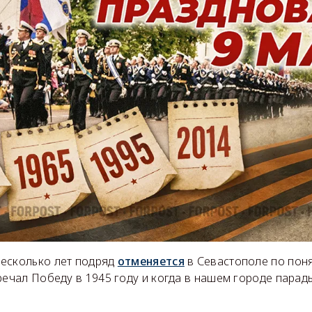
есколько лет подряд
отменяется
в Севастополе по пон
речал Победу в 1945 году и когда в нашем городе парад