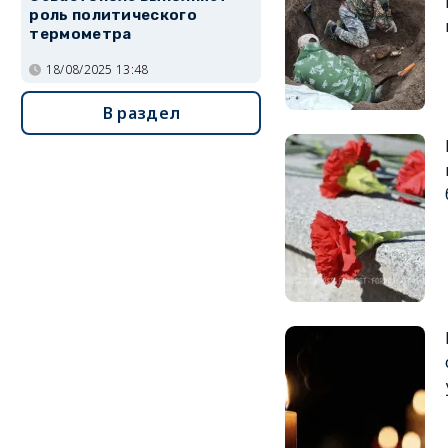
роль политического
термометра
18/08/2025 13:48
В раздел