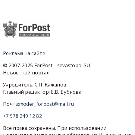
Реклама на сайте
© 2007-2025 ForPost - sevastopol.SU
Новостной портал
Учредитель: С.П. Кажанов
Главный редактор: Е.В. Бубнова
Почта:
moder_forpost@mail.ru
+7 978 249 12 82
Все права сохранены. При использовании