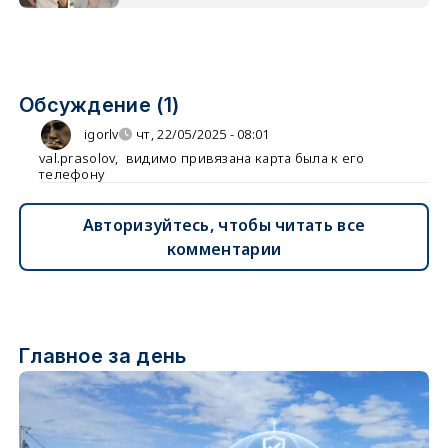
Обсуждение (1)
igorlv
чт, 22/05/2025 - 08:01
val.prasolov
,
видимо привязана карта была к его
телефону
Авторизуйтесь, чтобы читать все
комментарии
Главное за день