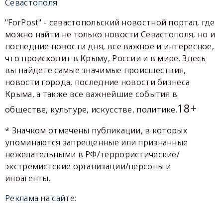
Севастополя
"ForPost" - севастопольский новостной портал, где
можно найти не только новости Севастополя, но и
последние новости дня, все важное и интересное,
что происходит в Крыму, России и в мире. Здесь
вы найдете самые значимые происшествия,
новости города, последние новости бизнеса
Крыма, а также все важнейшие события в
18+
обществе, культуре, искусстве, политике.
* Значком отмечены публикации, в которых
упоминаются запрещенные или признанные
нежелательными в РФ/террористические/
экстремистские организации/персоны и
иноагенты.
Реклама на сайте: