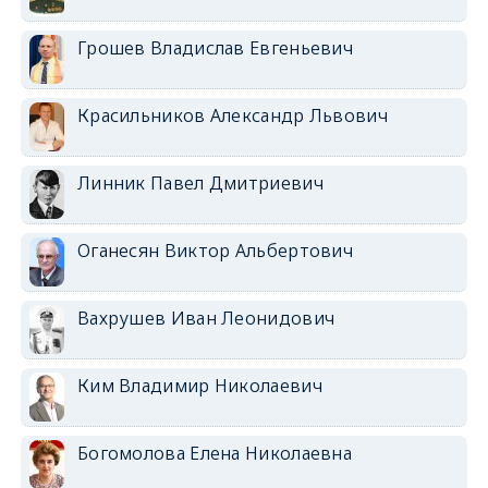
Грошев Владислав Евгеньевич
Красильников Александр Львович
Линник Павел Дмитриевич
Оганесян Виктор Альбертович
Вахрушев Иван Леонидович
Ким Владимир Николаевич
Богомолова Елена Николаевна