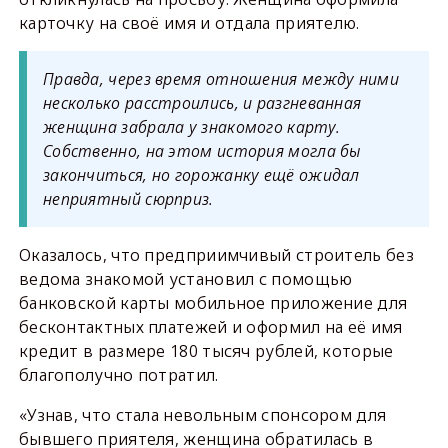
карточку на своё имя и отдала приятелю.
Правда, через время отношения между ними
несколько расстроились, и разгневанная
женщина забрала у знакомого карту.
Собственно, на этом история могла бы
закончиться, но горожанку ещё ожидал
неприятный сюрприз.
Оказалось, что предприимчивый строитель без
ведома знакомой установил с помощью
банковской карты мобильное приложение для
бесконтактных платежей и оформил на её имя
кредит в размере 180 тысяч рублей, которые
благополучно потратил.
«Узнав, что стала невольным спонсором для
бывшего приятеля, женщина обратилась в