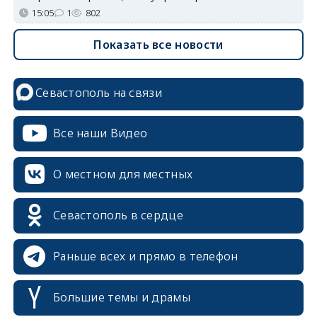
15:05
1
802
Показать все новости
Севастополь на связи
Все наши Видео
О местном для местных
Севастополь в сердце
Раньше всех и прямо в телефон
Большие темы и драмы