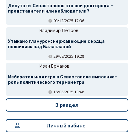
Депутаты Севастополя: кто они для города —
представители или наблюдатели?
03/12/2025 17:36
Владимир Петров
Утыкано гламуром: нержавеющие сердца
появились над Балаклавой
29/09/2025 19:28
Иван Ермаков
Избирательная игра в Севастополе выполняет
роль политического термометра
18/08/2025 13:48
В раздел
Личный кабинет