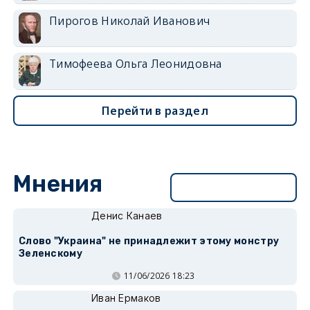
Пирогов Николай Иванович
Тимофеева Ольга Леонидовна
Перейти в раздел
Мнения
Перейти в раздел
Денис Канаев
Слово "Украина" не принадлежит этому монстру
Зеленскому
11/06/2026 18:23
Иван Ермаков