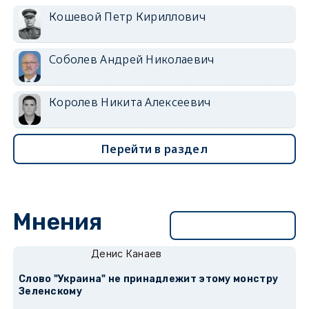
Кошевой Петр Кириллович
Соболев Андрей Николаевич
Королев Никита Алексеевич
Перейти в раздел
Мнения
Перейти в раздел
Денис Канаев
Слово "Украина" не принадлежит этому монстру
Зеленскому