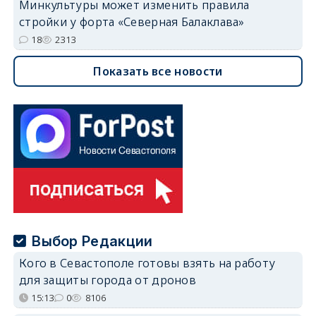
Минкультуры может изменить правила
стройки у форта «Северная Балаклава»
18
2313
Показать все новости
Выбор Редакции
Кого в Севастополе готовы взять на работу
для защиты города от дронов
15:13
0
8106