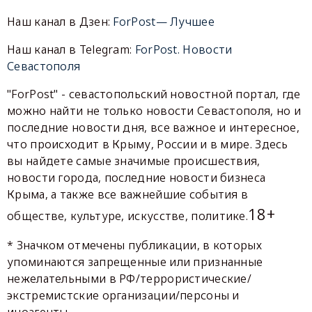
Наш канал в Дзен:
ForPost— Лучшее
Наш канал в Telegram:
ForPost. Новости
Севастополя
"ForPost" - севастопольский новостной портал, где
можно найти не только новости Севастополя, но и
последние новости дня, все важное и интересное,
что происходит в Крыму, России и в мире. Здесь
вы найдете самые значимые происшествия,
новости города, последние новости бизнеса
Крыма, а также все важнейшие события в
18+
обществе, культуре, искусстве, политике.
* Значком отмечены публикации, в которых
упоминаются запрещенные или признанные
нежелательными в РФ/террористические/
экстремистские организации/персоны и