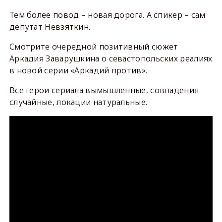
Тем более повод – новая дорога. А спикер – сам
депутат Невзяткин.
Смотрите очередной позитивный сюжет
Аркадия Заварушкина о севастопольских реалиях
в новой серии «Аркадий против».
Все герои сериала вымышленные, совпадения
случайные, локации натуральные.