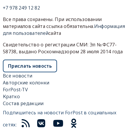
+7 978 249 12 82
Все права сохранены. При использовании
материалов сайта ссылка обязательна.
Информация
для пользователей
сайта
Свидетельство о регистрации СМИ: Эл № ФС77-
58738, выдано Роскомнадзором 28 июля 2014 года
Прислать новость
Все новости
Авторские колонки
ForPost-TV
Кратко
Состав редакции
Подпишитесь на новости ForPost в социальных
сетях: