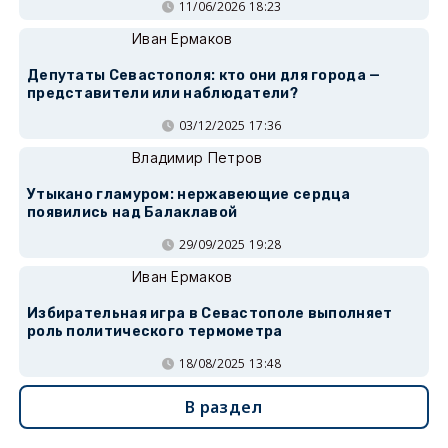
11/06/2026 18:23
Иван Ермаков
Депутаты Севастополя: кто они для города —
представители или наблюдатели?
03/12/2025 17:36
Владимир Петров
Утыкано гламуром: нержавеющие сердца
появились над Балаклавой
29/09/2025 19:28
Иван Ермаков
Избирательная игра в Севастополе выполняет
роль политического термометра
18/08/2025 13:48
В раздел