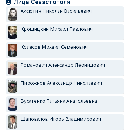
Лица Севастополя
Аксютин Николай Васильевич
Крошицкий Михаил Павлович
Колесов Михаил Семёнович
Романович Александр Леонидович
Пирожков Александр Николаевич
Вусатенко Татьяна Анатольевна
Шаповалов Игорь Владимирович