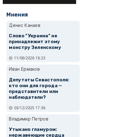
Мнения
Денис Канаев
Слово "Украина" не
принадлежит этому
монстру Зеленскому
11/06/2026 18:23
Иван Ермаков
Депутаты Севастополя:
кто они для города —
представители или
наблюдатели?
03/12/2025 17:36
Владимир Петров
Утыкано гламуром:
нержавеющие сердца