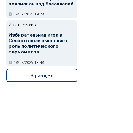
появились над Балаклавой
29/09/2025 19:28
Иван Ермаков
Избирательная игра в
Севастополе выполняет
роль политического
термометра
18/08/2025 13:48
В раздел