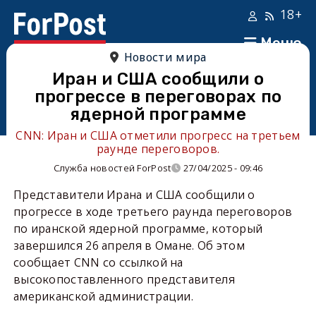
18+
Меню
Новости мира
Иран и США сообщили о
прогрессе в переговорах по
ядерной программе
CNN: Иран и США отметили прогресс на третьем
раунде переговоров.
Служба новостей ForPost
27/04/2025 - 09:46
Представители Ирана и США сообщили о
прогрессе в ходе третьего раунда переговоров
по иранской ядерной программе, который
завершился 26 апреля в Омане. Об этом
сообщает CNN со ссылкой на
высокопоставленного представителя
американской администрации.