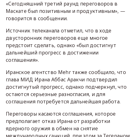
«Сегодняшний третий раунд переговоров в
Маскате был позитивным и продуктивным», —
говорится в сообщении.
Источник телеканала отметил, что в ходе
двусторонних переговоров еще многое
предстоит сделать, однако «был достигнут
дальнейший прогресс в достижении
соглашения».
Иранское агентство Mehr также сообщило, что
глава МИД Ирана Аббас Аракчи подтвердил
достигнутый прогресс, однако подчеркнул, что
остаются серьезные разногласия, и для
соглашения потребуется дальнейшая работа.
Переговоры касаются соглашения, которое
предполагает отказ Ирана от разработки
ядерного оружия в обмен на снятие
международных санкций, при этом за Тегераном