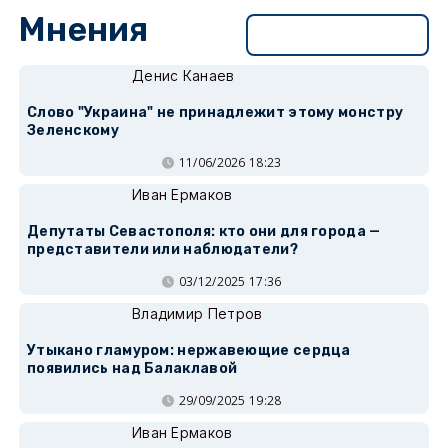
Мнения
Перейти в раздел
Денис Канаев
Слово "Украина" не принадлежит этому монстру
Зеленскому
11/06/2026 18:23
Иван Ермаков
Депутаты Севастополя: кто они для города —
представители или наблюдатели?
03/12/2025 17:36
Владимир Петров
Утыкано гламуром: нержавеющие сердца
появились над Балаклавой
29/09/2025 19:28
Иван Ермаков