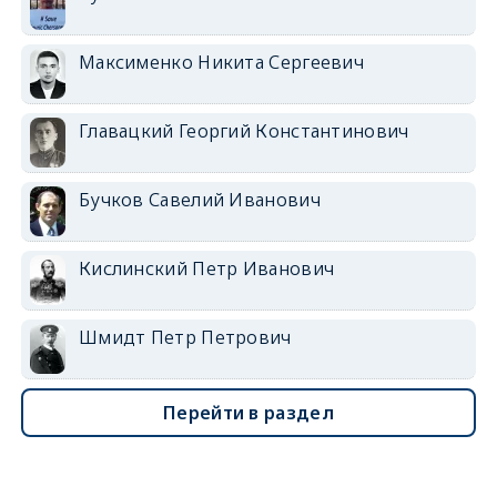
Максименко Никита Сергеевич
Главацкий Георгий Константинович
Бучков Савелий Иванович
Кислинский Петр Иванович
Шмидт Петр Петрович
Перейти в раздел