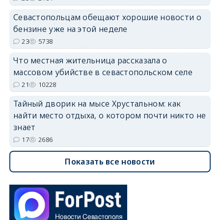
Севастопольцам обещают хорошие новости о
бензине уже на этой неделе
23
5738
Что местная жительница рассказала о
массовом убийстве в севастопольском селе
21
10228
Тайный дворик на мысе Хрустальном: как
найти место отдыха, о котором почти никто не
знает
17
2686
Показать все новости