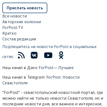
Прислать новость
Все новости
Авторские колонки
ForPost-TV
Кратко
Состав редакции
Подпишитесь на новости ForPost в социальных
сетях:
Наш канал в Дзен:
ForPost— Лучшее
Наш канал в Telegram:
ForPost. Новости
Севастополя
"ForPost" - севастопольский новостной портал, где
можно найти не только новости Севастополя, но и
последние новости дня, все важное и интересное,