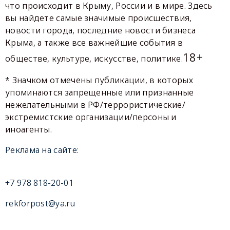
что происходит в Крыму, России и в мире. Здесь
вы найдете самые значимые происшествия,
новости города, последние новости бизнеса
Крыма, а также все важнейшие события в
18+
обществе, культуре, искусстве, политике.
* Значком отмечены публикации, в которых
упоминаются запрещенные или признанные
нежелательными в РФ/террористические/
экстремистские организации/персоны и
иноагенты.
Реклама на сайте:
+7 978 818-20-01
rekforpost@ya.ru