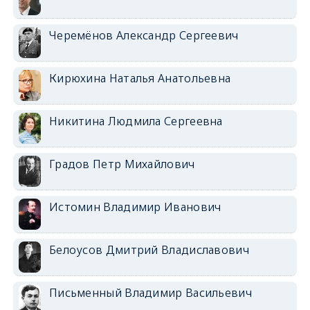
Черемёнов Александр Сергеевич
Кирюхина Наталья Анатольевна
Никитина Людмила Сергеевна
Градов Петр Михайлович
Истомин Владимир Иванович
Белоусов Дмитрий Владиславович
Письменный Владимир Васильевич