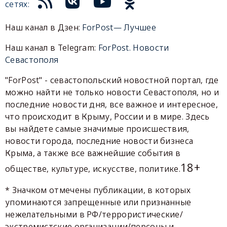
сетях:
Наш канал в Дзен:
ForPost— Лучшее
Наш канал в Telegram:
ForPost. Новости
Севастополя
"ForPost" - севастопольский новостной портал, где
можно найти не только новости Севастополя, но и
последние новости дня, все важное и интересное,
что происходит в Крыму, России и в мире. Здесь
вы найдете самые значимые происшествия,
новости города, последние новости бизнеса
Крыма, а также все важнейшие события в
18+
обществе, культуре, искусстве, политике.
* Значком отмечены публикации, в которых
упоминаются запрещенные или признанные
нежелательными в РФ/террористические/
экстремистские организации/персоны и