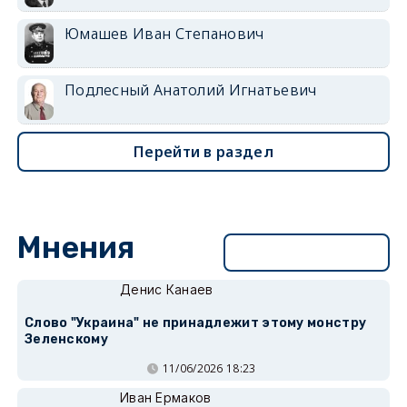
Юмашев Иван Степанович
Подлесный Анатолий Игнатьевич
Перейти в раздел
Мнения
Перейти в раздел
Денис Канаев
Слово "Украина" не принадлежит этому монстру
Зеленскому
11/06/2026 18:23
Иван Ермаков