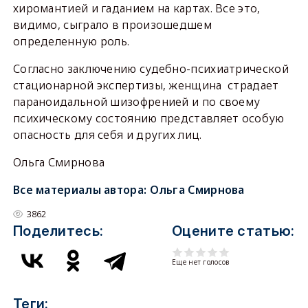
хиромантией и гаданием на картах. Все это,
видимо, сыграло в произошедшем
определенную роль.
Согласно заключению судебно-психиатрической
стационарной экспертизы, женщина страдает
параноидальной шизофренией и по своему
психическому состоянию представляет особую
опасность для себя и других лиц.
Ольга Смирнова
Все материалы автора:
Ольга Смирнова
3862
Поделитесь:
Оцените статью:
Еще нет голосов
Теги: