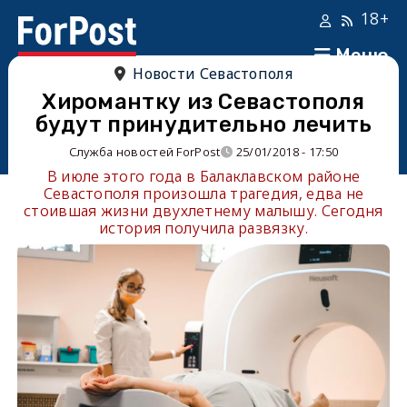
18+
Меню
Новости Севастополя
Хиромантку из Севастополя
будут принудительно лечить
Служба новостей ForPost
25/01/2018 - 17:50
В июле этого года в Балаклавском районе
Севастополя произошла трагедия, едва не
стоившая жизни двухлетнему малышу. Сегодня
история получила развязку.