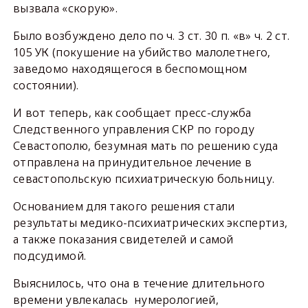
вызвала «скорую».
Было возбуждено дело по ч. 3 ст. 30 п. «в» ч. 2 ст.
105 УК (покушение на убийство малолетнего,
заведомо находящегося в беспомощном
состоянии).
И вот теперь, как сообщает пресс-служба
Следственного управления СКР по городу
Севастополю, безумная мать по решению суда
отправлена на принудительное лечение в
севастопольскую психиатрическую больницу.
Основанием для такого решения стали
результаты медико-психиатрических экспертиз,
а также показания свидетелей и самой
подсудимой.
Выяснилось, что она в течение длительного
времени увлекалась нумерологией,