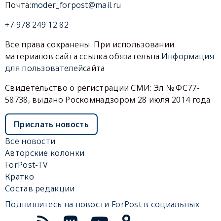
Почта:
moder_forpost@mail.ru
+7 978 249 12 82
Все права сохранены. При использовании
материалов сайта ссылка обязательна.
Информация
для пользователей
сайта
Свидетельство о регистрации СМИ: Эл № ФС77-
58738, выдано Роскомнадзором 28 июля 2014 года
Прислать новость
Все новости
Авторские колонки
ForPost-TV
Кратко
Состав редакции
Подпишитесь на новости ForPost в социальных