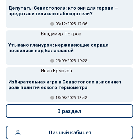
Депутаты Севастополя: кто они для города —
представители или наблюдатели?
03/12/2025 17:36
Владимир Петров
Утыкано гламуром: нержавеющие сердца
появились над Балаклавой
29/09/2025 19:28
Иван Ермаков
Избирательная игра в Севастополе выполняет
роль политического термометра
18/08/2025 13:48
В раздел
Личный кабинет