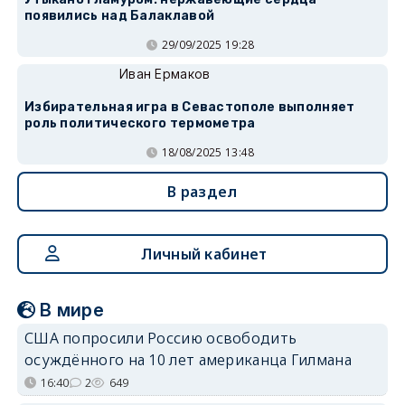
появились над Балаклавой
29/09/2025 19:28
Иван Ермаков
Избирательная игра в Севастополе выполняет
роль политического термометра
18/08/2025 13:48
В раздел
Личный кабинет
В мире
США попросили Россию освободить
осуждённого на 10 лет американца Гилмана
16:40
2
649