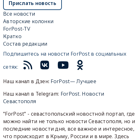
Прислать новость
Все новости
Авторские колонки
ForPost-TV
Кратко
Состав редакции
Подпишитесь на новости ForPost в социальных
сетях:
Наш канал в Дзен:
ForPost— Лучшее
Наш канал в Telegram:
ForPost. Новости
Севастополя
"ForPost" - севастопольский новостной портал, где
можно найти не только новости Севастополя, но и
последние новости дня, все важное и интересное,
что происходит в Крыму, России и в мире. Здесь