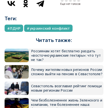
Еще нет голосов
Теги:
ЛДНР
украинский конфликт
Читать также:
Россиянам хотят бесплатно раздать
«восточноукраинские гектары»: что тут
не так?
Почему жителям новых регионов России
сложно выйти на пенсию в Севастополе?
Севастополь возглавил рейтинг помощи
новым регионам России
Чем безболезненнее жизнь Зеленского и
компании, тем болезненнее наша: