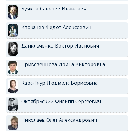
Бучков Савелий Иванович
Клокачев Федот Алексеевич
Данильченко Виктор Иванович
Привезенцева Ирина Викторовна
Кара-Гяур Людмила Борисовна
Октябрьский Филипп Сергеевич
Николаев Олег Александрович