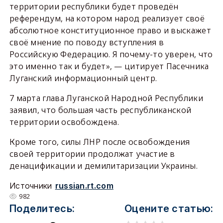
территории республики будет проведён
референдум, на котором народ реализует своё
абсолютное конституционное право и выскажет
своё мнение по поводу вступления в
Российскую Федерацию. Я почему-то уверен, что
это именно так и будет», — цитирует Пасечника
Луганский информационный центр.
7 марта глава Луганской Народной Республики
заявил, что большая часть республиканской
территории освобождена.
Кроме того, силы ЛНР после освобождения
своей территории продолжат участие в
денацификации и демилитаризации Украины.
Источники
russian.rt.com
982
Поделитесь:
Оцените статью: