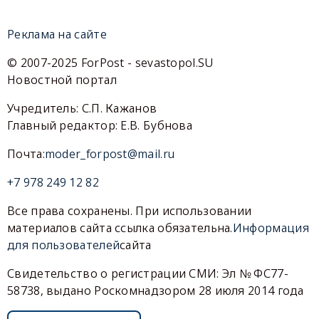
Реклама на сайте
© 2007-2025 ForPost - sevastopol.SU
Новостной портал
Учредитель: С.П. Кажанов
Главный редактор: Е.В. Бубнова
Почта:
moder_forpost@mail.ru
+7 978 249 12 82
Все права сохранены. При использовании
материалов сайта ссылка обязательна.
Информация
для пользователей
сайта
Свидетельство о регистрации СМИ: Эл № ФС77-
58738, выдано Роскомнадзором 28 июля 2014 года