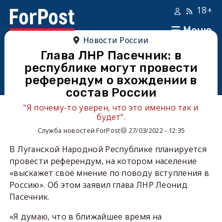
18+
Меню
Новости России
Глава ЛНР Пасечник: в
республике могут провести
референдум о вхождении в
состав России
"Я почему-то уверен, что это именно так и
будет".
Служба новостей ForPost
27/03/2022 - 12:35
В Луганской Народной Республике планируется
провести референдум, на котором население
«выскажет своё мнение по поводу вступления в
Россию». Об этом заявил глава ЛНР Леонид
Пасечник.
«Я думаю, что в ближайшее время на