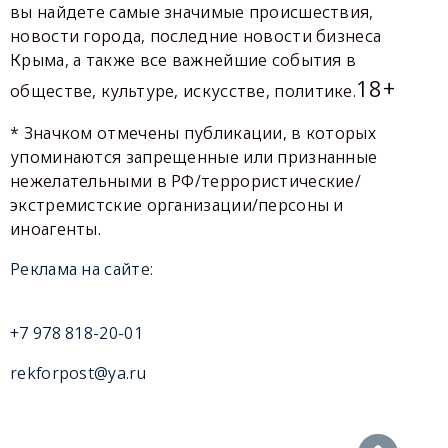
вы найдете самые значимые происшествия,
новости города, последние новости бизнеса
Крыма, а также все важнейшие события в
18+
обществе, культуре, искусстве, политике.
* Значком отмечены публикации, в которых
упоминаются запрещенные или признанные
нежелательными в РФ/террористические/
экстремистские организации/персоны и
иноагенты.
Реклама на сайте:
+7 978 818-20-01
rekforpost@ya.ru