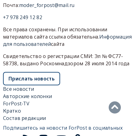
Почта:
moder_forpost@mail.ru
+7 978 249 12 82
Все права сохранены. При использовании
материалов сайта ссылка обязательна.
Информация
для пользователей
сайта
Свидетельство о регистрации СМИ: Эл № ФС77-
58738, выдано Роскомнадзором 28 июля 2014 года
Прислать новость
Все новости
Авторские колонки
ForPost-TV
Кратко
Состав редакции
Подпишитесь на новости ForPost в социальных