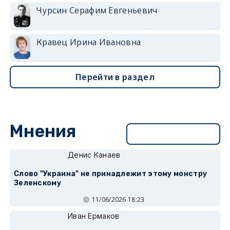
Чурсин Серафим Евгеньевич
Кравец Ирина Ивановна
Перейти в раздел
Мнения
Перейти в раздел
Денис Канаев
Слово "Украина" не принадлежит этому монстру
Зеленскому
11/06/2026 18:23
Иван Ермаков