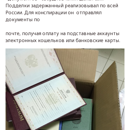
Подделки задержанный реализовывал по всей
России. Для конспирации он отправлял
документы по
почте, получая оплату на подставные аккаунты
электронных кошельков или банковские карты.