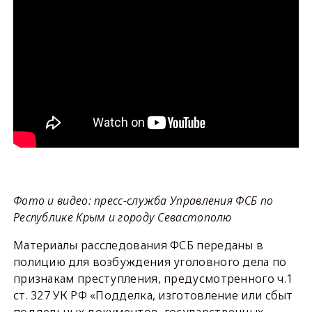
Фото и видео: пресс-служба Управления ФСБ по
Республике Крым и городу Севастополю
Материалы расследования ФСБ переданы в
полицию для возбуждения уголовного дела по
признакам преступления, предусмотренного ч.1
ст. 327 УК РФ «Подделка, изготовление или сбыт