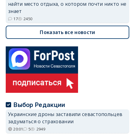
найти место отдыха, о котором почти никто не
знает
17
2450
Показать все новости
Выбор Редакции
Украинские дроны заставили севастопольцев
задуматься о страховании
20:01
5
2949