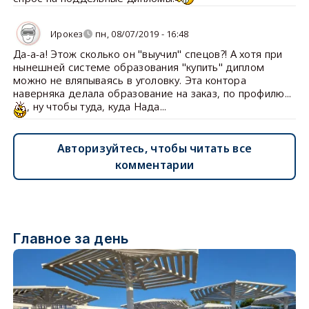
Ирокез
пн, 08/07/2019 - 16:48
Да-а-а! Этож сколько он "выучил" спецов?! А хотя при
нынешней системе образования "купить" диплом
можно не вляпываясь в уголовку. Эта контора
наверняка делала образование на заказ, по профилю...
, ну чтобы туда, куда Нада...
Авторизуйтесь, чтобы читать все
комментарии
Главное за день