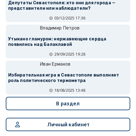
Депутаты Севастополя: кто они для города —
представители или наблюдатели?
03/12/2025 17:36
Владимир Петров
Утыкано гламуром: нержавеющие сердца
появились над Балаклавой
29/09/2025 19:28
Иван Ермаков
Избирательная игра в Севастополе выполняет
роль политического термометра
18/08/2025 13:48
В раздел
Личный кабинет