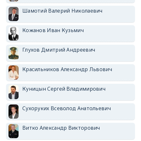
Шамотий Валерий Николаевич
Кожанов Иван Кузьмич
Глухов Дмитрий Андреевич
Красильников Александр Львович
Куницын Сергей Владимирович
Сухоруких Всеволод Анатольевич
Витко Александр Викторович