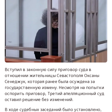
Вступил в законную силу приговор суда в
отношении жительницы Севастополя Оксаны
Сенеджук, которая ранее была осуждена за
государственную измену. Несмотря на попытки
оспорить приговор, Третий апелляционный суд
оставил решение без изменений.
В ходе судебных заседаний было установлено,