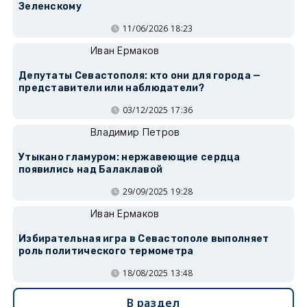
Зеленскому
11/06/2026 18:23
Иван Ермаков
Депутаты Севастополя: кто они для города —
представители или наблюдатели?
03/12/2025 17:36
Владимир Петров
Утыкано гламуром: нержавеющие сердца
появились над Балаклавой
29/09/2025 19:28
Иван Ермаков
Избирательная игра в Севастополе выполняет
роль политического термометра
18/08/2025 13:48
В раздел