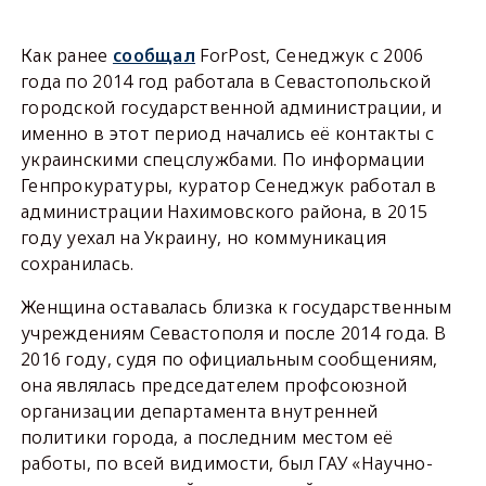
Как ранее
сообщал
ForPost, Сенеджук с 2006
года по 2014 год работала в Севастопольской
городской государственной администрации, и
именно в этот период начались её контакты с
украинскими спецслужбами. По информации
Генпрокуратуры, куратор Сенеджук работал в
администрации Нахимовского района, в 2015
году уехал на Украину, но коммуникация
сохранилась.
Женщина оставалась близка к государственным
учреждениям Севастополя и после 2014 года. В
2016 году, судя по официальным сообщениям,
она являлась председателем профсоюзной
организации департамента внутренней
политики города, а последним местом её
работы, по всей видимости, был ГАУ «Научно-