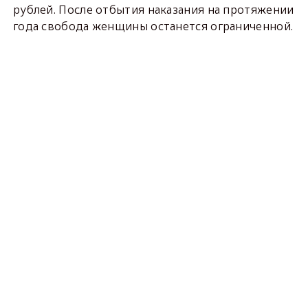
рублей. После отбытия наказания на протяжении
года свобода женщины останется ограниченной.