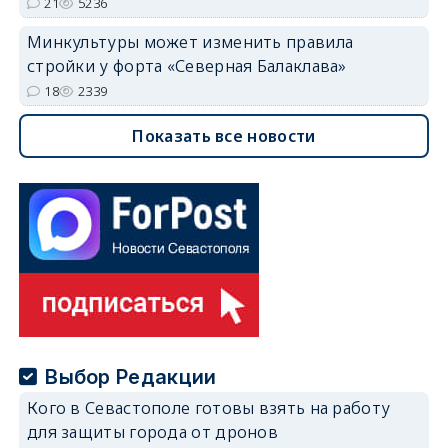
21
5236
Минкультуры может изменить правила
стройки у форта «Северная Балаклава»
18
2339
Показать все новости
Выбор Редакции
Кого в Севастополе готовы взять на работу
для защиты города от дронов