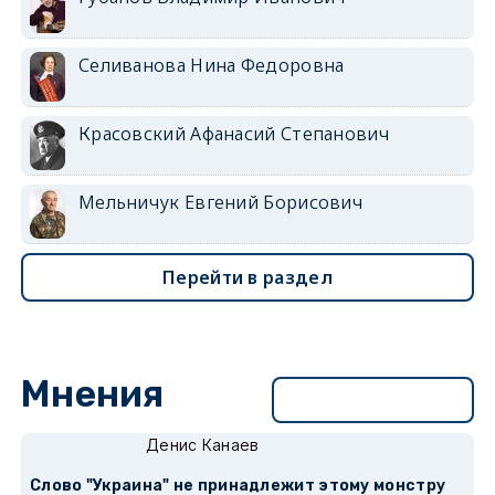
Селиванова Нина Федоровна
Красовский Афанасий Степанович
Мельничук Евгений Борисович
Перейти в раздел
Мнения
Перейти в раздел
Денис Канаев
Слово "Украина" не принадлежит этому монстру