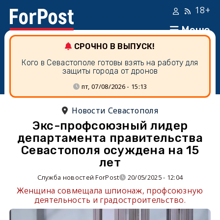
18+
Меню
СРОЧНО В ВЫПУСК!
Кого в Севастополе готовы взять на работу для
защиты города от дронов
пт, 07/08/2026 - 15:13
Новости Севастополя
Экс-профсоюзный лидер
департамента правительства
Севастополя осуждена на 15
лет
Служба новостей ForPost
20/05/2025 - 12:04
Женщина совмещала шпионаж, профсоюзную
деятельность и градостроительство.