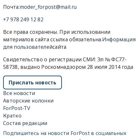
Почта:
moder_forpost@mail.ru
+7 978 249 12 82
Все права сохранены. При использовании
материалов сайта ссылка обязательна.
Информация
для пользователей
сайта
Свидетельство о регистрации СМИ: Эл № ФС77-
58738, выдано Роскомнадзором 28 июля 2014 года
Прислать новость
Все новости
Авторские колонки
ForPost-TV
Кратко
Состав редакции
Подпишитесь на новости ForPost в социальных