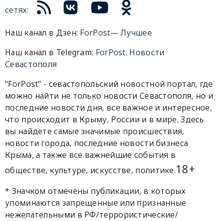
сетях:
Наш канал в Дзен:
ForPost— Лучшее
Наш канал в Telegram:
ForPost. Новости
Севастополя
"ForPost" - севастопольский новостной портал, где
можно найти не только новости Севастополя, но и
последние новости дня, все важное и интересное,
что происходит в Крыму, России и в мире. Здесь
вы найдете самые значимые происшествия,
новости города, последние новости бизнеса
Крыма, а также все важнейшие события в
18+
обществе, культуре, искусстве, политике.
* Значком отмечены публикации, в которых
упоминаются запрещенные или признанные
нежелательными в РФ/террористические/