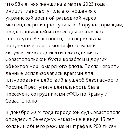
что 58-летняя женщина в марте 2023 года
инициативно вступила в отношения с
украинской военной разведкой через
мессенджеры и приступила к сбору информации,
представляющей интерес для вражеских
спецслужб. В частности, она передавала
полученные при помощи фотосъемки
актуальные координаты нахождения в
Севастопольской бухте кораблей и других
объектов Черноморского флота. После чего эти
данные использовались врагами для
планирования действий в ущерб безопасности
России. Преступная деятельность была
пресечена сотрудниками УФСБ по Крыму и
Севастополю.
В декабре 2024 года городской суд Севастополя
определил Сенеджук наказание в виде 15 лет
колонии общего режима и штрафа в 200 тысяч