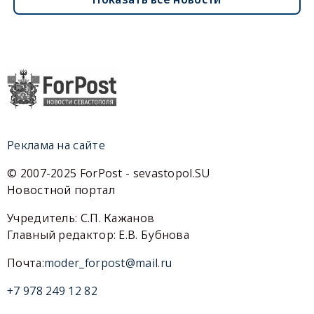
Реклама на сайте
© 2007-2025 ForPost - sevastopol.SU
Новостной портал
Учредитель: С.П. Кажанов
Главный редактор: Е.В. Бубнова
Почта:
moder_forpost@mail.ru
+7 978 249 12 82