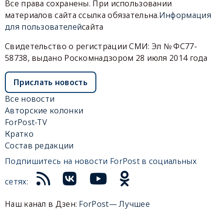
Все права сохранены. При использовании
материалов сайта ссылка обязательна.
Информация
для пользователей
сайта
Свидетельство о регистрации СМИ: Эл № ФС77-
58738, выдано Роскомнадзором 28 июля 2014 года
Прислать новость
Все новости
Авторские колонки
ForPost-TV
Кратко
Состав редакции
Подпишитесь на новости ForPost в социальных
сетях:
Наш канал в Дзен:
ForPost— Лучшее