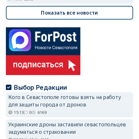
Показать все новости
Выбор Редакции
Кого в Севастополе готовы взять на работу
для защиты города от дронов
15:13
0
6169
Украинские дроны заставили севастопольцев
задуматься о страховании