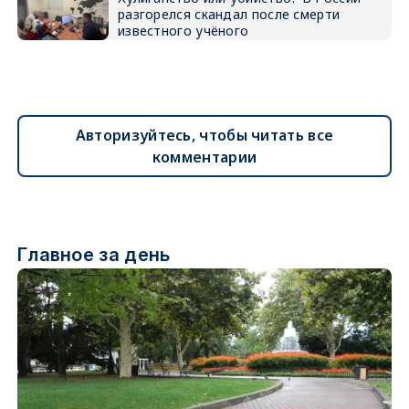
разгорелся скандал после смерти
известного учёного
Авторизуйтесь, чтобы читать все
комментарии
Главное за день