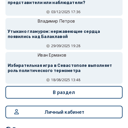
представители или наблюдатели?
03/12/2025 17:36
Владимир Петров
Утыкано гламуром: нержавеющие сердца
появились над Балаклавой
29/09/2025 19:28
Иван Ермаков
Избирательная игра в Севастополе выполняет
роль политического термометра
18/08/2025 13:48
В раздел
Личный кабинет