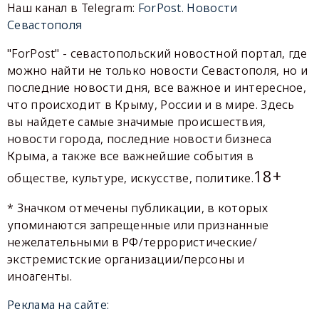
Наш канал в Telegram:
ForPost. Новости
Севастополя
"ForPost" - севастопольский новостной портал, где
можно найти не только новости Севастополя, но и
последние новости дня, все важное и интересное,
что происходит в Крыму, России и в мире. Здесь
вы найдете самые значимые происшествия,
новости города, последние новости бизнеса
Крыма, а также все важнейшие события в
18+
обществе, культуре, искусстве, политике.
* Значком отмечены публикации, в которых
упоминаются запрещенные или признанные
нежелательными в РФ/террористические/
экстремистские организации/персоны и
иноагенты.
Реклама на сайте: