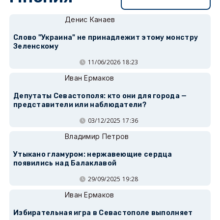
Денис Канаев
Слово "Украина" не принадлежит этому монстру
Зеленскому
11/06/2026 18:23
Иван Ермаков
Депутаты Севастополя: кто они для города —
представители или наблюдатели?
03/12/2025 17:36
Владимир Петров
Утыкано гламуром: нержавеющие сердца
появились над Балаклавой
29/09/2025 19:28
Иван Ермаков
Избирательная игра в Севастополе выполняет