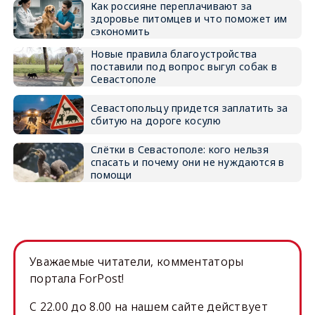
Как россияне переплачивают за
здоровье питомцев и что поможет им
сэкономить
Новые правила благоустройства
поставили под вопрос выгул собак в
Севастополе
Севастопольцу придется заплатить за
сбитую на дороге косулю
Слётки в Севастополе: кого нельзя
спасать и почему они не нуждаются в
помощи
Уважаемые читатели, комментаторы
портала ForPost!
C 22.00 до 8.00 на нашем сайте действует