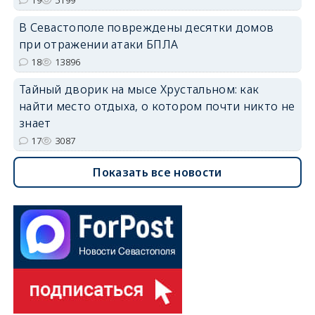
В Севастополе повреждены десятки домов
при отражении атаки БПЛА
18
13896
Тайный дворик на мысе Хрустальном: как
найти место отдыха, о котором почти никто не
знает
17
3087
Показать все новости