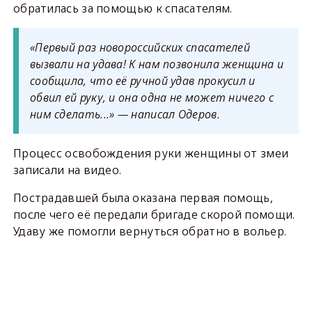
обратилась за помощью к спасателям.
«Первый раз новороссийских спасателей
вызвали на удава! К нам позвонила женщина и
сообщила, что её ручной удав прокусил и
обвил ей руку, и она одна не может ничего с
ним сделать...» — написал Одеров.
Процесс освобождения руки женщины от змеи
записали на видео.
Пострадавшей была оказана первая помощь,
после чего её передали бригаде скорой помощи.
Удаву же помогли вернуться обратно в вольер.