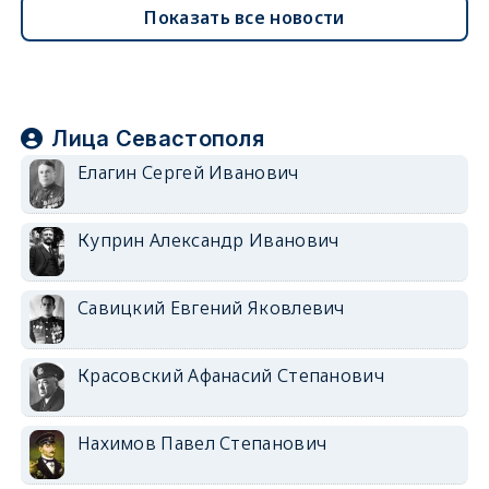
Показать все новости
Лица Севастополя
Елагин Сергей Иванович
Куприн Александр Иванович
Савицкий Евгений Яковлевич
Красовский Афанасий Степанович
Нахимов Павел Степанович