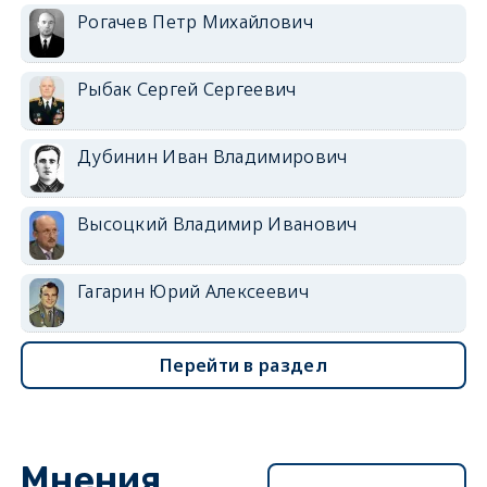
Рогачев Петр Михайлович
Рыбак Сергей Сергеевич
Дубинин Иван Владимирович
Высоцкий Владимир Иванович
Гагарин Юрий Алексеевич
Перейти в раздел
Мнения
Перейти в раздел