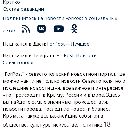
Кратко
Состав редакции
Подпишитесь на новости ForPost в социальных
сетях:
Наш канал в Дзен:
ForPost— Лучшее
Наш канал в Telegram:
ForPost. Новости
Севастополя
"ForPost" - севастопольский новостной портал, где
можно найти не только новости Севастополя, но и
последние новости дня, все важное и интересное,
что происходит в Крыму, России и в мире. Здесь
вы найдете самые значимые происшествия,
новости города, последние новости бизнеса
Крыма, а также все важнейшие события в
18+
обществе, культуре, искусстве, политике.