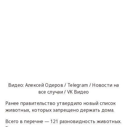
Видео: Алексей Одеров / Telegram / Новости на
все случаи / VK Видео
Ранее правительство утвердило новый список
животных, которых запрещено держать дома.
Всего в перечне — 121 разновидность животных.