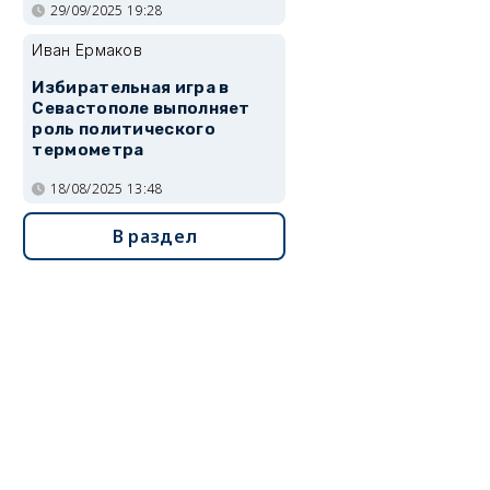
29/09/2025 19:28
Иван Ермаков
Избирательная игра в
Севастополе выполняет
роль политического
термометра
18/08/2025 13:48
В раздел