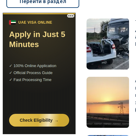
Перейти в раздел