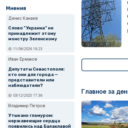
Мнения
Денис Канаев
Слово "Украина" не
принадлежит этому
монстру Зеленскому
11/06/2026 18:23
Иван Ермаков
Депутаты Севастополя:
кто они для города —
представители или
наблюдатели?
Главное за ден
03/12/2025 17:36
Владимир Петров
Утыкано гламуром:
нержавеющие сердца
появились над Балаклавой