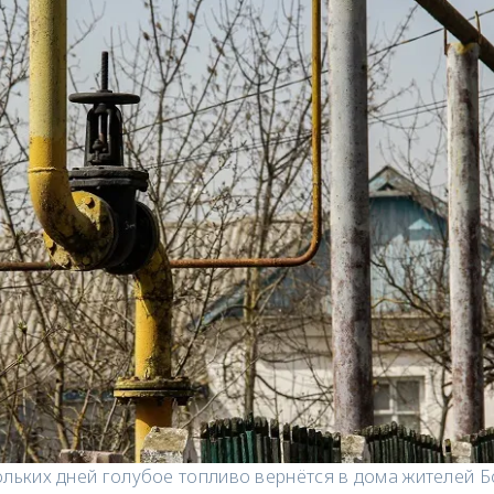
ольких дней голубое топливо вернётся в дома жителей 