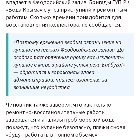
впадает в Феодосийский залив. Бригады ГУП РК
«Вода Крыма» с утра приступили к ремонтным
работам. Сколько времени понадобится для
восстановления коллектора, не сообщается.
«Поэтому временно вводим ограничение на
купание на пляжах Феодосийского залива. До
особого распоряжения прошу вас исключить
купание в море в районе устья реки Байбуги!»,
— обратился к горожанам глава
администрации, принеся извинения за
возникшие неудобства.
Чиновник также заверил, что как только
ремонтно-восстановительные работы
завершатся и анализы проб морской воды
покажут, что купание безопасно, пляжи снова
«будут работать в полном объёме».