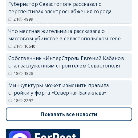
Губернатор Севастополя рассказал о
перспективах электроснабжения города
21
4999
Что местная жительница рассказала о
массовом убийстве в севастопольском селе
21
10540
Собственник «ИнтерСтроя» Евгений Кабанов
стал заслуженным строителем Севастополя
18
1828
Минкультуры может изменить правила
стройки у форта «Северная Балаклава»
18
2297
Показать все новости