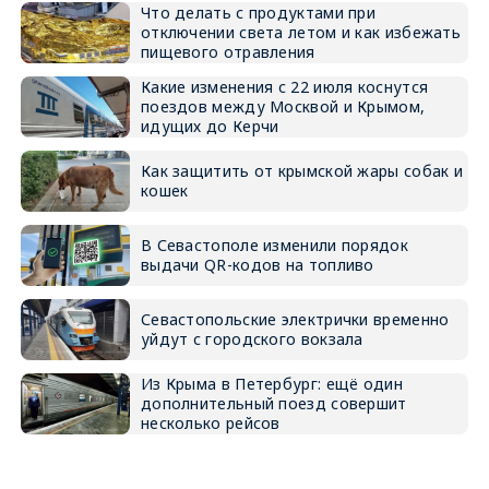
Что делать с продуктами при
отключении света летом и как избежать
пищевого отравления
Какие изменения с 22 июля коснутся
поездов между Москвой и Крымом,
идущих до Керчи
Как защитить от крымской жары собак и
кошек
В Севастополе изменили порядок
выдачи QR-кодов на топливо
Севастопольские электрички временно
уйдут с городского вокзала
Из Крыма в Петербург: ещё один
дополнительный поезд совершит
несколько рейсов