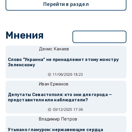
Перейти в раздел
Мнения
Перейти в раздел
Денис Канаев
Слово "Украина" не принадлежит этому монстру
Зеленскому
11/06/2026 18:23
Иван Ермаков
Депутаты Севастополя: кто они для города —
представители или наблюдатели?
03/12/2025 17:36
Владимир Петров
Утыкано гламуром: нержавеющие сердца