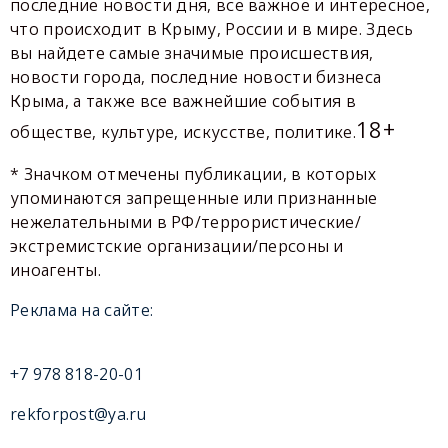
последние новости дня, все важное и интересное,
что происходит в Крыму, России и в мире. Здесь
вы найдете самые значимые происшествия,
новости города, последние новости бизнеса
Крыма, а также все важнейшие события в
18+
обществе, культуре, искусстве, политике.
* Значком отмечены публикации, в которых
упоминаются запрещенные или признанные
нежелательными в РФ/террористические/
экстремистские организации/персоны и
иноагенты.
Реклама на сайте:
+7 978 818-20-01
rekforpost@ya.ru