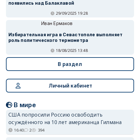
появились над Балаклавой
29/09/2025 19:28
Иван Ермаков
Избирательная игра в Севастополе выполняет
роль политического термометра
18/08/2025 13:48
В раздел
Личный кабинет
В мире
США попросили Россию освободить
осуждённого на 10 лет американца Гилмана
16:40
2
394