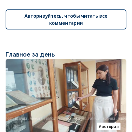
Авторизуйтесь, чтобы читать все
комментарии
Главное за день
история