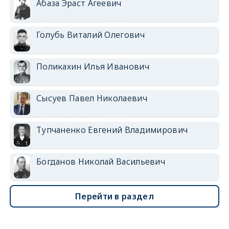
Абаза Эраст Агеевич
Голубь Виталий Олегович
Поликахин Илья Иванович
Сысуев Павел Николаевич
Тупчаненко Евгений Владимирович
Богданов Николай Васильевич
Перейти в раздел