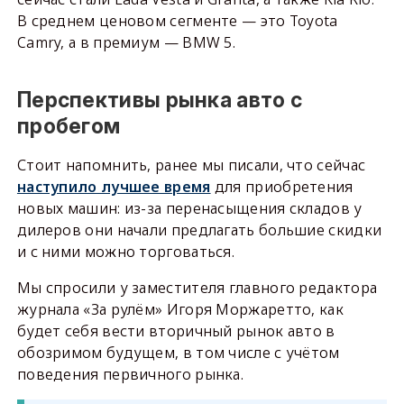
В среднем ценовом сегменте — это Toyota
Camry, а в премиум — BMW 5.
Перспективы рынка авто с
пробегом
Стоит напомнить, ранее мы писали, что сейчас
наступило лучшее время
для приобретения
новых машин: из-за перенасыщения складов у
дилеров они начали предлагать большие скидки
и с ними можно торговаться.
Мы спросили у заместителя главного редактора
журнала «За рулём» Игоря Моржаретто, как
будет себя вести вторичный рынок авто в
обозримом будущем, в том числе с учётом
поведения первичного рынка.