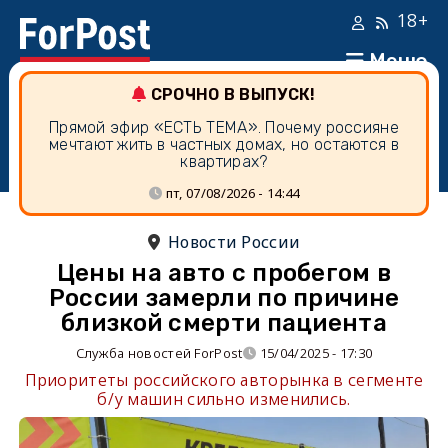
18+
Меню
СРОЧНО В ВЫПУСК!
Прямой эфир «ЕСТЬ ТЕМА». Почему россияне
мечтают жить в частных домах, но остаются в
квартирах?
пт, 07/08/2026 - 14:44
Новости России
Цены на авто с пробегом в
России замерли по причине
близкой смерти пациента
Служба новостей ForPost
15/04/2025 - 17:30
Приоритеты российского авторынка в сегменте
б/у машин сильно изменились.