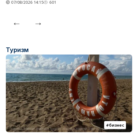
07/08/2026 14:15
601
Туризм
бизнес