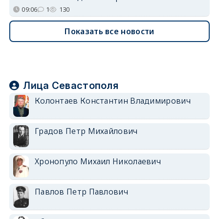
09:06
1
130
Показать все новости
Лица Севастополя
Колонтаев Константин Владимирович
Градов Петр Михайлович
Хронопуло Михаил Николаевич
Павлов Петр Павлович