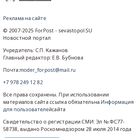
Реклама на сайте
© 2007-2025 ForPost - sevastopol.SU
Новостной портал
Учредитель: С.П. Кажанов
Главный редактор: Е.В. Бубнова
Почта:
moder_forpost@mail.ru
+7 978 249 12 82
Все права сохранены. При использовании
материалов сайта ссылка обязательна.
Информация
для пользователей
сайта
Свидетельство о регистрации СМИ: Эл № ФС77-
58738, выдано Роскомнадзором 28 июля 2014 года