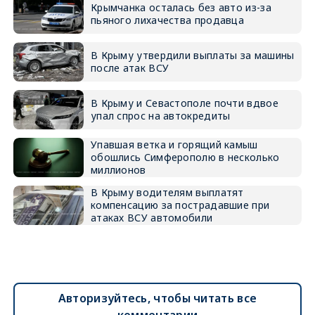
Крымчанка осталась без авто из-за
пьяного лихачества продавца
В Крыму утвердили выплаты за машины
после атак ВСУ
В Крыму и Севастополе почти вдвое
упал спрос на автокредиты
Упавшая ветка и горящий камыш
обошлись Симферополю в несколько
миллионов
В Крыму водителям выплатят
компенсацию за пострадавшие при
атаках ВСУ автомобили
Авторизуйтесь, чтобы читать все
комментарии