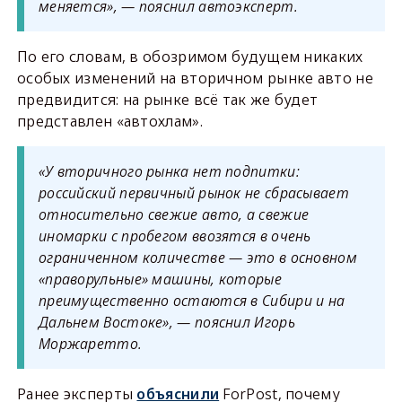
меняется», — пояснил автоэксперт.
По его словам, в обозримом будущем никаких
особых изменений на вторичном рынке авто не
предвидится: на рынке всё так же будет
представлен «автохлам».
«У вторичного рынка нет подпитки:
российский первичный рынок не сбрасывает
относительно свежие авто, а свежие
иномарки с пробегом ввозятся в очень
ограниченном количестве — это в основном
«праворульные» машины, которые
преимущественно остаются в Сибири и на
Дальнем Востоке», — пояснил Игорь
Моржаретто.
Ранее эксперты
объяснили
ForPost, почему