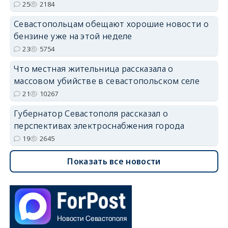
25
2184
Севастопольцам обещают хорошие новости о
бензине уже на этой неделе
23
5754
Что местная жительница рассказала о
массовом убийстве в севастопольском селе
21
10267
Губернатор Севастополя рассказал о
перспективах электроснабжения города
19
2645
Показать все новости