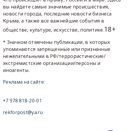
вы найдете самые значимые происшествия,
новости города, последние новости бизнеса
Крыма, а также все важнейшие события в
18+
обществе, культуре, искусстве, политике.
* Значком отмечены публикации, в которых
упоминаются запрещенные или признанные
нежелательными в РФ/террористические/
экстремистские организации/персоны и
иноагенты.
Реклама на сайте:
+7 978 818-20-01
rekforpost@ya.ru