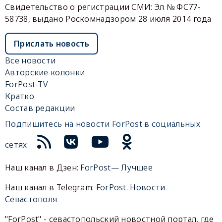
Свидетельство о регистрации СМИ: Эл № ФС77-
58738, выдано Роскомнадзором 28 июля 2014 года
Прислать новость
Все новости
Авторские колонки
ForPost-TV
Кратко
Состав редакции
Подпишитесь на новости ForPost в социальных
сетях:
Наш канал в Дзен:
ForPost— Лучшее
Наш канал в Telegram:
ForPost. Новости
Севастополя
"ForPost" - севастопольский новостной портал, где