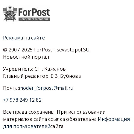
Реклама на сайте
© 2007-2025 ForPost - sevastopol.SU
Новостной портал
Учредитель: С.П. Кажанов
Главный редактор: Е.В. Бубнова
Почта:
moder_forpost@mail.ru
+7 978 249 12 82
Все права сохранены. При использовании
материалов сайта ссылка обязательна.
Информация
для пользователей
сайта