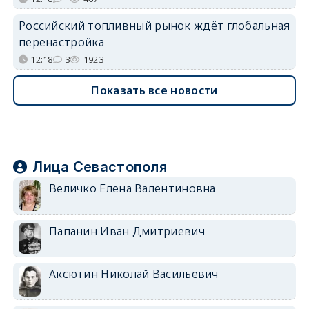
Российский топливный рынок ждёт глобальная
перенастройка
12:18
3
1923
Показать все новости
Лица Севастополя
Величко Елена Валентиновна
Папанин Иван Дмитриевич
Аксютин Николай Васильевич