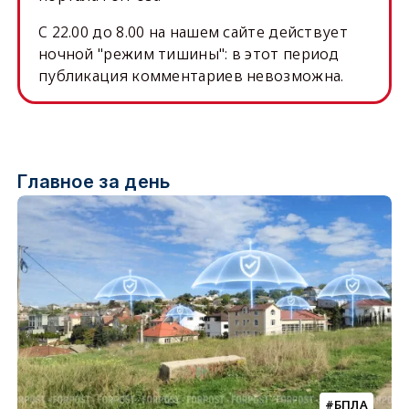
C 22.00 до 8.00 на нашем сайте действует
ночной "режим тишины": в этот период
публикация комментариев невозможна.
Главное за день
БПЛА