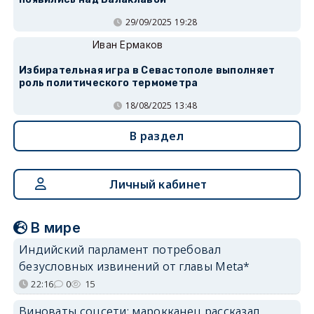
29/09/2025 19:28
Иван Ермаков
Избирательная игра в Севастополе выполняет
роль политического термометра
18/08/2025 13:48
В раздел
Личный кабинет
В мире
Индийский парламент потребовал
безусловных извинений от главы Meta*
22:16
0
15
Виноваты соцсети: марокканец рассказал,