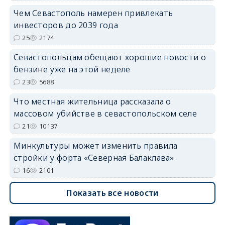
Чем Севастополь намерен привлекать
инвесторов до 2039 года
25
2174
Севастопольцам обещают хорошие новости о
бензине уже на этой неделе
23
5688
Что местная жительница рассказала о
массовом убийстве в севастопольском селе
21
10137
Минкультуры может изменить правила
стройки у форта «Северная Балаклава»
16
2101
Показать все новости