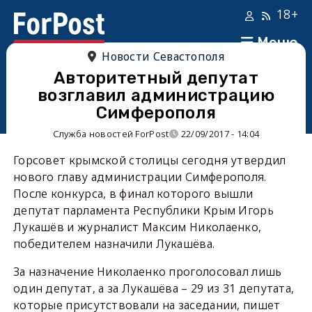
18+
Меню
Новости Севастополя
Авторитетный депутат
возглавил администрацию
Симферополя
Служба новостей ForPost
22/09/2017 - 14:04
Горсовет крымской столицы сегодня утвердил
нового главу администрации Симферополя.
После конкурса, в финал которого вышли
депутат парламента Республики Крым Игорь
Лукашёв и журналист Максим Николаенко,
победителем назначили Лукашёва.
За назначение Николаенко проголосовал лишь
один депутат, а за Лукашёва – 29 из 31 депутата,
которые присутствовали на заседании, пишет