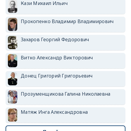
Кази Михаил Ильич
Прокопенко Владимир Владимирович
Захаров Георгий Федорович
Витко Александр Викторович
Донец Григорий Григорьевич
Прозуменщикова Галина Николаевна
Матяж Инга Александровна