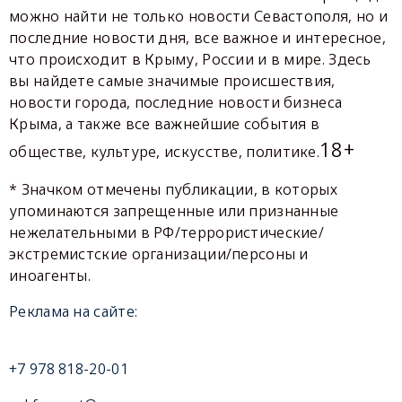
можно найти не только новости Севастополя, но и
последние новости дня, все важное и интересное,
что происходит в Крыму, России и в мире. Здесь
вы найдете самые значимые происшествия,
новости города, последние новости бизнеса
Крыма, а также все важнейшие события в
18+
обществе, культуре, искусстве, политике.
* Значком отмечены публикации, в которых
упоминаются запрещенные или признанные
нежелательными в РФ/террористические/
экстремистские организации/персоны и
иноагенты.
Реклама на сайте:
+7 978 818-20-01