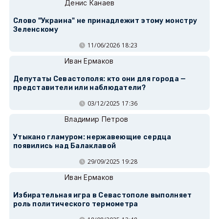
Денис Канаев
Слово "Украина" не принадлежит этому монстру
Зеленскому
11/06/2026 18:23
Иван Ермаков
Депутаты Севастополя: кто они для города —
представители или наблюдатели?
03/12/2025 17:36
Владимир Петров
Утыкано гламуром: нержавеющие сердца
появились над Балаклавой
29/09/2025 19:28
Иван Ермаков
Избирательная игра в Севастополе выполняет
роль политического термометра