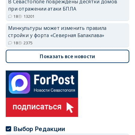
В Севастополе повреждены десятки домов
при отражении атаки БПЛА
18
13201
Минкультуры может изменить правила
стройки у форта «Северная Балаклава»
18
2375
Показать все новости
Выбор Редакции