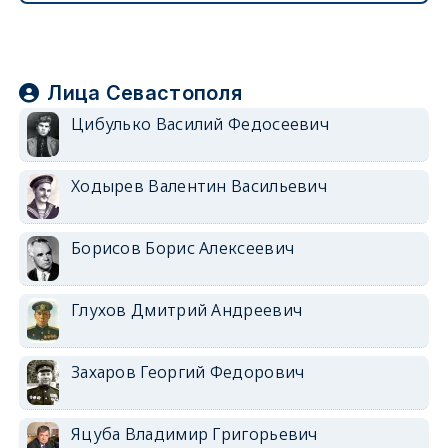
Лица Севастополя
Цибулько Василий Федосеевич
Ходырев Валентин Васильевич
Борисов Борис Алексеевич
Глухов Дмитрий Андреевич
Захаров Георгий Федорович
Яцуба Владимир Григорьевич