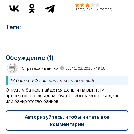
В среднем:
3
(
2
голосов)
Теги:
Обсуждение (1)
Справедливый_кот
сб, 15/03/2025 - 19:38
17 банков РФ снизили ставки по вклада
Откуда у банков найдется деньги на выплату
процентов по вкладам...будет либо заморозка денег
или банкротство банков.
Авторизуйтесь, чтобы читать все
комментарии