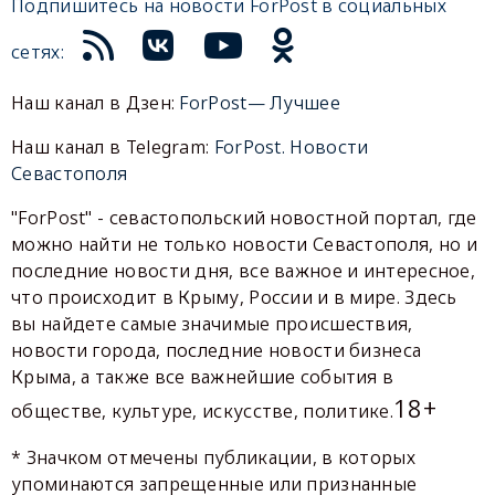
Подпишитесь на новости ForPost в социальных
сетях:
Наш канал в Дзен:
ForPost— Лучшее
Наш канал в Telegram:
ForPost. Новости
Севастополя
"ForPost" - севастопольский новостной портал, где
можно найти не только новости Севастополя, но и
последние новости дня, все важное и интересное,
что происходит в Крыму, России и в мире. Здесь
вы найдете самые значимые происшествия,
новости города, последние новости бизнеса
Крыма, а также все важнейшие события в
18+
обществе, культуре, искусстве, политике.
* Значком отмечены публикации, в которых
упоминаются запрещенные или признанные