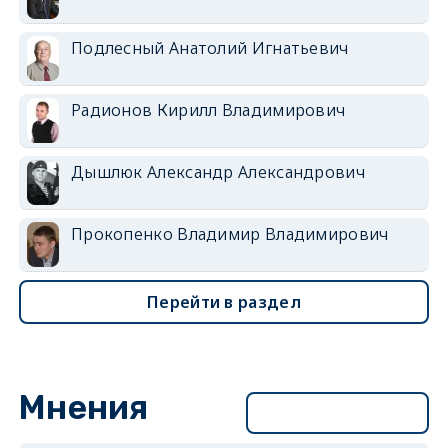
Подлесный Анатолий Игнатьевич
Радионов Кирилл Владимирович
Дышлюк Александр Александрович
Прокопенко Владимир Владимирович
Перейти в раздел
Мнения
Перейти в раздел