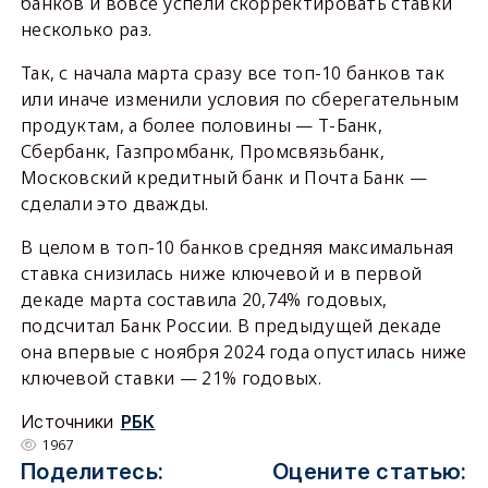
банков и вовсе успели скорректировать ставки
несколько раз.
Так, с начала марта сразу все топ-10 банков так
или иначе изменили условия по сберегательным
продуктам, а более половины — Т-Банк,
Сбербанк, Газпромбанк, Промсвязьбанк,
Московский кредитный банк и Почта Банк —
сделали это дважды.
В целом в топ-10 банков средняя максимальная
ставка снизилась ниже ключевой и в первой
декаде марта составила 20,74% годовых,
подсчитал Банк России. В предыдущей декаде
она впервые с ноября 2024 года опустилась ниже
ключевой ставки — 21% годовых.
Источники
РБК
1967
Поделитесь:
Оцените статью: