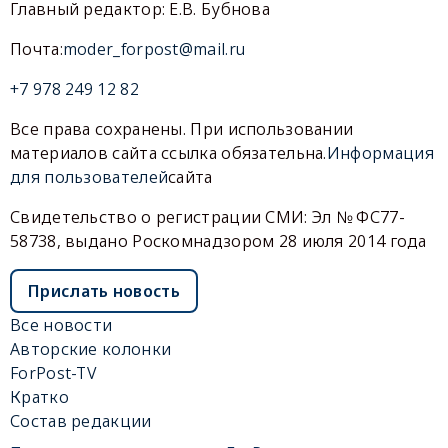
Главный редактор: Е.В. Бубнова
Почта:
moder_forpost@mail.ru
+7 978 249 12 82
Все права сохранены. При использовании
материалов сайта ссылка обязательна.
Информация
для пользователей
сайта
Свидетельство о регистрации СМИ: Эл № ФС77-
58738, выдано Роскомнадзором 28 июля 2014 года
Прислать новость
Все новости
Авторские колонки
ForPost-TV
Кратко
Состав редакции