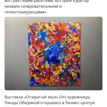
абстрактными работами, которые куратор
назвала «очаровательными и
гипнотизирующими».
Выставка «Открытый звук» (0+) художницы
Линды Обидиной открылась в бизнес-центре