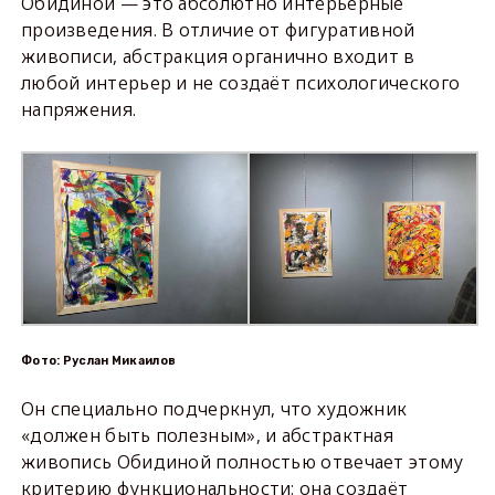
Обидиной — это абсолютно интерьерные
произведения. В отличие от фигуративной
живописи, абстракция органично входит в
любой интерьер и не создаёт психологического
напряжения.
Фото: Руслан Микаилов
Он специально подчеркнул, что художник
«должен быть полезным», и абстрактная
живопись Обидиной полностью отвечает этому
критерию функциональности: она создаёт