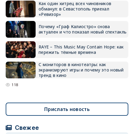
Как один хитрец всех чиновников
обманул: в Севастополь приехал
«Ревизор»
Почему «Граф Калиостро» снова
актуален и что показал новый спектакль
RAYE – This Music May Contain Hope: как
пережить тёмные времена
С мониторов в кинотеатры: как
экранизируют игры и почему это новый
тренд в кино
118
Прислать новость
Свежее