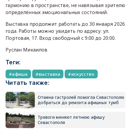
гармонию в пространстве, не навязывая зрителю
определённых эмоциональных состояний.
Выставка продолжит работать до 30 января 2026
года. Работы можно увидеть по адресу: ул.
Портовая, 17. Вход свободный с 9:00 до 20:00.
Руслан Микаилов
Теги:
афиша
выставка
искусство
Читать также:
Отмена гастролей помогла Севастополю
добраться до ремонта афишных тумб
Тревоги меняют летнюю афишу
Севастополя