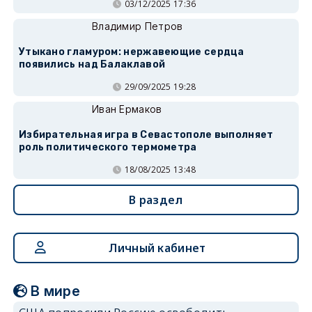
03/12/2025 17:36
Владимир Петров
Утыкано гламуром: нержавеющие сердца
появились над Балаклавой
29/09/2025 19:28
Иван Ермаков
Избирательная игра в Севастополе выполняет
роль политического термометра
18/08/2025 13:48
В раздел
Личный кабинет
В мире