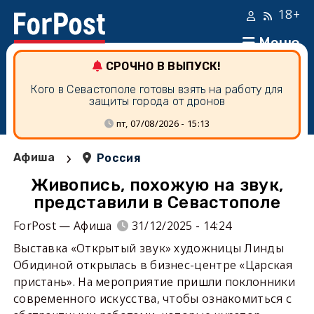
18+
Меню
СРОЧНО В ВЫПУСК!
Кого в Севастополе готовы взять на работу для
защиты города от дронов
пт, 07/08/2026 - 15:13
›
Афиша
Россия
Живопись, похожую на звук,
представили в Севастополе
ForPost — Афиша
31/12/2025 - 14:24
Выставка «Открытый звук» художницы Линды
Обидиной открылась в бизнес-центре «Царская
пристань». На мероприятие пришли поклонники
современного искусства, чтобы ознакомиться с