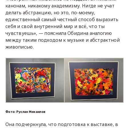
канонам, никакому академизму. Нигде не учат
делать абстракцию, но это, по-моему,
единственный самый честный способ выразить
себя и свой внутренний мир и всё, что ты
чувствуешь», — пояснила Обидина аналогию
между таким подходом к музыке и абстрактной
живописью.
Фото: Руслан Микаилов
Она подчеркнула, что подготовка к выставке, в