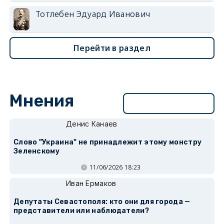
Тотлебен Эдуард Иванович
Перейти в раздел
Мнения
Перейти в раздел
Денис Канаев
Слово "Украина" не принадлежит этому монстру
Зеленскому
11/06/2026 18:23
Иван Ермаков
Депутаты Севастополя: кто они для города —
представители или наблюдатели?