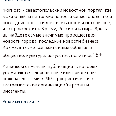
"ForPost" - севастопольский новостной портал, где
можно найти не только новости Севастополя, но и
последние новости дня, все важное и интересное,
что происходит в Крыму, России и в мире. Здесь
вы найдете самые значимые происшествия,
новости города, последние новости бизнеса
Крыма, а также все важнейшие события в
18+
обществе, культуре, искусстве, политике.
* Значком отмечены публикации, в которых
упоминаются запрещенные или признанные
нежелательными в РФ/террористические/
экстремистские организации/персоны и
иноагенты.
Реклама на сайте: