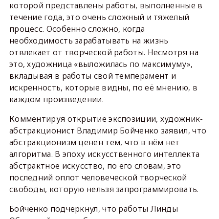
которой представлены работы, выполненные в
течение года, это очень сложный и тяжелый
процесс. Особенно сложно, когда
необходимость зарабатывать на жизнь
отвлекает от творческой работы. Несмотря на
это, художница «выложилась по максимуму»,
вкладывая в работы свой темперамент и
искренность, которые видны, по её мнению, в
каждом произведении.
Комментируя открытие экспозиции, художник-
абстракционист Владимир Бойченко заявил, что
абстракционизм ценен тем, что в нём нет
алгоритма. В эпоху искусственного интеллекта
абстрактное искусство, по его словам, это
последний оплот человеческой творческой
свободы, которую нельзя запрограммировать.
Бойченко подчеркнул, что работы Линды